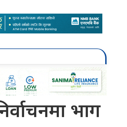
निर्वाचनमा भाग