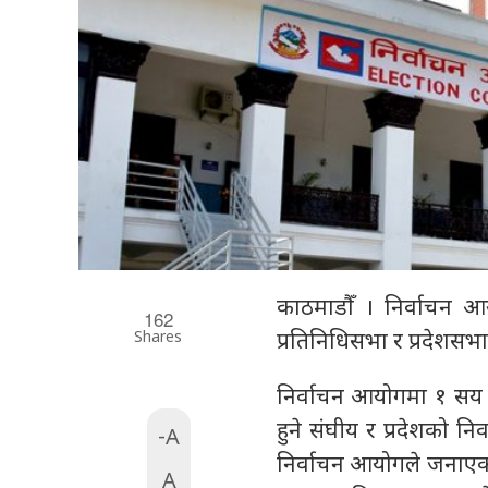
काठमाडौँ । निर्वाचन आ
162
Shares
प्रतिनिधिसभा र प्रदेशस
निर्वाचन आयोगमा १ सय १
हुने संघीय र प्रदेशको न
-A
निर्वाचन आयोगले जनाएको 
A