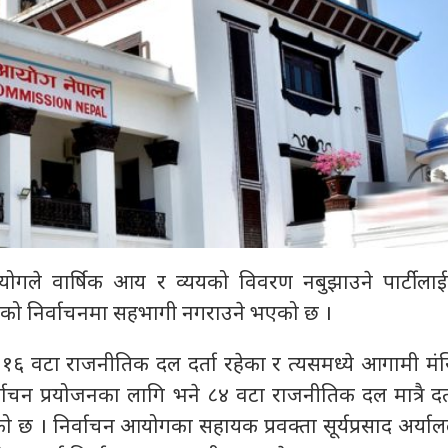
योगले वार्षिक आय र व्ययको विवरण नबुझाउने पार्टील
भाको निर्वाचनमा सहभागी नगराउने भएको छ ।
६ वटा राजनीतिक दल दर्ता रहेका र त्यसमध्ये आगामी मंस
िर्वाचन प्रयोजनका लागि भने ८४ वटा राजनीतिक दल मात्रै द
छ । निर्वाचन आयोगका सहायक प्रवक्ता सूर्यप्रसाद अर्यालल