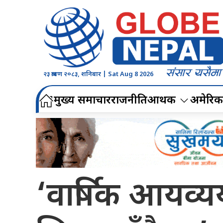
२३ श्रावण २०८३, शनिबार | Sat Aug 8 2026
मुख्य समाचार
राजनीति
आर्थिक
अमेरिक
‘वार्षिक आयव्य