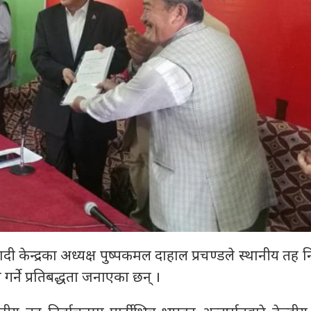
 केन्द्रका अध्यक्ष पुष्पकमल दाहाल प्रचण्डले स्थानीय तह न
ी गर्ने प्रतिबद्धता जनाएका छन् ।