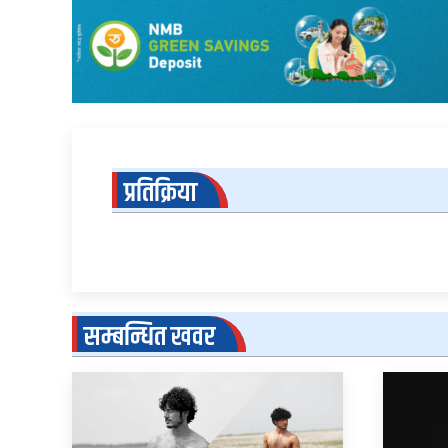
प्रतिक्रिया
सम्बन्धित खवर