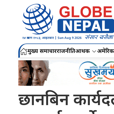
२४ श्रावण २०८३, आइतबार | Sun Aug 9 2026
मुख्य समाचार
राजनीति
आर्थिक
अमेरिक
छानबिन कार्यदलक