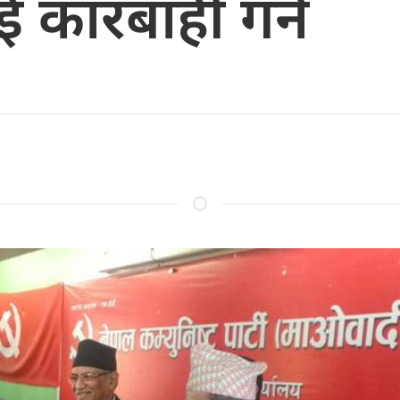
ाई कारबाही गर्ने