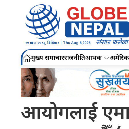
२१ श्रावण २०८३, बिहिबार | Thu Aug 6 2026
मुख्य समाचार
राजनीति
आर्थिक
अमेरिक
आयोगलाई एमाल