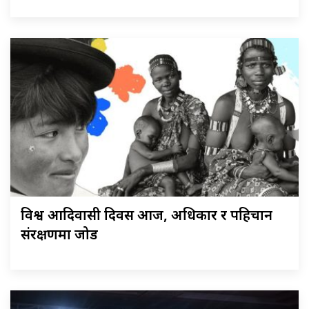
विश्व आदिवासी दिवस आज, अधिकार र पहिचान
संरक्षणमा जोड