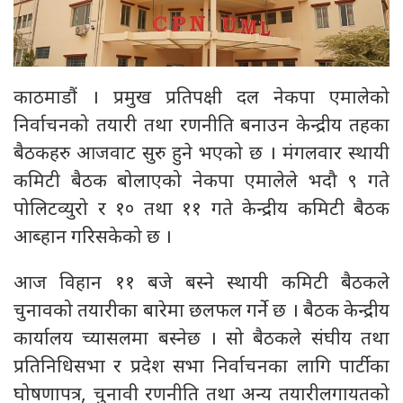
काठमाडौं । प्रमुख प्रतिपक्षी दल नेकपा एमालेको
निर्वाचनको तयारी तथा रणनीति बनाउन केन्द्रीय तहका
बैठकहरु आजवाट सुरु हुने भएको छ । मंगलवार स्थायी
कमिटी बैठक बोलाएको नेकपा एमालेले भदौ ९ गते
पोलिटव्युरो र १० तथा ११ गते केन्द्रीय कमिटी बैठक
आब्हान गरिसकेको छ ।
आज विहान ११ बजे बस्ने स्थायी कमिटी बैठकले
चुनावको तयारीका बारेमा छलफल गर्ने छ । बैठक केन्द्रीय
कार्यालय च्यासलमा बस्नेछ । सो बैठकले संघीय तथा
प्रतिनिधिसभा र प्रदेश सभा निर्वाचनका लागि पार्टीका
घोषणापत्र, चुनावी रणनीति तथा अन्य तयारीलगायतको