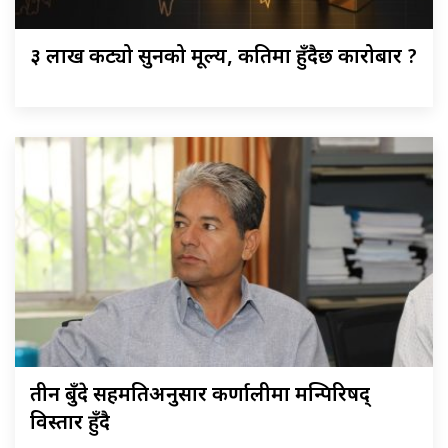
३ लाख कट्यो सुनको मूल्य, कतिमा हुँदैछ कारोबार ?
तीन बुँदे सहमतिअनुसार कर्णालीमा मन्त्रिपरिषद्
विस्तार हुँदै