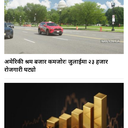
अमेरिकी श्रम बजार कमजोरः जुलाईमा २३ हजार
रोजगारी घट्यो