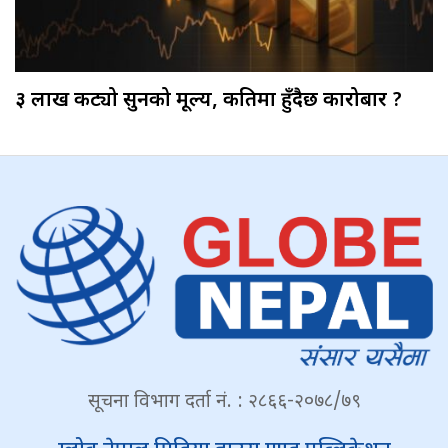
३ लाख कट्यो सुनको मूल्य, कतिमा हुँदैछ कारोबार ?
सूचना विभाग दर्ता नं. : २८६६-२०७८/७९