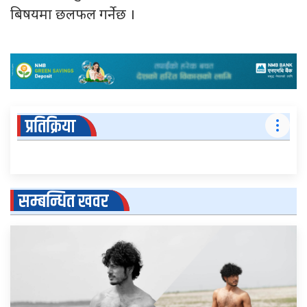
बिषयमा छलफल गर्नेछ ।
प्रतिक्रिया
सम्बन्धित खवर