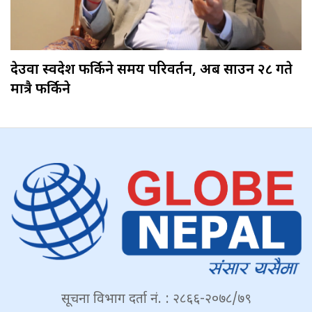
देउवा स्वदेश फर्किने समय परिवर्तन, अब साउन २८ गते
मात्रै फर्किने
सूचना विभाग दर्ता नं. : २८६६-२०७८/७९