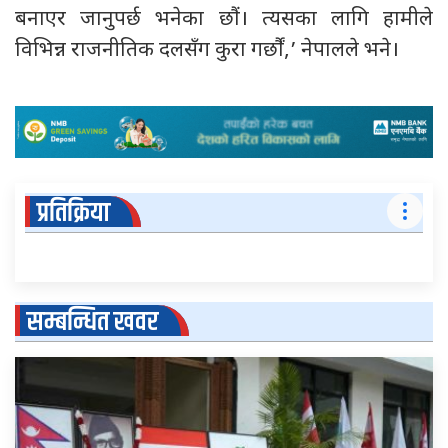
बनाएर जानुपर्छ भनेका छौं। त्यसका लागि हामीले
विभिन्न राजनीतिक दलसँग कुरा गर्छौं,’ नेपालले भने।
प्रतिक्रिया
सम्बन्धित खवर