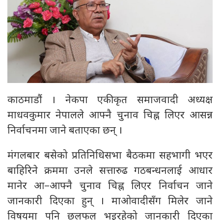
काठमाडौं । नेकपा एकीकृत समाजवादी अध्यक्ष
माधवकुमार नेपालले आफ्नै चुनाव चिह्न लिएर आसन्न
निर्वाचनमा जाने बताएका छन् ।
मंगलबार बसेको प्रतिनिधिसभा बैठकमा सहभागी भएर
बाहिरिने क्रममा उनले सत्तारुढ गठबन्धनलाई आधार
मानेर आ–आफ्नै चुनाव चिह्न लिएर निर्वाचन जाने
जानकारी दिएका हुन् । माओवादीसँग मिलेर जाने
विषयमा पनि छलफल भइरहेको जानकारी दिएका