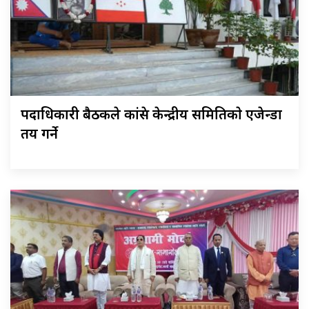
पदाधिकारी बैठकले कांग्रेस केन्द्रीय समितिकाे एजेन्डा
तय गर्ने