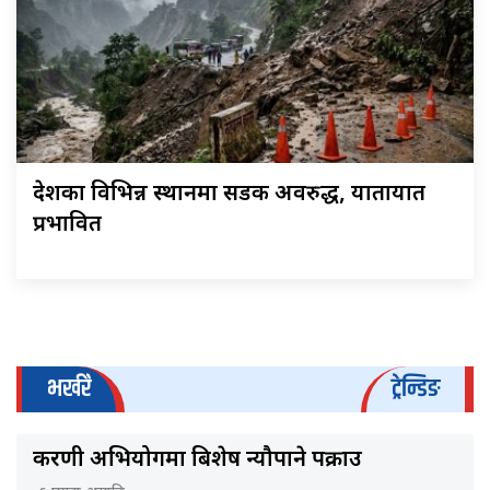
देशका विभिन्न स्थानमा सडक अवरुद्ध, यातायात
प्रभावित
भर्खरै
ट्रेन्डिङ
करणी अभियोगमा बिशेष न्यौपाने पक्राउ