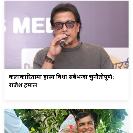
कलाकारितामा हास्य विधा सबैभन्दा चुनौतीपूर्ण:
राजेश हमाल