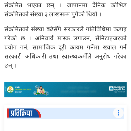
संक्रमित भएका छन् । जापानमा दैनिक कोभिड
संक्रमितको संख्या ३ लाखसम्म पुगेको थियो ।
संक्रमितको संख्या बढेसँगै सरकारले गतिविधिमा कडाइ
गरेको छ । अनिवार्य मास्क लगाउन, सेनिटाइजरको
प्रयोग गर्न, सामाजिक दूरी कायम गर्नेमा ख्याल गर्न
सरकारी अधिकारी तथा स्वास्थ्यकर्मीले अनुरोध गरेका
छन् ।
प्रतिक्रिया