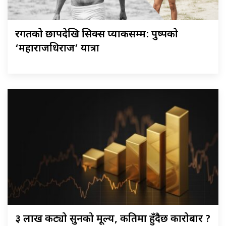
रगतको छापदेखि सिक्स प्याकसम्म: पुष्पको
‘महाराजधिराज’ यात्रा
३ लाख कट्यो सुनको मूल्य, कतिमा हुँदैछ कारोबार ?