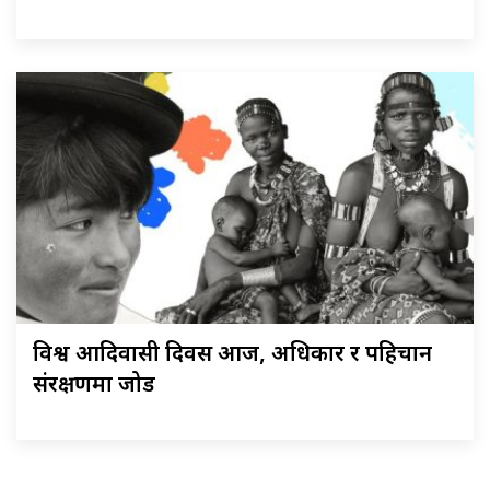
विश्व आदिवासी दिवस आज, अधिकार र पहिचान
संरक्षणमा जोड