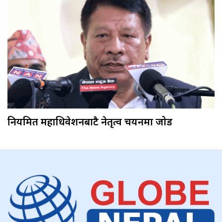
नियमित महाधिवेशनबाटै नेतृत्व चयनमा जोड