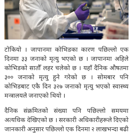
टोकियो । जापानमा कोभिडका कारण पछिल्लो एक
दिनमा ३३ जनाको मृत्यु भएको छ । जापानमा अहिले
कोभिडको सातौँ लहर चलेको छ । यहाँ दैनिक औषतमा
३०० जनाको मृत्यु हुने गरेको छ । सोमबार पनि
कोभिडबाट एकै दिन ३२७ जनाको मृत्यु भएको स्वास्थ्य
मन्त्रालयले जनाएको थियो ।
दैनिक संक्रमितको संख्या पनि पछिल्लो समयमा
अत्यधिक देखिएको छ । सरकारी अधिकारीहरूले दिएको
जानकारी अनुसार पछिल्लो एक दिनमा २ लाखभन्दा बढी