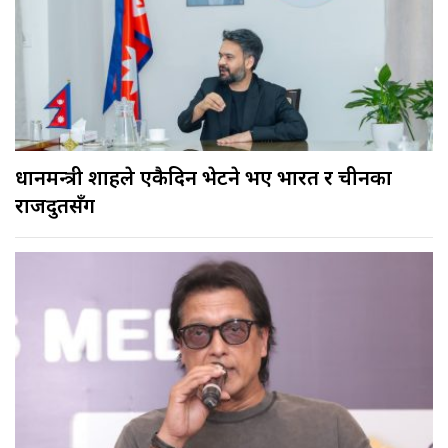
प्रधानमन्त्री शाहले एकैदिन भेटने भए भारत र चीनका
राजदुतसँग