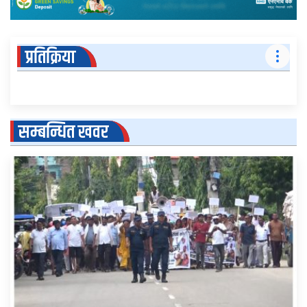
प्रतिक्रिया
सम्बन्धित खवर