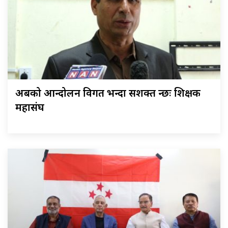
अबको आन्दोलन विगत भन्दा सशक्त हुन्छः शिक्षक
महासंघ