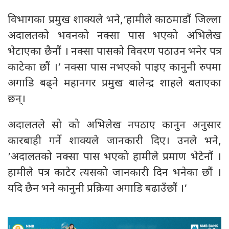
विभागका प्रमुख शाक्यले भने,’हामीले काठमाडौं जिल्ला
अदालतको भवनको नक्सा पास भएको अभिलेख
भेटाएका छैनौं । नक्सा पासको विवरण पठाउन भनेर पत्र
काटेका छौं ।’ नक्सा पास नभएको पाइए कानुनी रुपमा
अगाडि बढ्ने महानगर प्रमुख बालेन्द्र शाहले बताएका
छन्।
अदालतले सो को अभिलेख नपठाए कानुन अनुसार
कारबाही गर्ने शाक्यले जानकारी दिए। उनले भने,
’अदालतको नक्सा पास भएको हामीले प्रमाण भेटेनौं ।
हामीले पत्र काटेर त्यसको जानकारी दिन भनेका छौं ।
यदि छैन भने कानुनी प्रक्रिया अगाडि बढाउँछौं ।’