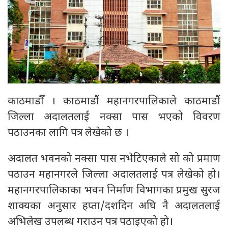
काठमाडौँ । काठमाडौं महानगरपालिकाले काठमाडौं
जिल्ला अदालतलाई नक्सा पास भएको विवरण
पठाउनका लागि पत्र लेखेको छ ।
अदालत भवनको नक्सा पास नभेटिएकाले सो को प्रमाण
पठाउन महानगरले जिल्ला अदालतलाई पत्र लेखेको हो।
महानगरपालिकाका भवन निर्माण विभागका प्रमुख सुरज
शाक्यका अनुसार हप्ता/दशदिन अघि नै अदालतलाई
अभिलेख उपलब्ध गराउन पत्र पठाइएको हो।