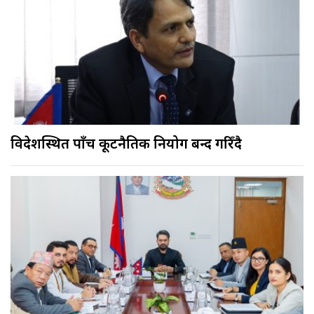
विदेशस्थित पाँच कूटनैतिक नियोग बन्द गरिँदै