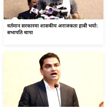
वर्तमान सरकारमा शासकीय अराजकता हाबी भयो:
सभापति थापा