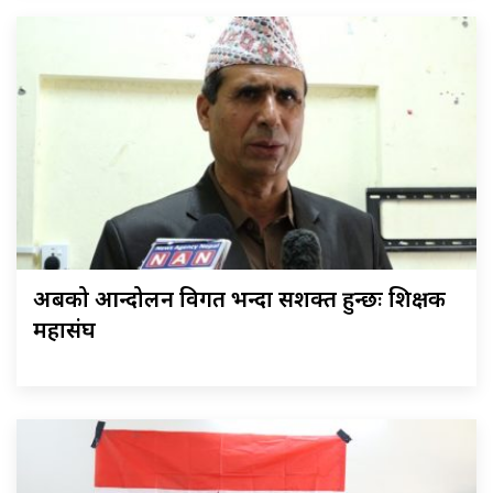
अबको आन्दोलन विगत भन्दा सशक्त हुन्छः शिक्षक
महासंघ