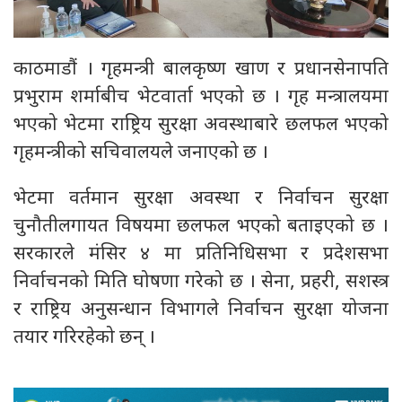
काठमाडौं । गृहमन्त्री बालकृष्ण खाण र प्रधानसेनापति
प्रभुराम शर्माबीच भेटवार्ता भएको छ । गृह मन्त्रालयमा
भएको भेटमा राष्ट्रिय सुरक्षा अवस्थाबारे छलफल भएको
गृहमन्त्रीको सचिवालयले जनाएको छ ।
भेटमा वर्तमान सुरक्षा अवस्था र निर्वाचन सुरक्षा
चुनौतीलगायत विषयमा छलफल भएको बताइएको छ ।
सरकारले मंसिर ४ मा प्रतिनिधिसभा र प्रदेशसभा
निर्वाचनको मिति घोषणा गरेको छ । सेना, प्रहरी, सशस्त्र
र राष्ट्रिय अनुसन्धान विभागले निर्वाचन सुरक्षा योजना
तयार गरिरहेको छन् ।