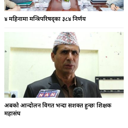
४ महिनामा मन्त्रिपरिषद्का ३८४ निर्णय
अबको आन्दोलन विगत भन्दा सशक्त हुन्छः शिक्षक
महासंघ