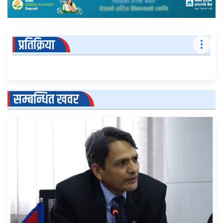
प्रतिक्रिया
सम्बन्धित खवर