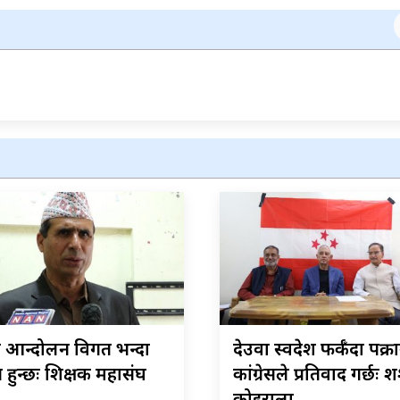
आन्दोलन विगत भन्दा
देउवा स्वदेश फर्कँदा पक्र
हुन्छः शिक्षक महासंघ
कांग्रेसले प्रतिवाद गर्छः 