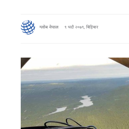
ग्लोब नेपाल
९ भदौ २०७९, बिहिबार