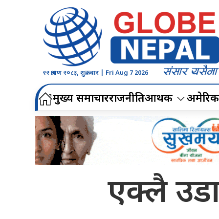
२२ श्रावण २०८३, शुक्रबार | Fri Aug 7 2026
मुख्य समाचार
राजनीति
आर्थिक
अमेरिक
एक्लै उडा