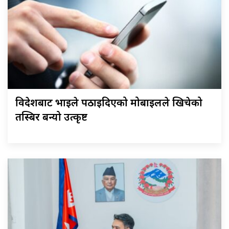
विदेशबाट भाइले पठाइदिएको मोबाइलले खिचेको
तस्बिर बन्यो उत्कृष्ट