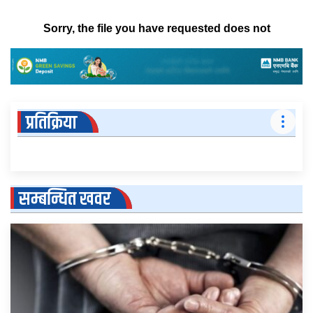
प्रतिक्रिया
सम्बन्धित खवर