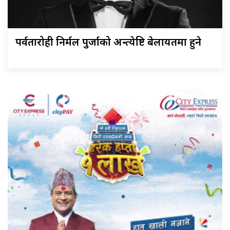
पर्वतारोही निर्मल पुर्जाको अन्त्येष्टि बेलायतमा हुने