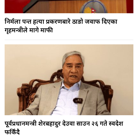
निर्मला पन्त हत्या प्रकरणबारे ठाडो जवाफ दिएका
गृहमन्त्रीले मागे माफी
पूर्वप्रधानमन्त्री शेरबहादुर देउवा साउन २६ गते स्वदेश
फर्किँदै