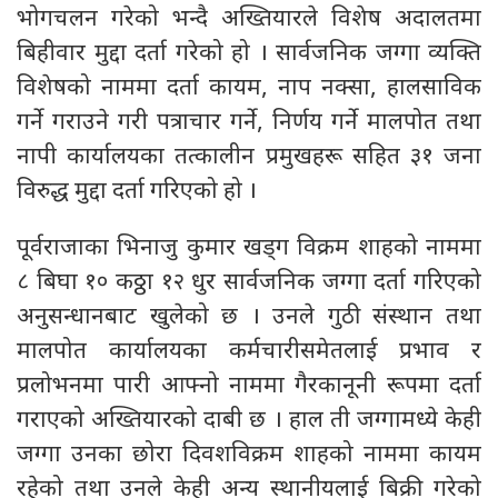
भोगचलन गरेको भन्दै अख्तियारले विशेष अदालतमा
बिहीवार मुद्दा दर्ता गरेको हो । सार्वजनिक जग्गा व्यक्ति
विशेषको नाममा दर्ता कायम, नाप नक्सा, हालसाविक
गर्ने गराउने गरी पत्राचार गर्ने, निर्णय गर्ने मालपोत तथा
नापी कार्यालयका तत्कालीन प्रमुखहरू सहित ३१ जना
विरुद्ध मुद्दा दर्ता गरिएको हो ।
पूर्वराजाका भिनाजु कुमार खड्ग विक्रम शाहको नाममा
८ बिघा १० कठ्ठा १२ धुर सार्वजनिक जग्गा दर्ता गरिएको
अनुसन्धानबाट खुलेको छ । उनले गुठी संस्थान तथा
मालपोत कार्यालयका कर्मचारीसमेतलाई प्रभाव र
प्रलोभनमा पारी आफ्नो नाममा गैरकानूनी रूपमा दर्ता
गराएको अख्तियारको दाबी छ । हाल ती जग्गामध्ये केही
जग्गा उनका छोरा दिवशविक्रम शाहको नाममा कायम
रहेको तथा उनले केही अन्य स्थानीयलाई बिक्री गरेको