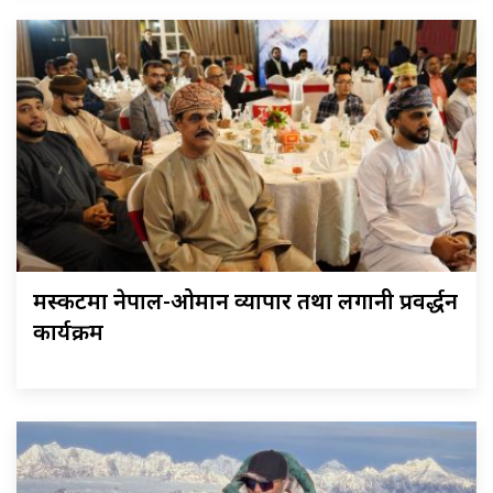
मस्कटमा नेपाल-ओमान व्यापार तथा लगानी प्रवर्द्धन
कार्यक्रम