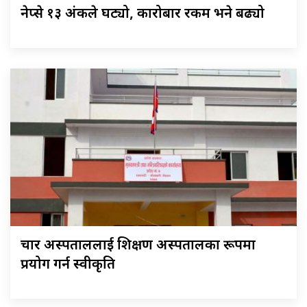
नेप्से १३ अंकले घट्यो, कारोबार रकम भने बढ्यो
चार अस्पताललाई शिक्षण अस्पतालका रूपमा
प्रयोग गर्न स्वीकृति