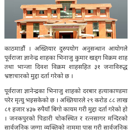
काठमाडौं । अख्तियार दुरुपयोग अनुसन्धान आयोगले
पूर्वराजा ज्ञानेन्द्र शाहका भिनाजु कुमार खड्ग विक्रम शाह
तथा भान्जा दिवश विक्रम शाहसहित ३१ जनाविरुद्ध
भ्रष्टाचारको मुद्दा दर्ता गरेको छ ।
पूर्वराजा ज्ञानेन्द्रका भिनाजु शाहको दरबार हत्याकाण्डमा
परेर मृत्यु भइसकेको छ । अख्तियारले २९ करोड ८८ लाख
८१ हजार ४३७ रुपैयाँ बिगो कायम गरी मुद्दा दर्ता गरेको हो
। जनकपुरको पिडारी चोकस्थित र रत्नसागर मन्दिरको
सार्वजनिक जग्गा व्यक्तिको नाममा पास गरी सार्वजनिक