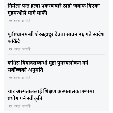
निर्मला पन्त हत्या प्रकरणबारे ठाडो जवाफ दिएका
गृहमन्त्रीले मागे माफी
११ घण्टा अगाडि
पूर्वप्रधानमन्त्री शेरबहादुर देउवा साउन २६ गते स्वदेश
फर्किँदै
११ घण्टा अगाडि
कांग्रेस विवादसम्बन्धी मुद्दा पुनरवलोकन गर्न
सर्वोच्चको अनुमति
११ घण्टा अगाडि
चार अस्पताललाई शिक्षण अस्पतालका रूपमा
प्रयोग गर्न स्वीकृति
१६ घण्टा अगाडि