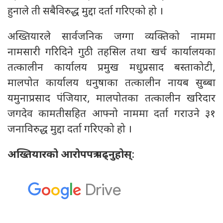
हुनाले ती सबैविरुद्ध मुद्दा दर्ता गरिएको हो ।
अख्तियारले सार्वजनिक जग्गा व्यक्तिको नाममा
नामसारी गरिदिने गुठी तहसिल तथा खर्च कार्यालयका
तत्कालीन कार्यालय प्रमुख मधुप्रसाद बस्ताकोटी,
मालपोत कार्यालय धनुषाका तत्कालीन नायब सुब्बा
यमुनाप्रसाद पंजियार, मालपोतका तत्कालीन खरिदार
जगदेव कामतीसहित आफ्नो नाममा दर्ता गराउने ३१
जनाविरुद्ध मुद्दा दर्ता गरिएको हो ।
अख्तियारको आरोपपत्र पढ्नुहोस्
: