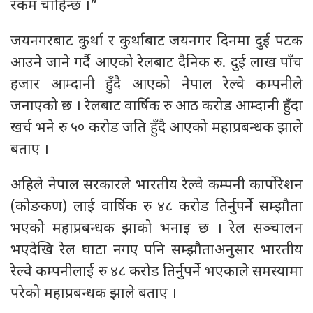
रकम चाहिन्छ ।”
जयनगरबाट कुर्था र कुर्थाबाट जयनगर दिनमा दुई पटक
आउने जाने गर्दै आएको रेलबाट दैनिक रु. दुई लाख पाँच
हजार आम्दानी हुँदै आएको नेपाल रेल्वे कम्पनीले
जनाएको छ । रेलबाट वार्षिक रु आठ करोड आम्दानी हुँदा
खर्च भने रु ५० करोड जति हुँदै आएको महाप्रबन्धक झाले
बताए ।
अहिले नेपाल सरकारले भारतीय रेल्वे कम्पनी कार्पाेरेशन
(कोङकण) लाई वार्षिक रु ४८ करोड तिर्नुपर्ने सम्झौता
भएको महाप्रबन्धक झाको भनाइ छ । रेल सञ्चालन
भएदेखि रेल घाटा नगए पनि सम्झौताअनुसार भारतीय
रेल्वे कम्पनीलाई रु ४८ करोड तिर्नुपर्ने भएकाले समस्यामा
परेको महाप्रबन्धक झाले बताए ।