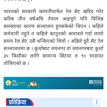
भारतको सरकारी कम्पनीमार्फत रेल सेट खरिद गरेर
करिब तीन वर्षअघि नेपाल आइपुगे पनि विभिन्न
समस्याका कारण सञ्चालन हुनसकेको थिएन । कहिले
कर्मचारी नहुने त कहिले कानुनको अभावले गर्दा लामो
समय रेल सेट उसै थन्किएको थियो । अहिले दुवै सेट रेल
सञ्चालनमा छ । कुर्थाबाट जयनगर वा जयनगरबाट कुर्था
३५ किमीका लागि सामान्य सिटमा रु ९० भाडादर
तोकिएको छ ।
प्रतिक्रिया