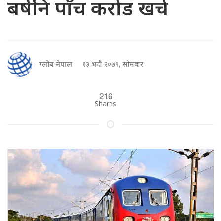
बर्षेनि पाँच करोड खर्च
ग्लोब नेपाल
१३ भदौ २०७९, सोमबार
216
Shares