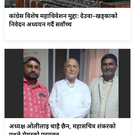
कांग्रेस विशेष महाधिवेशन मुद्दा: देउवा–खड्काको
निवेदन अध्ययन गर्दै सर्वोच्च
अध्यक्ष ओलीलाई थाहै छैन, महासचिव शंकरको