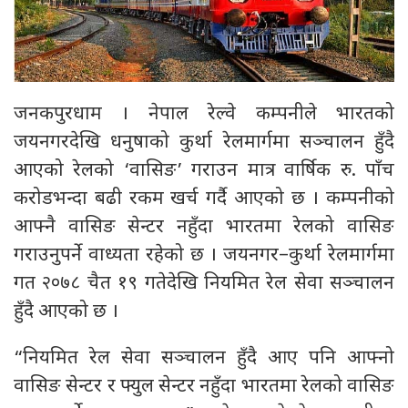
जनकपुरधाम । नेपाल रेल्वे कम्पनीले भारतको
जयनगरदेखि धनुषाको कुर्था रेलमार्गमा सञ्चालन हुँदै
आएको रेलको ‘वासिङ’ गराउन मात्र वार्षिक रु. पाँच
करोडभन्दा बढी रकम खर्च गर्दै आएको छ । कम्पनीको
आफ्नै वासिङ सेन्टर नहुँदा भारतमा रेलको वासिङ
गराउनुपर्ने वाध्यता रहेको छ । जयनगर–कुर्था रेलमार्गमा
गत २०७८ चैत १९ गतेदेखि नियमित रेल सेवा सञ्चालन
हुँदै आएको छ ।
“नियमित रेल सेवा सञ्चालन हुँदै आए पनि आफ्नो
वासिङ सेन्टर र फ्युल सेन्टर नहुँदा भारतमा रेलको वासिङ