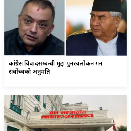
कांग्रेस विवादसम्बन्धी मुद्दा पुनरवलोकन गर्न
सर्वोच्चको अनुमति