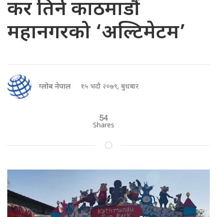
कर तिर्न काठमाडौं
महानगरको ‘अल्टिमेटम’
ग्लोब नेपाल
१५ भदौ २०७९, बुधबार
54
Shares