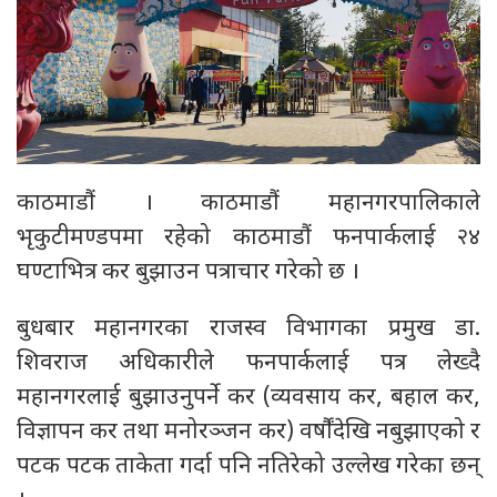
काठमाडौं । काठमाडौं महानगरपालिकाले
भृकुटीमण्डपमा रहेको काठमाडौं फनपार्कलाई २४
घण्टाभित्र कर बुझाउन पत्राचार गरेको छ ।
बुधबार महानगरका राजस्व विभागका प्रमुख डा.
शिवराज अधिकारीले फनपार्कलाई पत्र लेख्दै
महानगरलाई बुझाउनुपर्ने कर (व्यवसाय कर, बहाल कर,
विज्ञापन कर तथा मनोरञ्जन कर) वर्षौंदेखि नबुझाएको र
पटक पटक ताकेता गर्दा पनि नतिरेको उल्लेख गरेका छन्