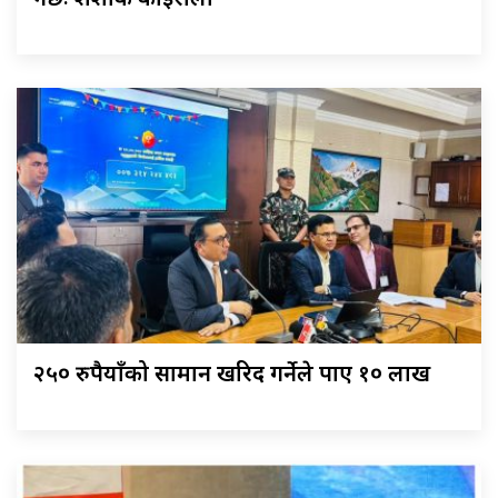
२५० रुपैयाँको सामान खरिद गर्नेले पाए १० लाख