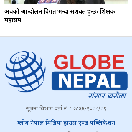
अबको आन्दोलन विगत भन्दा सशक्त हुन्छः शिक्षक
महासंघ
सूचना विभाग दर्ता नं. : २८६६-२०७८/७९
ग्लोब नेपाल मिडिया हाउस एण्ड पब्लिकेशन