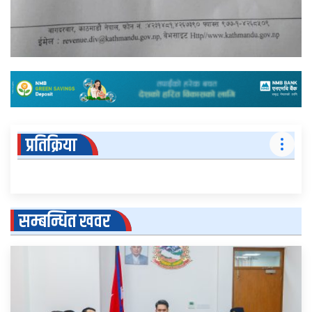
प्रतिक्रिया
सम्बन्धित खवर