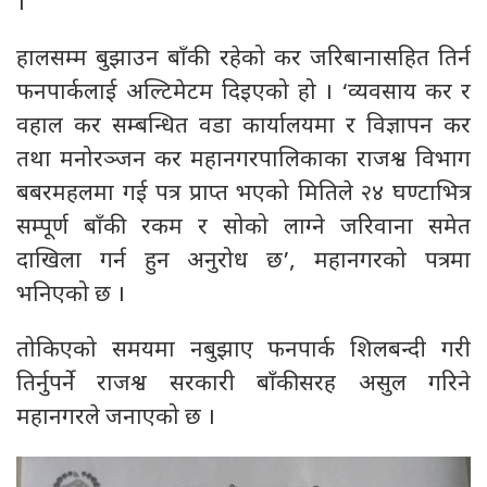
।
हालसम्म बुझाउन बाँकी रहेको कर जरिबानासहित तिर्न
फनपार्कलाई अल्टिमेटम दिइएको हो । ‘व्यवसाय कर र
वहाल कर सम्बन्धित वडा कार्यालयमा र विज्ञापन कर
तथा मनोरञ्जन कर महानगरपालिकाका राजश्व विभाग
बबरमहलमा गई पत्र प्राप्त भएको मितिले २४ घण्टाभित्र
सम्पूर्ण बाँकी रकम र सोको लाग्ने जरिवाना समेत
दाखिला गर्न हुन अनुरोध छ’, महानगरको पत्रमा
भनिएको छ ।
तोकिएको समयमा नबुझाए फनपार्क शिलबन्दी गरी
तिर्नुपर्ने राजश्व सरकारी बाँकीसरह असुल गरिने
महानगरले जनाएको छ ।