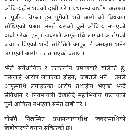
औचित्यहीन भएको दाबी गरे । प्रधानन्यायाधीश असक्षम
र पूर्णतः विफल हुन पुगेको भन्ने आरोपको विषयमा
सोधिएको प्रश्नमा उनले यसको कुनै औचित्य नभएको
दाबी गरेका हुन् । जबराले आफूमाथि लागको आरोपको
जवाफ दिएको भन्दै समितिले आफूलाई असक्षम भनेर
लगाएको आरोप गलत भएको बताए ।
‘मैले संवैधानिक र तत्कालीन प्रमाणबारे बोलेको हुँ,
कसैलाई आरोप लगाएको होइन‚’ जबराले भने । उनले
आफूमाथि लगाइएका आरोप तथ्यहीन भएको भन्दै
संविधान र नियमावली देखाउँदै महाभियोग प्रस्तावको
कुनै औचित्य नभएको समेत दाबी गरे ।
योसँगै निलम्बित प्रधानन्यायाधीश जबरामाथिको
बिहीबारको बयान सकिएको छ।