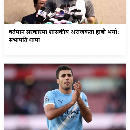
वर्तमान सरकारमा शासकीय अराजकता हाबी भयो:
सभापति थापा