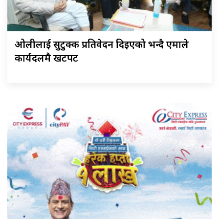
ओलीलाई सुटुक्क प्रतिवेदन दिइएको भन्दै एमाले
कार्यदलमै खटपट