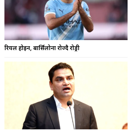
रियल होइन, बार्सिलोना रोज्दै रोड्री