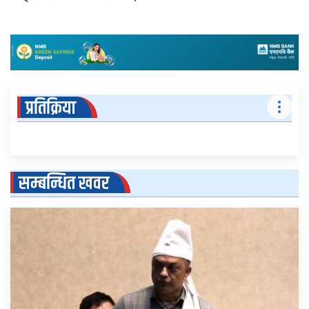
प्रतिक्रिया
सम्बन्धित खवर