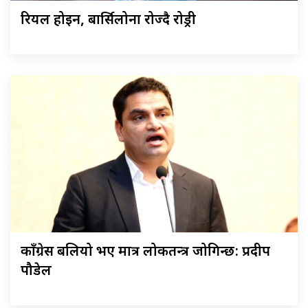
रियल होइन, बार्सिलोना रोज्दै रोड्री
काँग्रेस बलियो भए मात्र लोकतन्त्र जोगिन्छ: प्रदीप
पौडेल