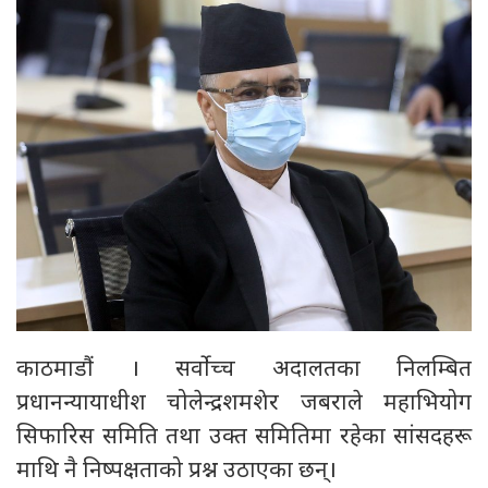
काठमाडौं । सर्वोच्च अदालतका निलम्बित
प्रधानन्यायाधीश चोलेन्द्रशमशेर जबराले महाभियोग
सिफारिस समिति तथा उक्त समितिमा रहेका सांसदहरू
माथि नै निष्पक्षताको प्रश्न उठाएका छन्।