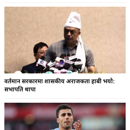
वर्तमान सरकारमा शासकीय अराजकता हाबी भयो:
सभापति थापा