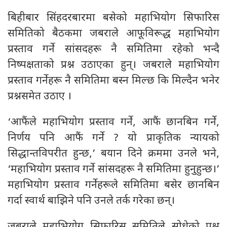
बिहीबार सिंहदरबारमा बसेको महाभियोग सिफारिस
समितिको बैठकमा जबराले आफूविरूद्ध महाभियोग
प्रस्ताव गर्ने सांसदहरू नै समितिमा रहेको भन्दै
निष्पक्षताको प्रश्न उठाएका हुन्। जबराले महाभियोग
प्रस्ताव गर्नेहरू नै समितिमा बस्न मिल्छ कि मिल्दैन भनेर
प्रश्नसमेत उठाए ।
‘आफैंले महाभियोग प्रस्ताव गर्ने, आफैं छानबिन गर्ने,
निर्णय पनि आफैं गर्ने ? यो प्राकृतिक न्यायको
सिद्धान्तविपरीत हुन्छ,’ बयान दिने क्रममा उनले भने,
‘महाभियोग प्रस्ताव गर्ने सांसदहरू नै समितिमा हुनुहुन्छ।’
महाभियोग प्रस्ताव गर्नेहरूले समितिमा बसेर छानबिन
गर्दा स्वार्थ बाझिने पनि उनले तर्क गरेका छन्।
जबराले महाभियोग सिफारिस समितिले सोधेको प्रश्न