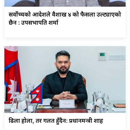
सर्वोच्चको आदेशले वैशाख ४ को फैसला उल्ट्याएको
छैन : उपसभापति शर्मा
ढिला होला, तर गलत हुँदैन: प्रधानमन्त्री शाह