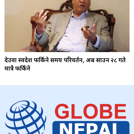
देउवा स्वदेश फर्किने समय परिवर्तन, अब साउन २८ गते
मात्रै फर्किने