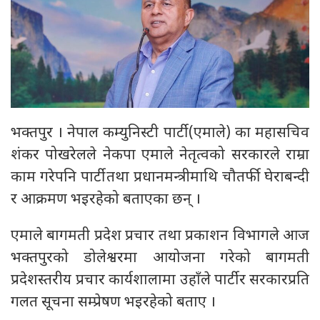
भक्तपुर । नेपाल कम्युनिस्टी पार्टी (एमाले) का महासचिव
शंकर पोखरेलले नेकपा एमाले नेतृत्वको सरकारले राम्रा
काम गरेपनि पार्टी तथा प्रधानमन्त्रीमाथि चौतर्फी घेराबन्दी
र आक्रमण भइरहेको बताएका छन् ।
एमाले बागमती प्रदेश प्रचार तथा प्रकाशन विभागले आज
भक्तपुरको डोलेश्वरमा आयोजना गरेको बागमती
प्रदेशस्तरीय प्रचार कार्यशालामा उहाँले पार्टी र सरकारप्रति
गलत सूचना सम्प्रेषण भइरहेको बताए ।