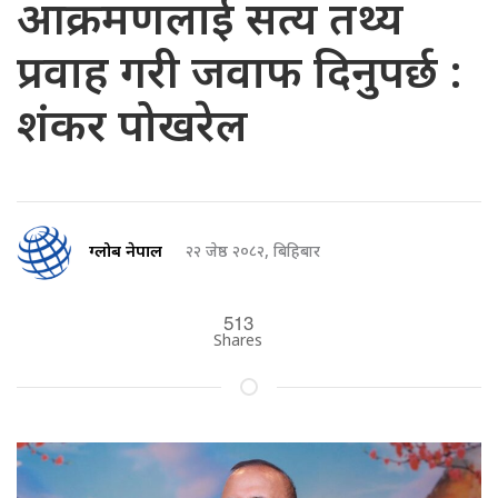
आक्रमणलाई सत्य तथ्य
प्रवाह गरी जवाफ दिनुपर्छ :
शंकर पोखरेल
ग्लोब नेपाल
२२ जेष्ठ २०८२, बिहिबार
513
Shares