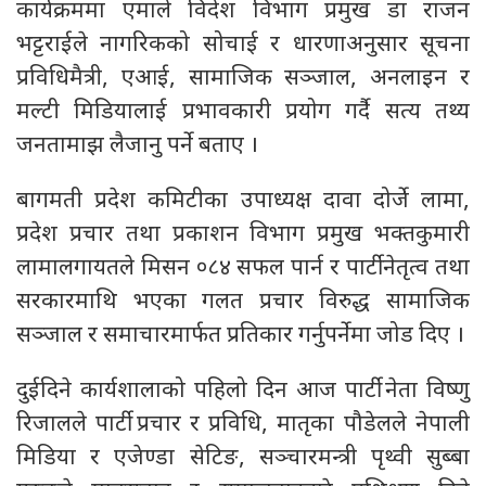
कार्यक्रममा एमाले विदेश विभाग प्रमुख डा राजन
भट्टराईले नागरिकको सोचाई र धारणाअनुसार सूचना
प्रविधिमैत्री, एआई, सामाजिक सञ्जाल, अनलाइन र
मल्टी मिडियालाई प्रभावकारी प्रयोग गर्दै सत्य तथ्य
जनतामाझ लैजानु पर्ने बताए ।
बागमती प्रदेश कमिटीका उपाध्यक्ष दावा दोर्जे लामा,
प्रदेश प्रचार तथा प्रकाशन विभाग प्रमुख भक्तकुमारी
लामालगायतले मिसन ०८४ सफल पार्न र पार्टी नेतृत्व तथा
सरकारमाथि भएका गलत प्रचार विरुद्ध सामाजिक
सञ्जाल र समाचारमार्फत प्रतिकार गर्नुपर्नेमा जोड दिए ।
दुईदिने कार्यशालाको पहिलो दिन आज पार्टी नेता विष्णु
रिजालले पार्टी प्रचार र प्रविधि, मातृका पौडेलले नेपाली
मिडिया र एजेण्डा सेटिङ, सञ्चारमन्त्री पृथ्वी सुब्बा