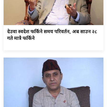
देउवा स्वदेश फर्किने समय परिवर्तन, अब साउन २८
गते मात्रै फर्किने