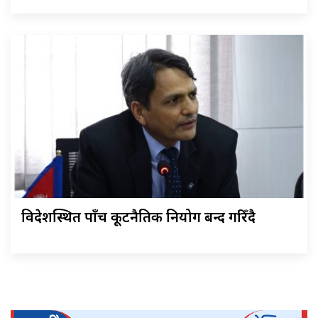
विदेशस्थित पाँच कूटनैतिक नियोग बन्द गरिँदै