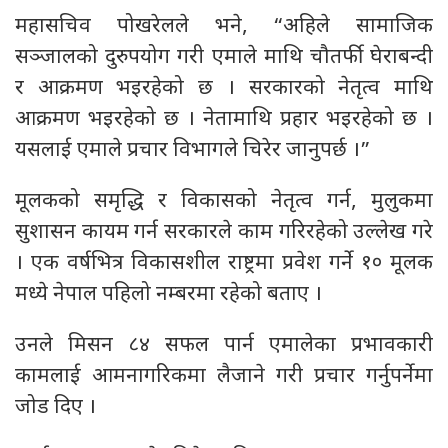
महासचिव पोखरेलले भने, “अहिले सामाजिक
सञ्जालको दुरुपयोग गरी एमाले माथि चौतर्फी घेराबन्दी
र आक्रमण भइरहेको छ । सरकारको नेतृत्व माथि
आक्रमण भइरहेको छ । नेतामाथि प्रहार भइरहेको छ ।
यसलाई एमाले प्रचार विभागले चिरेर जानुपर्छ ।”
मूलकको समृद्धि र विकासको नेतृत्व गर्न, मुलुकमा
सुशासन कायम गर्न सरकारले काम गरिरहेको उल्लेख गरे
। एक वर्षभित्र विकासशील राष्ट्रमा प्रवेश गर्ने १० मूलक
मध्ये नेपाल पहिलो नम्बरमा रहेको बताए ।
उनले मिसन ८४ सफल पार्न एमालेका प्रभावकारी
कामलाई आमनागरिकमा लैजाने गरी प्रचार गर्नुपर्नेमा
जोड दिए ।