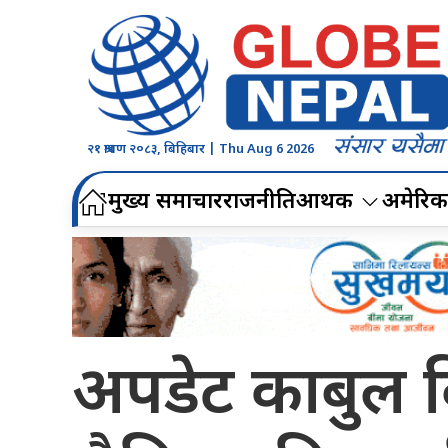
२१ श्रावण २०८३, बिहिबार | Thu Aug 6 2026
मुख्य समाचार
राजनीति
आर्थिक
अमेरिक
अपडेट काबुल व