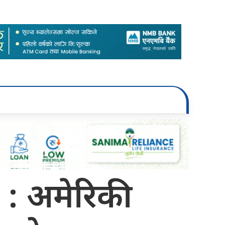
: अमेरिकी