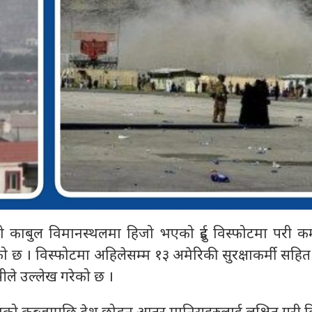
 काबुल विमानस्थलमा हिजो भएको दुई विस्फोटमा परी कम
 छ । विस्फोटमा अहिलेसम्म १३ अमेरिकी सुरक्षाकर्मी सहित
ीले उल्लेख गरेको छ ।