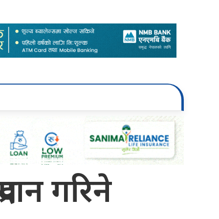
्रदान गरिने