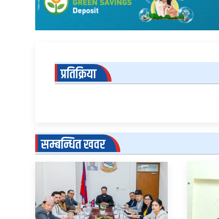
प्रतिक्रिया
सम्बन्धित खवर