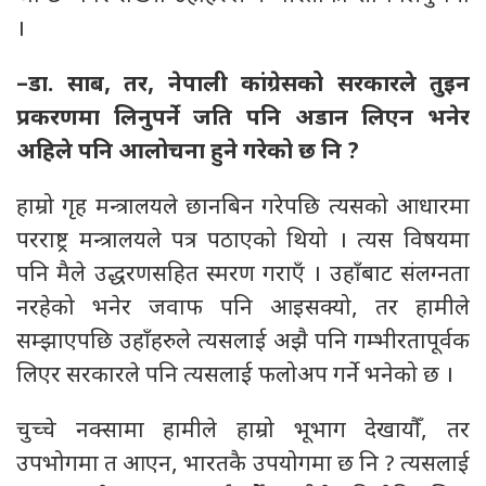
।
–डा. साब, तर, नेपाली कांग्रेसको सरकारले तुइन
प्रकरणमा लिनुपर्ने जति पनि अडान लिएन भनेर
अहिले पनि आलोचना हुने गरेको छ नि ?
हाम्रो गृह मन्त्रालयले छानबिन गरेपछि त्यसको आधारमा
परराष्ट्र मन्त्रालयले पत्र पठाएको थियो । त्यस विषयमा
पनि मैले उद्धरणसहित स्मरण गराएँ । उहाँबाट संलग्नता
नरहेको भनेर जवाफ पनि आइसक्यो, तर हामीले
सम्झाएपछि उहाँहरुले त्यसलाई अझै पनि गम्भीरतापूर्वक
लिएर सरकारले पनि त्यसलाई फलोअप गर्ने भनेको छ ।
चुच्चे नक्सामा हामीले हाम्रो भूभाग देखायौँ, तर
उपभोगमा त आएन, भारतकै उपयोगमा छ नि ? त्यसलाई