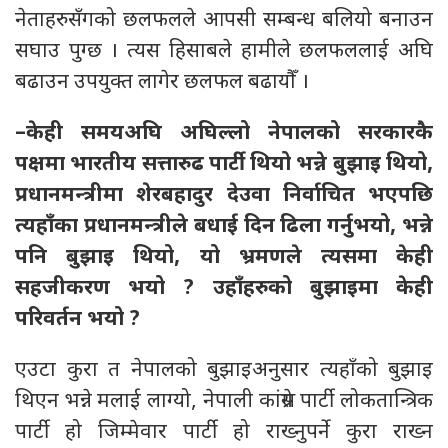
नेताहरुसँगको छलफलले आपसी सम्बन्ध बलियो बनाउन
सघाउ पुग्छ । त्यस हिसाबले हामीले छलफललाई अघि
बढाउन उपयुक्त लागेर छलफल बढायौँ ।
–केही समयअघि अघिल्लो नेपालको सरकारकै
पक्षमा भारतीय सत्तारुढ पार्टी थियो भन्ने बुझाइ थियो,
प्रधानमन्त्रीमा शेरबहादुर देउवा निर्वाचित भएपछि
त्यहाँका प्रधानमन्त्रीले बधाई दिन ढिला गर्नुभयो, भन्ने
पनि बुझाइ थियो, यो भ्रमणले त्यसमा केही
सहजीकरण भयो ? उहाँहरुको बुझाइमा केही
परिवर्तन भयो ?
एउटा कुरा त नेपालको बुझाइअनुसार त्यहाँको बुझाइ
थिएन भन्ने मलाई लाग्यो, नेपाली कांग्रेस पार्टी लोकतान्त्रिक
पार्टी हो जिम्मेवार पार्टी हो राख्नुपर्ने कुरा राख्न