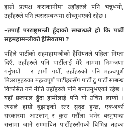
हाम्रो प्रत्यक्ष कराकानीमा उहाँहरुले पनि भन्नुभयो,
उहाँहरुले पनि त्यससम्बन्धमा सोच्नुभएको रहेछ ।
–तपाईं परराष्ट्रमन्त्री हुँदाको सम्बन्धले हो कि पार्टी
सहमहामन्त्रीको हैसियतमा ?
पहिले पार्टीको सहमहामन्त्रीको हैसियतले पहिला निम्ता
दिएँ, उहाँहरुले पनि पार्टीलाई मेरै नाममा निमन्त्रणा
गर्नुभयो । र हामी गयौँ, उहाँहरुको पनि महत्वपूर्ण
मित्रराष्ट्रहरुका महत्वपूर्ण पार्टीहरुसँग पार्टी टु पार्टी सम्बन्ध
विकसित गर्ने नीति उहाँहरुले पनि बनाउनुभएको रहेछ ।
यहाँ छलफल हुँदा हामीलाई पनि यो उचित लाग्यो ।
त्यसले हाम्रो बुझाइको स्तर सुदृढ हुन्छ, एकअर्का
सरकारमा आउलान् र कुरा गरौँला भनेर बस्नुभन्दा
सत्तामा जाने सम्भावित पार्टीहरुसँगको विभिन्न तहका