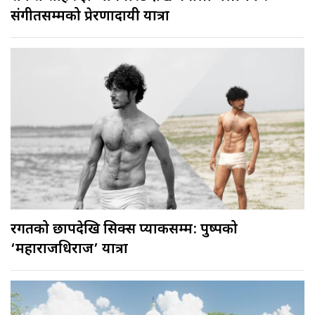
संगीतसम्मको प्रेरणादायी यात्रा
रगतको छापदेखि सिक्स प्याकसम्म: पुष्पको
‘महाराजधिराज’ यात्रा