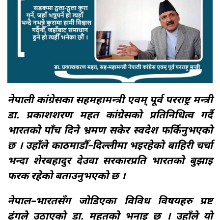
नेपाली कांग्रेसका सहमहामन्त्री एवम् पूर्व परराष्ट्र मन्त्री
डा. प्रकाशशरण महत कांग्रेसको प्रतिनिधित्व गर्दै
भारतको पाँच दिने भ्रमण सकेर स्वदेश फर्किनुभएको
छ । उहाँले काठमाडौँ–दिल्लीमा भइरहेको बाहिरी चर्चा
भन्दा शेरबहादुर देउवा सरकारप्रति भारतको बुझाइ
फरक रहेको बताउनुभएको छ ।
नेपाल–भारतसँग जोडिएका विविध विषयहरु प्रष्ट
ढंगले उठाएको डा. महतको भनाइ छ । उहाँले यो