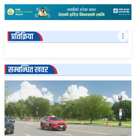
प्रतिक्रिया
सम्बन्धित खवर