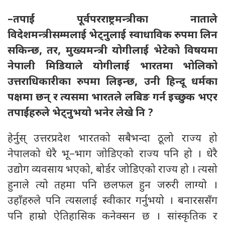
–तपाईं पूर्वपरराष्ट्रमन्त्रीका नाताले
विदेशमन्त्रीसम्मलाई भेट्नुलाई स्वाधाविक रुपमा लिन
सकिन्छ, तर, मुख्यमन्त्री योगीलाई भेटेको विषयमा
नेपाली मिडियाले योगीलाई भारतमा भोलिको
उत्तराधिकारीका रुपमा लिइन्छ, उनी हिन्दू धर्मका
पक्षमा छन् र त्यसमा भारतले लबिङ गर्न इच्छुक भएर
तपाईंहरुले भेट्नुभयो भनेर लेखे नि ?
हेर्नुस् उत्तरप्रदेश भारतको सबैभन्दा ठूलो राज्य हो
नेपालको धेरै भू–भाग जोडिएको राज्य पनि हो । धेरै
उद्योग व्यवसाय भएको, बोर्डर जोडिएको राज्य हो । त्यसो
हुनाले त्यो तहमा पनि छलफल हुन जरुरी लाग्यो ।
उहाँहरुले पनि त्यसलाई स्वीकार गर्नुभयो । बनारससँग
पनि हाम्रो ऐतिहासिक कनेक्सन छ । सांस्कृतिक र