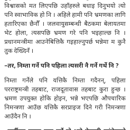
विश्वासको मत लिएपछि उहाँहरुले बधाइ दिनुभयो त्यो
पनि स्वाभाविक हो नि । अहिले हामी पनि भ्रमणका लागि
हतारिएका छैनौँ । जलवायुसम्बन्धी बैठकमा बेलायतमा
भेट होला, त्यसपछि भ्रमण गरे पनि भइहाल्छ नि ।
प्रधानमन्त्रीमा आउनेबित्तिकै गइहाल्नुपर्छ भन्नेमा म कुनै
तुक देख्दिनँ ।
–तर, निम्ता गर्ने पनि पहिला त्यसरी नै गर्ने गर्थे नि ?
निम्ता गर्नेले पनि यत्तिकै निम्ता गदैनन्, पहिला
परराष्ट्रमन्त्री तहबाट, राजदूतावास तहबाट कुरा हुन्छ ।
भ्रमण उपयुक्त होकि होइन, भन्ने भएपछि औपचारिक
निमन्त्रणा आउँछ यत्तिकै सरप्राइज दिने गरी निमन्त्रणा
आउँदैन नि ।