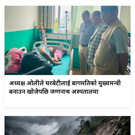
अध्यक्ष ओलीले घरबेटीलाई बागमतिको मुख्यमन्त्री
बनाउन खोजेपछि जग्गनाथ अस्पतालमा