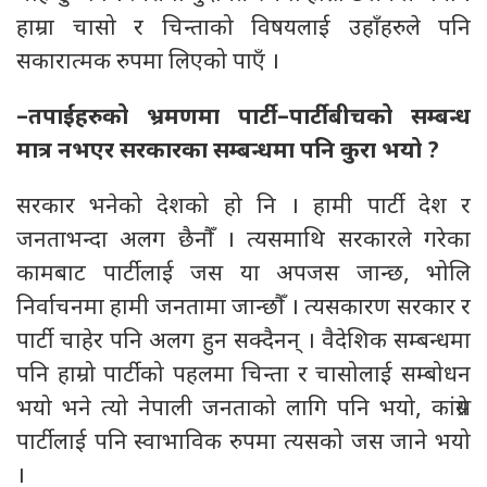
हाम्रा चासो र चिन्ताको विषयलाई उहाँहरुले पनि
सकारात्मक रुपमा लिएको पाएँ ।
–तपाईंहरुको भ्रमणमा पार्टी–पार्टीबीचको सम्बन्ध
मात्र नभएर सरकारका सम्बन्धमा पनि कुरा भयो ?
सरकार भनेको देशको हो नि । हामी पार्टी देश र
जनताभन्दा अलग छैनौँ । त्यसमाथि सरकारले गरेका
कामबाट पार्टीलाई जस या अपजस जान्छ, भोलि
निर्वाचनमा हामी जनतामा जान्छौँ । त्यसकारण सरकार र
पार्टी चाहेर पनि अलग हुन सक्दैनन् । वैदेशिक सम्बन्धमा
पनि हाम्रो पार्टीको पहलमा चिन्ता र चासोलाई सम्बोधन
भयो भने त्यो नेपाली जनताको लागि पनि भयो, कांग्रेस
पार्टीलाई पनि स्वाभाविक रुपमा त्यसको जस जाने भयो
।