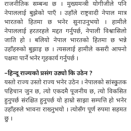
राजनीतिक सम्बन्ध छ । मुख्यमन्त्री योगीजीले पनि
नेपाललाई बुझेको पाएँ । उहाँले राष्ट्रवादी नेपाल मात्र
भारतको हितमा छ भनेर सुनाउनुभयो । हामीले
नेपाललाई हरतरहले मद्दत गर्नुपर्छ, नेपाली विश्वासिलो
जाति हो । बलियो नेपाल भारतको हितमा छ भन्ने
उहाँहरुको बुझाइ छ । त्यसलाई हामीले कसरी आफ्नो
पक्षमा पार्ने भनेर गृहकार्य गर्नुपर्छ ।
–हिन्दू राज्यको प्रसंग उठ्यो कि उठेन ?
यस्तो राज्य उस्तो राज्य भनेर उठेन । नेपालको सांस्कुृतक
पहिचान जुन छ, त्यो एकदमै पूजनीय छ, त्यो विकसित
हुनुपर्छ संरक्षित हुनुपर्छ यो हाम्रो साझा सम्पत्ति हो भनेर
उहाँहरुले भावना राख्नुभयो । त्योसँग पूर्ण रुपमा सहमत
छु ।