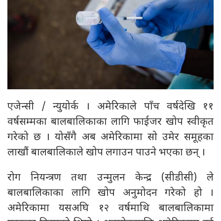
एजेन्सी / न्युयोर्क । अमेरिकाले पाँच वर्षदेखि ११
वर्षसम्मका बालबालिकाका लागि फाईजर खोप स्वीकृत
गरेको छ । योसँगै अब अमेरिकामा सो उमेर समूहका
लाखौं बालबालिकाले खोप लगाउन पाउने भएका छन् ।
रोग नियन्त्रण तथा उन्मुलन केन्द्र (सीडीसी) ले
बालबालिकाका लागि खोप अनुमोदन गरेको हो ।
अमेरिकामा यसअघि १२ वर्षमाथि बालबालिकामा