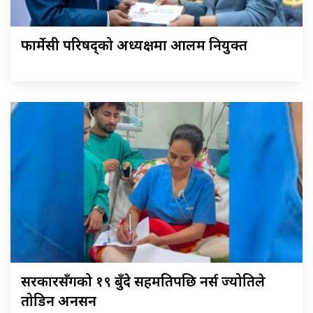
फार्मेसी परिषद्को अध्यक्षमा आलम नियुक्त
सरकारसँगको १९ बुँदे सहमतिपछि नर्स ज्योतिले
तोडिन अनसन