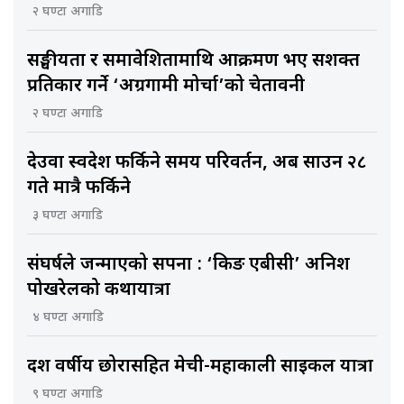
२ घण्टा अगाडि
सङ्घीयता र समावेशितामाथि आक्रमण भए सशक्त
प्रतिकार गर्ने ‘अग्रगामी मोर्चा’को चेतावनी
२ घण्टा अगाडि
देउवा स्वदेश फर्किने समय परिवर्तन, अब साउन २८
गते मात्रै फर्किने
३ घण्टा अगाडि
संघर्षले जन्माएको सपना : ‘किङ एबीसी’ अनिश
पोखरेलको कथायात्रा
४ घण्टा अगाडि
दश वर्षीय छोरासहित मेची-महाकाली साइकल यात्रा
९ घण्टा अगाडि