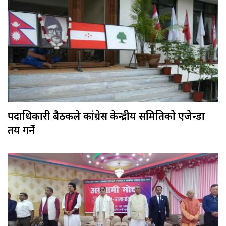
पदाधिकारी बैठकले कांग्रेस केन्द्रीय समितिकाे एजेन्डा
तय गर्ने