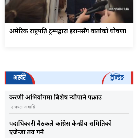
अमेरिकी राष्ट्रपति ट्रम्पद्वारा इरानसँग वार्ताको घोषणा
भर्खरै
ट्रेन्डिङ
करणी अभियोगमा बिशेष न्यौपाने पक्राउ
२ घण्टा अगाडि
पदाधिकारी बैठकले कांग्रेस केन्द्रीय समितिकाे
एजेन्डा तय गर्ने