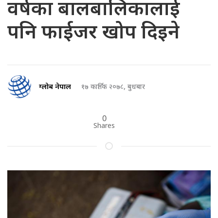
वर्षका बालबालिकालाई
पनि फाईजर खोप दिइने
ग्लोब नेपाल
१७ कार्तिक २०७८, बुधबार
0
Shares