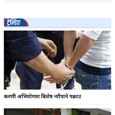
ट्रेन्डिङ
करणी अभियोगमा बिशेष न्यौपाने पक्राउ