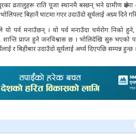
व्रतालुहरू राति पूजा स्थानमै बस्छन् भने ग्रामीण क्षेत्रम
 भोलिपल्ट बिहानै घाटमा गएर उदाउँदो सूर्यलाई अघ्र्य दिने गर
यो पर्व मनाउँछन् । यो पर्व मनाउँदा चर्मरोग निको हुने, 
शान्ति प्राप्त हुने जनविश्वास छ । भोलिदेखि सुरु भएको पर्
यलाई र बिहीबार उदाउँदो सूर्यलाई अर्घ्य दिएपछि सम्पन्न हुन्छ 