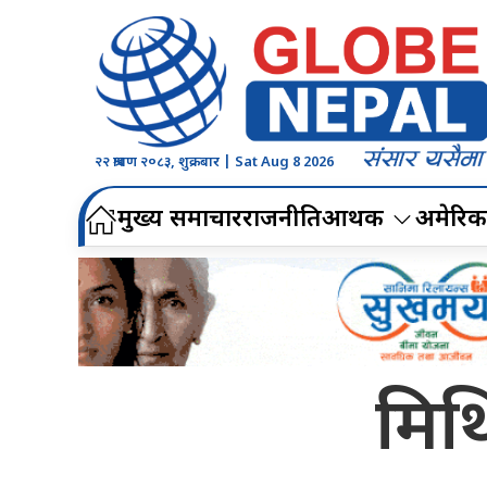
२२ श्रावण २०८३, शुक्रबार | Sat Aug 8 2026
मुख्य समाचार
राजनीति
आर्थिक
अमेरिक
मिथ