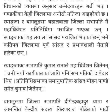
विधानको व्यवस्था अनुसार उम्मेदवारहरू बढी भए ।
गण्डकीका केही जिल्लामा अनौठो नतिजा आइहरेको छ ।
स्याङ्जा र बागलुङमा बहालवाला जिल्ला सभापति नै
महाधिवेशन प्रतिनिधिमा पराजित भएका छन् ।
स्याङ्जाका बहालवाला सांसद पराजित भएका छन् भने
कतिपय जिल्लामा पूर्व सांसद र प्रभावशाली नेताले
हारेका छन् ।
स्याङ्जाका सभापति कुमार रानाले महाधिवेशन जितेनन्
। उनी नयाँ कार्यकालका लागि पनि सभापतिको दाबेदार
थिए । प्रतिनिधिसभाका समानुपातिक सांसद मोहन पाण्डे
समेत चुनाव जितेनन् ।
बागलुङमा जिल्ला सभापति दीपेन्द्रबहादुर थापा र
आमन्त्रित केन्द्रीय सदस्य किरणराज पौडेलको पार्टी