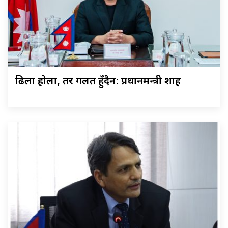
ढिला होला, तर गलत हुँदैन: प्रधानमन्त्री शाह