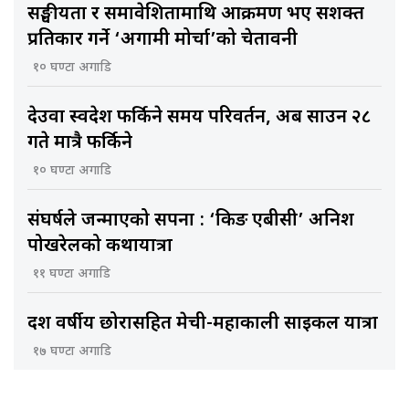
सङ्घीयता र समावेशितामाथि आक्रमण भए सशक्त
प्रतिकार गर्ने ‘अग्रगामी मोर्चा’को चेतावनी
१० घण्टा अगाडि
देउवा स्वदेश फर्किने समय परिवर्तन, अब साउन २८
गते मात्रै फर्किने
१० घण्टा अगाडि
संघर्षले जन्माएको सपना : ‘किङ एबीसी’ अनिश
पोखरेलको कथायात्रा
११ घण्टा अगाडि
दश वर्षीय छोरासहित मेची-महाकाली साइकल यात्रा
१७ घण्टा अगाडि