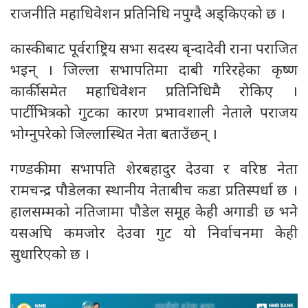
राजनीति महाधिवेशन प्रतिनिधि नपुग्दै अड्किएको छ ।
कास्कीबाट पूर्वराष्ट्रिय सभा सदस्य बृन्दादेवी राना पराजित
भइन् । जिल्ला सभापतिमा दाबी गरिरहेका कृष्ण
कार्कीसमेत महाधिवेशन प्रतिनिधिमै रोकिए ।
पार्टीभित्रको गुटका कारण प्रभावशाली नेताले पराजय
भोग्नुपरेको जिल्लास्थित नेता बताउँछन् ।
गण्डकीमा सभापति शेरबहादुर देउवा र वरिष्ठ नेता
रामचन्द्र पौडेलका स्थानीय नेताबीच कडा प्रतिस्पर्धा छ ।
हालसम्मको नतिजामा पौडेल समूह केही अगाडी छ भने
यसअघि कमजोर देउवा गुट यो निर्वाचनमा केही
सुधारिएको छ ।