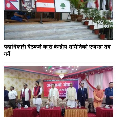
पदाधिकारी बैठकले कांग्रेस केन्द्रीय समितिकाे एजेन्डा तय
गर्ने