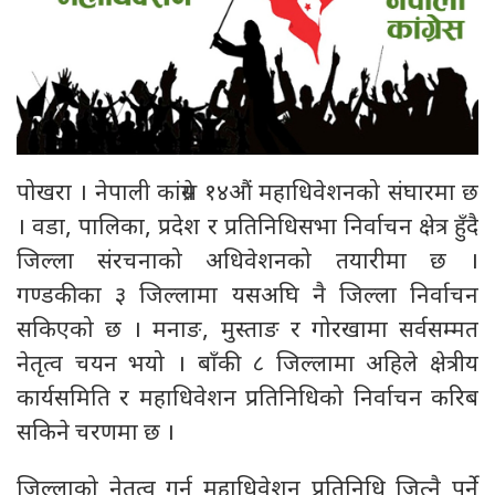
पोखरा । नेपाली कांग्रेस १४औं महाधिवेशनको संघारमा छ
। वडा, पालिका, प्रदेश र प्रतिनिधिसभा निर्वाचन क्षेत्र हुँदै
जिल्ला संरचनाको अधिवेशनको तयारीमा छ ।
गण्डकीका ३ जिल्लामा यसअघि नै जिल्ला निर्वाचन
सकिएको छ । मनाङ, मुस्ताङ र गोरखामा सर्वसम्मत
नेतृत्व चयन भयो । बाँकी ८ जिल्लामा अहिले क्षेत्रीय
कार्यसमिति र महाधिवेशन प्रतिनिधिको निर्वाचन करिब
सकिने चरणमा छ ।
जिल्लाको नेतृत्व गर्न महाधिवेशन प्रतिनिधि जित्नै पर्ने