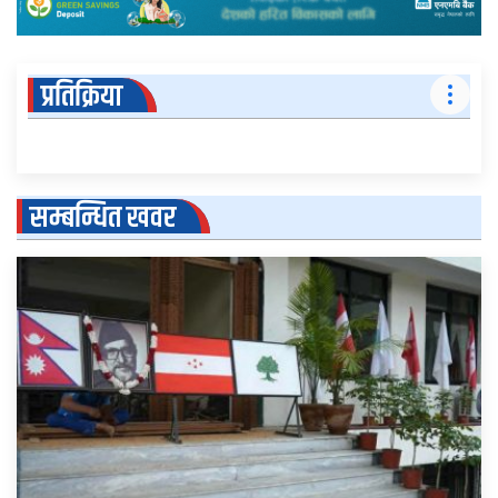
प्रतिक्रिया
सम्बन्धित खवर