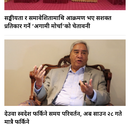
सङ्घीयता र समावेशितामाथि आक्रमण भए सशक्त
प्रतिकार गर्ने ‘अग्रगामी मोर्चा’को चेतावनी
देउवा स्वदेश फर्किने समय परिवर्तन, अब साउन २८ गते
मात्रै फर्किने