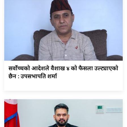
सर्वोच्चको आदेशले वैशाख ४ को फैसला उल्ट्याएको
छैन : उपसभापति शर्मा