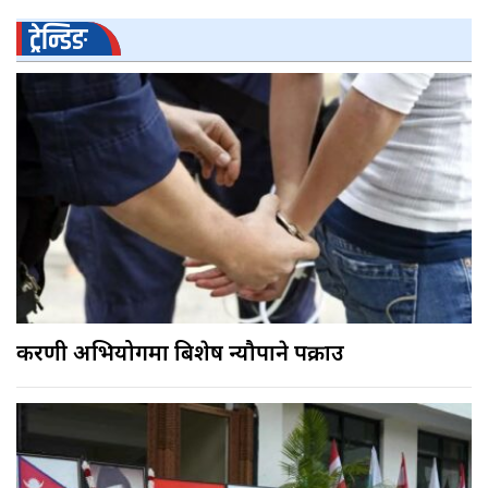
ट्रेन्डिङ
करणी अभियोगमा बिशेष न्यौपाने पक्राउ