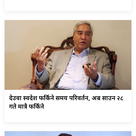
देउवा स्वदेश फर्किने समय परिवर्तन, अब साउन २८
गते मात्रै फर्किने