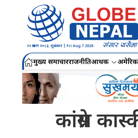
२२ श्रावण २०८३, शुक्रबार | Fri Aug 7 2026
मुख्य समाचार
राजनीति
आर्थिक
अमेरिक
कांग्रेस क