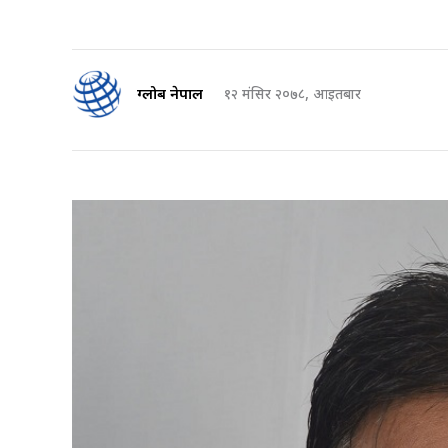
ग्लोब नेपाल
१२ मंसिर २०७८, आइतबार