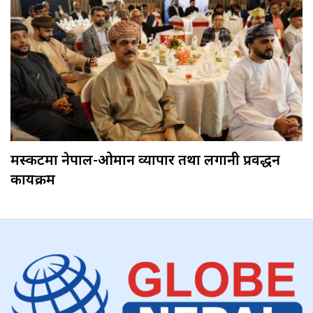
मस्कटमा नेपाल-ओमान व्यापार तथा लगानी प्रवर्द्धन
कार्यक्रम