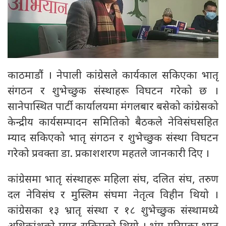
काठमाडौं । नेपाली कांग्रेसले कार्यकाल सकिएका भातृ
संगठन र शुभेच्छुक संस्थाहरू विघटन गरेको छ ।
सानेपास्थित पार्टी कार्यालयमा मंगलबार बसेको कांग्रेसको
केन्द्रीय कार्यसम्पादन समितिको बैठकले नेविसंघसहित
म्याद सकिएको भातृ संगठन र शुभेच्छुक संस्था विघटन
गरेको प्रवक्ता डा. प्रकाशशरण महतले जानकारी दिए ।
कांग्रेसमा भातृ संस्थाहरू महिला संघ, दलित संघ, तरुण
दल नेविसंघ र मुस्लिम संघमा नेतृत्व विहीन थियो ।
कांग्रेसका १३ भ्रातृ संस्था र १८ शुभेच्छुक संस्थामध्ये