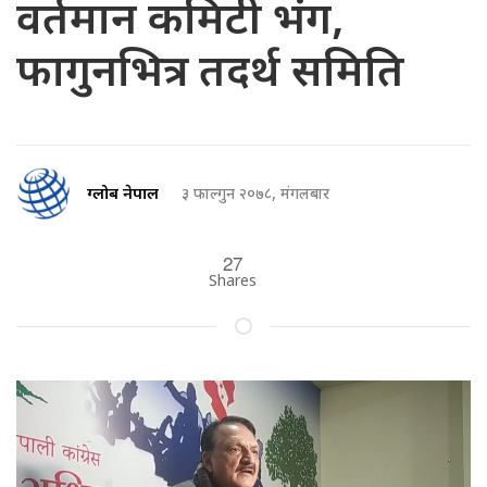
वर्तमान कमिटी भंग,
फागुनभित्र तदर्थ समिति
ग्लोब नेपाल
३ फाल्गुन २०७८, मंगलबार
27
Shares