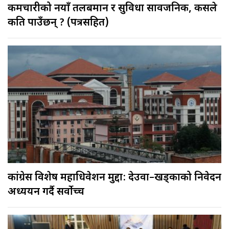
कर्मचारीको नयाँ तलबमान र सुविधा सार्वजनिक, कसले
कति पाउँछन् ? (पत्रसहित)
कांग्रेस विशेष महाधिवेशन मुद्दा: देउवा–खड्काको निवेदन
अध्ययन गर्दै सर्वोच्च