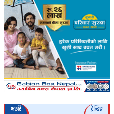
भर्खरै
ट्रेन्डिङ