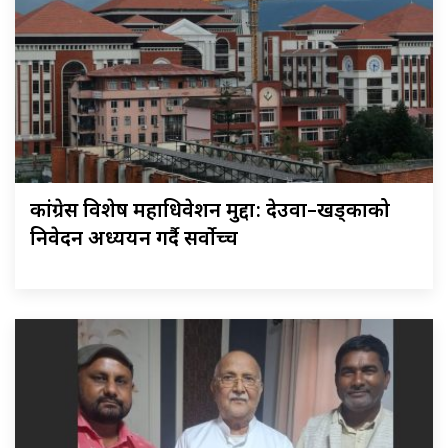
कांग्रेस विशेष महाधिवेशन मुद्दा: देउवा–खड्काको
निवेदन अध्ययन गर्दै सर्वोच्च