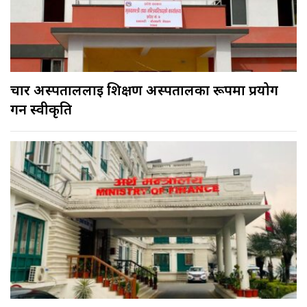
चार अस्पताललाई शिक्षण अस्पतालका रूपमा प्रयोग
गर्न स्वीकृति