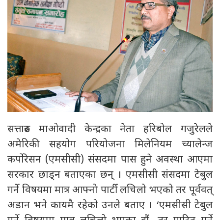
सत्तारुढ माओवादी केन्द्रका नेता हरिबोल गजुरेलले
अमेरिकी सहयोग परियोजना मिलेनियम च्यालेन्ज
कर्पोरेसन (एमसीसी) संसदमा पास हुने अवस्था आएमा
सरकार छाड्न बताएका छन् । एमसीसी संसदमा टेबुल
गर्ने विषयमा मात्र आफ्नो पार्टी लचिलो भएको तर पूर्ववत्
अडान भने कायमै रहेको उनले बताए । ‘एमसीसी टेबुल