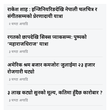
राकेश शाह : इन्जिनियरिङदेखि नेपाली चलचित्र र
संगीतसम्मको प्रेरणादायी यात्रा
२ घण्टा अगाडि
रगतको छापदेखि सिक्स प्याकसम्म: पुष्पको
‘महाराजधिराज’ यात्रा
३ घण्टा अगाडि
अमेरिकी श्रम बजार कमजोरः जुलाईमा २३ हजार
रोजगारी घट्यो
३ घण्टा अगाडि
३ लाख कट्यो सुनको मूल्य, कतिमा हुँदैछ कारोबार ?
३ घण्टा अगाडि