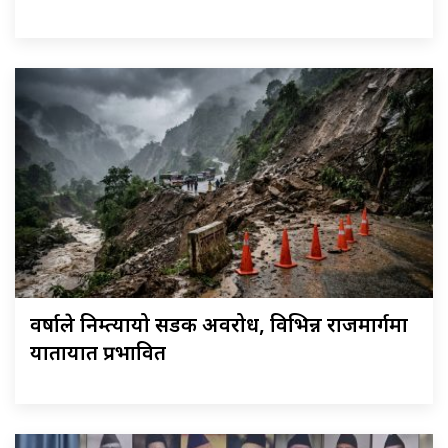
वर्षाले निम्त्यायो सडक अवरोध, विभिन्न राजमार्गमा
यातायात प्रभावित