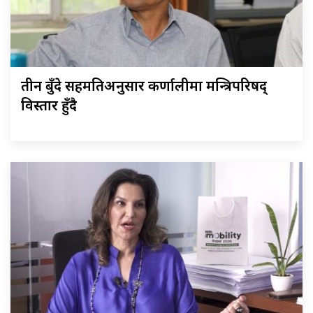
तीन बुँदे सहमतिअनुसार कर्णालीमा मन्त्रिपरिषद्
विस्तार हुँदै