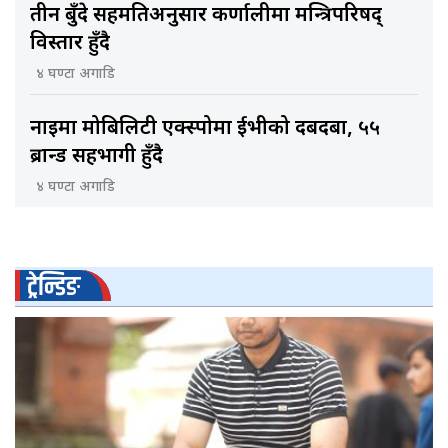
तीन बुँदे सहमतिअनुसार कर्णालीमा मन्त्रिपरिषद्
विस्तार हुँदै
४ घण्टा अगाडि
नाइमा मोबिलिटी एक्स्पोमा ईभीको दबदबा, ५५
ब्रान्ड सहभागी हुँदै
४ घण्टा अगाडि
ट्रेन्डिङ