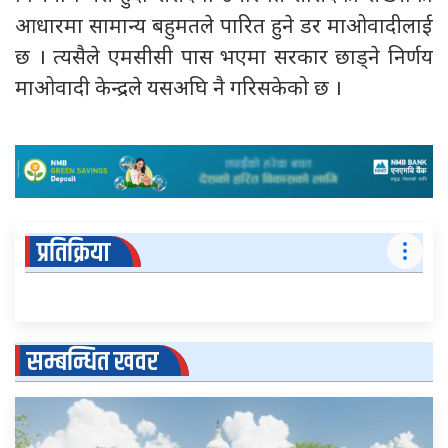
आधारमा सामान्य बहुमतले पारित हुने डर माओवादीलाई
छ । त्यसैले एमसीसी पास भएमा सरकार छाड्ने निर्णय
माओवादी केन्द्रले यसअघि नै गरिसकेको छ ।
प्रतिक्रिया
सम्बन्धित खवर