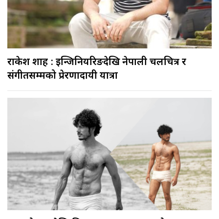
राकेश शाह : इन्जिनियरिङदेखि नेपाली चलचित्र र
संगीतसम्मको प्रेरणादायी यात्रा