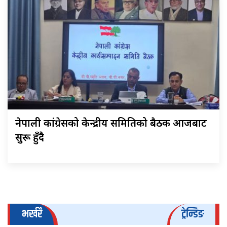
नेपाली कांग्रेसको केन्द्रीय समितिको बैठक आजबाट
सुरू हुँदै
भर्खरै
ट्रेन्डिङ