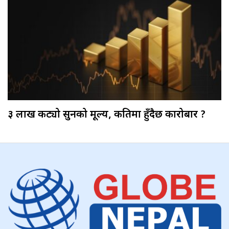
३ लाख कट्यो सुनको मूल्य, कतिमा हुँदैछ कारोबार ?