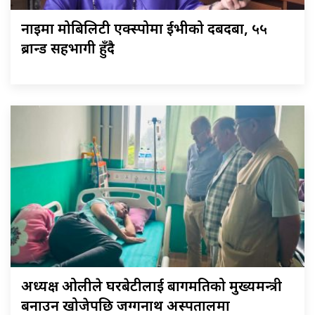
नाइमा मोबिलिटी एक्स्पोमा ईभीको दबदबा, ५५
ब्रान्ड सहभागी हुँदै
अध्यक्ष ओलीले घरबेटीलाई बागमतिको मुख्यमन्त्री
बनाउन खोजेपछि जग्गनाथ अस्पतालमा