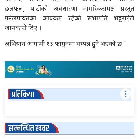
छलफल, पार्टीको अवधारणा नागरिकसमक्ष प्रस्तुत
गर्नेलगायतका कार्यक्रम रहेको सभापति भट्टराईले
जानकारी दिए ।
अभियान आगामी १३ फागुनमा सम्पन्न हुने भएको छ ।
प्रतिक्रिया
सम्बन्धित खवर