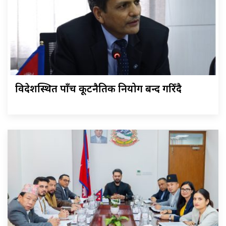
विदेशस्थित पाँच कूटनैतिक नियोग बन्द गरिँदै