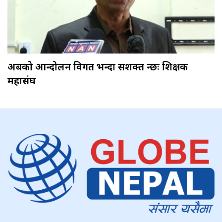
अबको आन्दोलन विगत भन्दा सशक्त हुन्छः शिक्षक
महासंघ