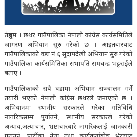
तेह्रथुम । छथर गाउँपालिका नेपाली कांग्रेस कार्यसमितिले
जागरण अभियान सुरु गरेको छ । आइतबारबाट
गाउँपालिकाको वडा नं ६ सुदापदेखी अभियान सुरु गरेको
गाउँपालिका कार्यसमितिका सभापति रामचन्द्र भट्टराईले
बताए ।
गाउँपालिकाको सबै वडामा अभियान सञ्चालन गर्ने
तयारी भएको नेपाली कांग्रेस छथरले जनाएको छ ।
अभियानमा स्थानीय सरकारले गरेका गतिविधि
नागरिकसम्म पुर्याउने, स्थानीय सरकारले गरेको
अन्याय,अत्याचार, भ्रष्टाचारबारे नागरिकलाई जानकारी
गराउने, पार्टीका नेता तथा कार्यकर्ताबीच भेटघाट