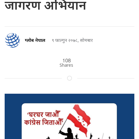
जागरण अभियान
ग्लोब नेपाल
९ फाल्गुन २०७८, सोमबार
108
Shares