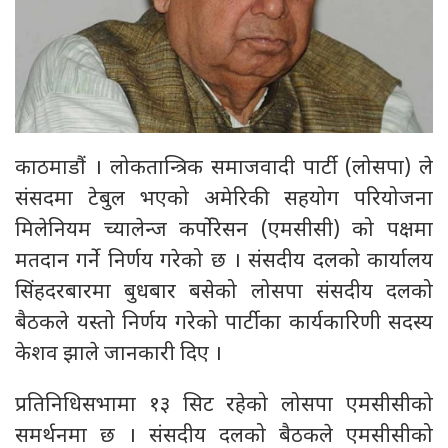
काठमाडौं । लोकतान्त्रिक समाजवादी पार्टी (लोसपा) ले
संसदमा टेबुल भएको अमेरिकी सहयोग परियोजना
मिलेनियम च्यालेन्ज कर्पोरेसन (एमसीसी) को पक्षमा
मतदान गर्ने निर्णय गरेको छ । संसदीय दलको कार्यालय
सिंहदरबारमा बुधबार बसेको लोसपा संसदीय दलको
बैठकले यस्तो निर्णय गरेको पार्टीका कार्यकारिणी सदस्य
केशव झाले जानकारी दिए ।
प्रतिनिधिसभामा १३ सिट रहेको लोसपा एमसीसीको
समर्थनमा छ । संसदीय दलको बैठकले एमसीसीको