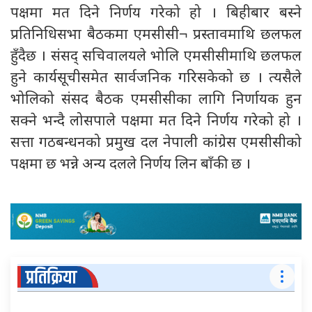
पक्षमा मत दिने निर्णय गरेको हो । बिहीबार बस्ने
प्रतिनिधिसभा बैठकमा एमसीसी¬ प्रस्तावमाथि छलफल
हुँदैछ । संसद् सचिवालयले भोलि एमसीसीमाथि छलफल
हुने कार्यसूचीसमेत सार्वजनिक गरिसकेको छ । त्यसैले
भोलिको संसद बैठक एमसीसीका लागि निर्णायक हुन
सक्ने भन्दै लोसपाले पक्षमा मत दिने निर्णय गरेको हो ।
सत्ता गठबन्धनको प्रमुख दल नेपाली कांग्रेस एमसीसीको
पक्षमा छ भन्ने अन्य दलले निर्णय लिन बाँकी छ ।
प्रतिक्रिया