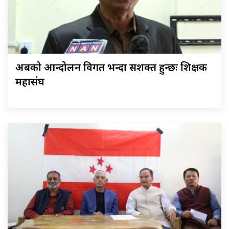
अबको आन्दोलन विगत भन्दा सशक्त हुन्छः शिक्षक
महासंघ