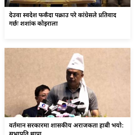
देउवा स्वदेश फर्कँदा पक्राउ परे कांग्रेसले प्रतिवाद
गर्छः शशांक कोइराला
वर्तमान सरकारमा शासकीय अराजकता हाबी भयो:
सभापति थापा