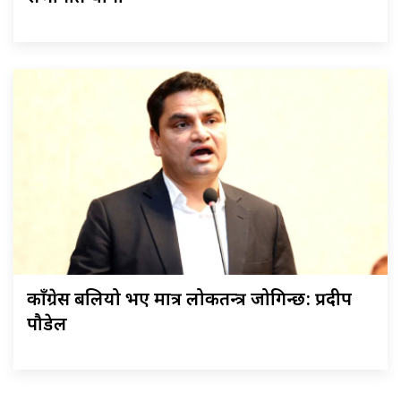
काँग्रेस बलियो भए मात्र लोकतन्त्र जोगिन्छ: प्रदीप
पौडेल