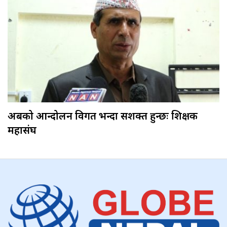
अबको आन्दोलन विगत भन्दा सशक्त हुन्छः शिक्षक
महासंघ