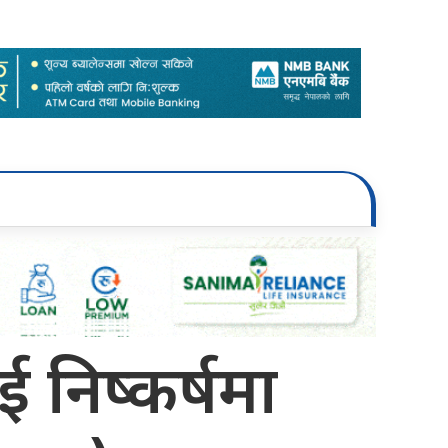
निष्कर्षमा