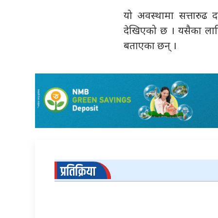
यो अवस्थामा सत्तारुढ 
देखिएको छ । यसैका लाग
बताएका छन् ।
प्रतिक्रिया