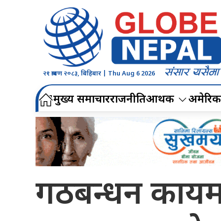
२१ श्रावण २०८३, बिहिबार | Thu Aug 6 2026
मुख्य समाचार
राजनीति
आर्थिक
अमेरिक
गठबन्धन कायम 