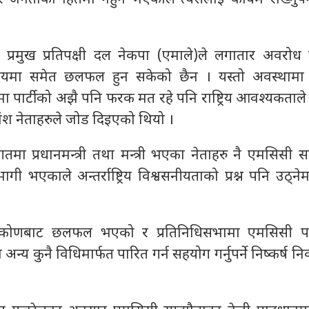
 प्रमुख प्रतिपक्षी दल नेकपा (एमाले)ले लगातार अवरोध 
विषयमा समेत छलफल हुन सकेको छैन । यस्तो अवस्थाम
मा पार्टीको अझै पनि फरक मत रहे पनि राष्ट्रिय आवश्यकताल
ांश नेताहरुले जोड दिइएको थियो ।
मा प्रधानमन्त्री तथा मन्त्री भएका नेताहरु नै एमसिसी स
 भएकाले अन्तर्राष्ट्रिय विश्वसनीयताको प्रश्न पनि उठ्नेम
ोणबाट छलफल भएको र प्रतिनिधिसभामा एमसिसी पारि
ा अन्य कुनै विधिमार्फत पारित गर्न सहयोग गर्नुपर्ने निष्कर्ष