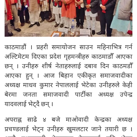
काठमाडौं । प्रहरी समायोजन साउन महिनाभित्र गर्न
अल्टिमेटम दिएका प्रदेश गृहमन्त्रीहरु काठमाडौँ आएका
छन् । उनीहरु शीर्ष नेताहरुलाई दबाव दिन काठमडौँ
आएका हुन् । आज बिहान एकीकृत समाजवादीका
अध्यक्ष माधव कुमार नेपाललाई भेटेका उनीहरुले केही
बेरमा जनता समाजवादी पार्टीका अध्यक्ष उपेन्द्र
यादवलाई भेट्दै छन् ।
अपराह्न साढे ४ बजे माओवादी केन्द्रका अध्यक्ष
प्रचण्डलाई भेट्न उनीहरु खुमलटार जाने तयारी छ ।