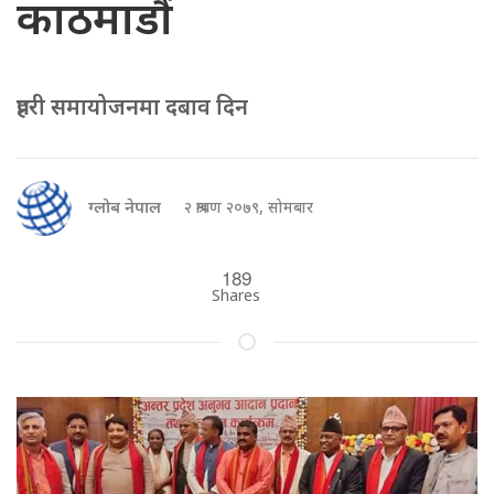
काठमाडौं
प्रहरी समायोजनमा दबाव दिन
ग्लोब नेपाल
२ श्रावण २०७९, सोमबार
189
Shares