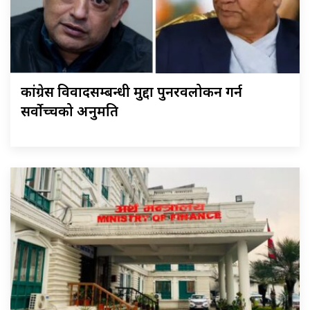
कांग्रेस विवादसम्बन्धी मुद्दा पुनरवलोकन गर्न
सर्वोच्चको अनुमति