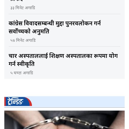
३३ मिनेट अगाडि
कांग्रेस विवादसम्बन्धी मुद्दा पुनरवलोकन गर्न
सर्वोच्चको अनुमति
५४ मिनेट अगाडि
चार अस्पताललाई शिक्षण अस्पतालका रूपमा प्रयोग
गर्न स्वीकृति
५ घण्टा अगाडि
ट्रेन्डिङ