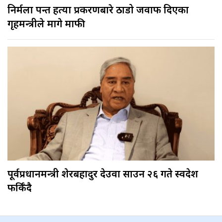
निर्मला पन्त हत्या प्रकरणबारे ठाडो जवाफ दिएका
गृहमन्त्रीले मागे माफी
पूर्वप्रधानमन्त्री शेरबहादुर देउवा साउन २६ गते स्वदेश
फर्किँदै