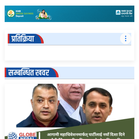
प्रतिक्रिया
सम्बन्धित खवर