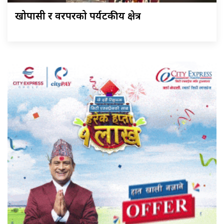
खोपासी र वरपरको पर्यटकीय क्षेत्र