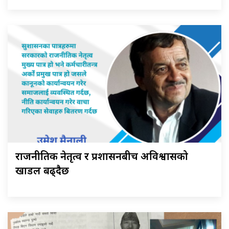
राजनीतिक नेतृत्व र प्रशासनबीच अविश्वासको
खाडल बढ्दैछ