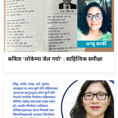
कविता ‘लोकेम्पा जेल गयो’ : साहित्यिक समीक्षा