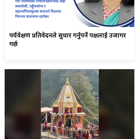
पर्यवेक्षण प्रतिवेदनले सुधार गर्नुपर्ने पक्षलाई उजागर
गर्छ