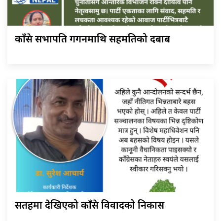
काँग्रेस सभापति गगनमाथि सहमतिको दबाब
सतहमा देखिएको काँग्रेस विवादको निकास