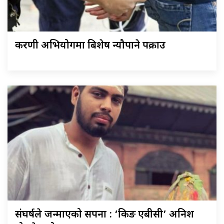
करणी अभियोगमा बिशेष न्यौपाने पक्राउ
संघर्षले जन्माएको सपना : ‘किङ एबीसी’ अनिश