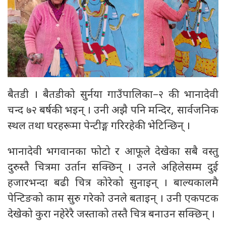
बैतडी । बैतडीको सुर्नया गाउँपालिका–२ की भानादेवी
चन्द ७२ बर्षकी भइन् । उनी अझै पनि मन्दिर, सार्वजनिक
स्थल तथा घरहरूमा पेन्टीङ्ग गरिरहेकी भेटिन्छिन् ।
भानादेवी भगवानका फोटो र आफूले देखेका सबै वस्तु
दुरुस्तै चित्रमा उर्तान सक्छिन् । उनले अहिलेसम्म दुई
हजारभन्दा बढी चित्र कोरेको सुनाइन् । बाल्यकालमै
पेन्टिङको काम सुरु गरेको उनले बताइन् । उनी एकपटक
देखेको कुरा नहेरेरै जस्ताको तस्तै चित्र बनाउन सक्छिन् ।