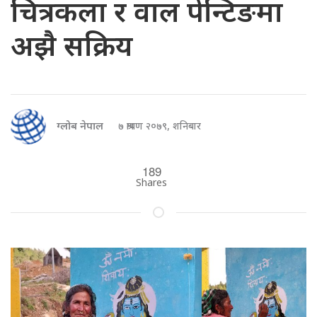
चित्रकला र वाल पेन्टिङमा
अझै सक्रिय
ग्लोब नेपाल
७ श्रावण २०७९, शनिबार
189
Shares