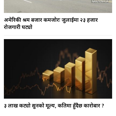
अमेरिकी श्रम बजार कमजोरः जुलाईमा २३ हजार
रोजगारी घट्यो
३ लाख कट्यो सुनको मूल्य, कतिमा हुँदैछ कारोबार ?