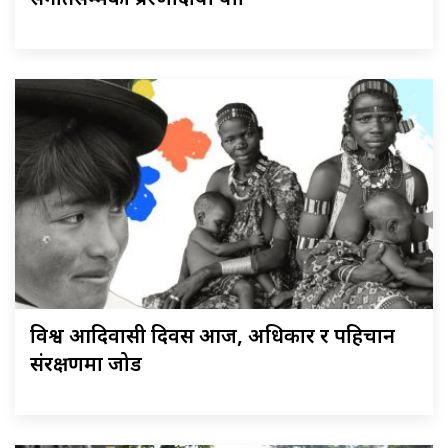
संगीतसम्मको प्रेरणादायी यात्रा
विश्व आदिवासी दिवस आज, अधिकार र पहिचान
संरक्षणमा जोड