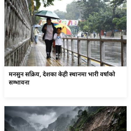
मनसुन सक्रिय, देशका केही स्थानमा भारी वर्षाको
सम्भावना