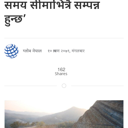
समय सीमाभित्रै सम्पन्न
हुन्छ’
ग्लोब नेपाल
१० श्रावण २०७९, मंगलबार
162
Shares