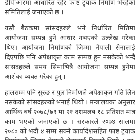
डीपीआरमा आधारित रहेर फाष्ट ट्र्याक निर्माण भैरहेको
समितिलाई जनाएको छ ।
यस्तै बैठकमा सांसदहरुले भने निर्धारित मितिमा
आयोजना सम्पन्न हुने आधार नभएको उल्लेख गरेका
थिए। आयोजना निर्माणको जिम्मा नेपाली सेनालाई
दिएपछि पनि अपेक्षाकृत काम सम्पन्न हुन नसकेको भन्दै
सांसदहरुले समय सिमाभित्रै आयोजना सम्पन्न हुनेमा
आशंका ब्यक्त गरेका हुन् ।
हालसम्म पनि सुरुङ र पुल निर्माणले अपेक्षाकृत गति लिन
नसकेको सांसदहरुको भनाई थियो । मन्त्रालयका अनुसार
आर्थिक बर्ष २०७८/७९ मा २१ दशमलब १८ प्रतिशत मात्र
काम भएको जनाएको छ । सरकारले २०७४ सालमा
२०८० को भदौ ४ सम्म सक्ने कार्यादेशसहित फाष्ट ट्रयाक