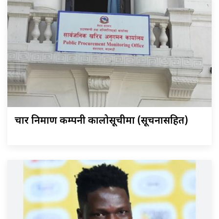
चार निर्माण कम्पनी कालोसूचीमा (सूचनासहित)