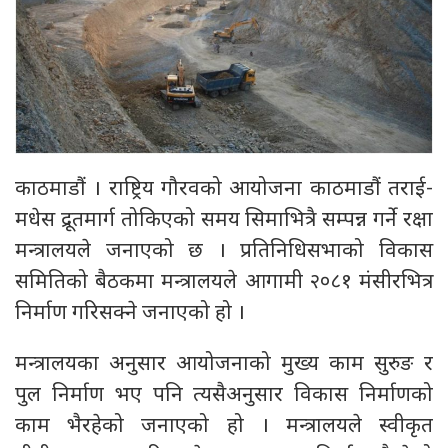
काठमाडौं । राष्ट्रिय गौरवको आयोजना काठमाडौं तराई-
मधेस द्रूतमार्ग तोकिएको समय सिमाभित्रै सम्पन्न गर्ने रक्षा
मन्त्रालयले जनाएको छ । प्रतिनिधिसभाको विकास
समितिको बैठकमा मन्त्रालयले आगामी २०८१ मंसीरभित्र
निर्माण गरिसक्ने जनाएको हो ।
मन्त्रालयका अनुसार आयोजनाको मुख्य काम सुरुङ र
पुल निर्माण भए पनि त्यसैअनुसार विकास निर्माणको
काम भैरहेको जनाएको हो । मन्त्रालयले स्वीकृत