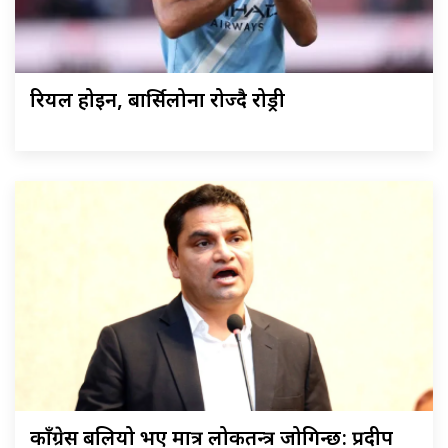
रियल होइन, बार्सिलोना रोज्दै रोड्री
काँग्रेस बलियो भए मात्र लोकतन्त्र जोगिन्छ: प्रदीप