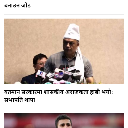
बनाउन जोड
वर्तमान सरकारमा शासकीय अराजकता हाबी भयो:
सभापति थापा