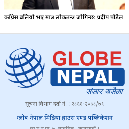
काँग्रेस बलियो भए मात्र लोकतन्त्र जोगिन्छ: प्रदीप पौडेल
सूचना विभाग दर्ता नं. : २८६६-२०७८/७९
ग्लोब नेपाल मिडिया हाउस एण्ड पब्लिकेशन