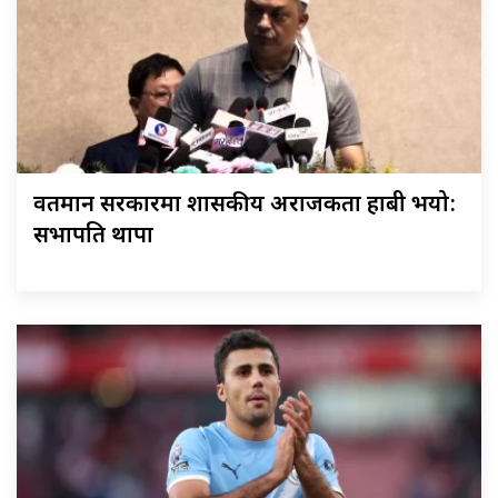
वर्तमान सरकारमा शासकीय अराजकता हाबी भयो:
सभापति थापा