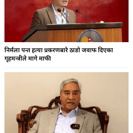
निर्मला पन्त हत्या प्रकरणबारे ठाडो जवाफ दिएका
गृहमन्त्रीले मागे माफी