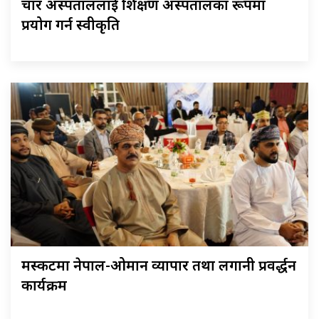
चार अस्पताललाई शिक्षण अस्पतालका रूपमा
प्रयोग गर्न स्वीकृति
मस्कटमा नेपाल-ओमान व्यापार तथा लगानी प्रवर्द्धन
कार्यक्रम