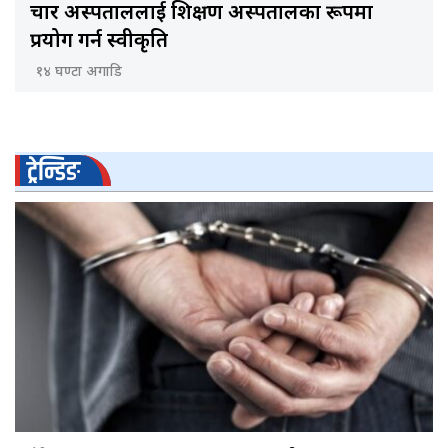
चार अस्पताललाई शिक्षण अस्पतालका रूपमा
प्रयोग गर्न स्वीकृति
१४ घण्टा अगाडि
ट्रेन्डिङ