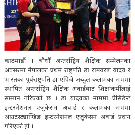
काठमाडौं । चौधौँ अन्तर्राष्ट्रिय शैक्षिक सम्मेलनका
अवसरमा नेपालका प्रथम राष्ट्रपति डा रामवरण यादव र
भारतका पूर्वराष्ट्रपति डा एपिजे अब्दुल कलामका नाममा
स्थापित अन्तर्राष्ट्रिय शैक्षिक अवार्डबाट शिक्षाकर्मीलाई
सम्मान गरिएको छ । डा यादवका नाममा प्रेसिडेन्ट
इन्टरनेशनल एजुकेसन अवार्ड र कलामका नाममा
आउटस्ट्याण्डिङ इन्टरनेशनल एजुकेसन अवार्ड प्रदान
गरिएको हो ।