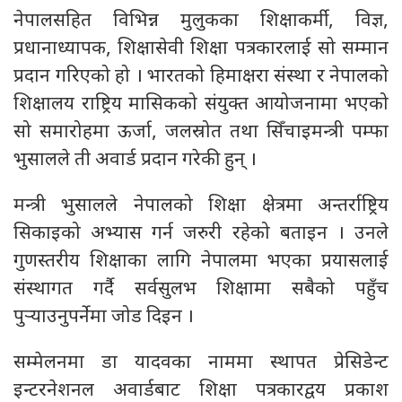
नेपालसहित विभिन्न मुलुकका शिक्षाकर्मी, विज्ञ,
प्रधानाध्यापक, शिक्षासेवी शिक्षा पत्रकारलाई सो सम्मान
प्रदान गरिएको हो । भारतको हिमाक्षरा संस्था र नेपालको
शिक्षालय राष्ट्रिय मासिकको संयुक्त आयोजनामा भएको
सो समारोहमा ऊर्जा, जलस्रोत तथा सिँचाइमन्त्री पम्फा
भुसालले ती अवार्ड प्रदान गरेकी हुन् ।
मन्त्री भुसालले नेपालको शिक्षा क्षेत्रमा अन्तर्राष्ट्रिय
सिकाइको अभ्यास गर्न जरुरी रहेको बताइन । उनले
गुणस्तरीय शिक्षाका लागि नेपालमा भएका प्रयासलाई
संस्थागत गर्दै सर्वसुलभ शिक्षामा सबैको पहुँच
पुर्‍याउनुपर्नेमा जोड दिइन ।
सम्मेलनमा डा यादवका नाममा स्थापत प्रेसिडेन्ट
इन्टरनेशनल अवार्डबाट शिक्षा पत्रकारद्वय प्रकाश