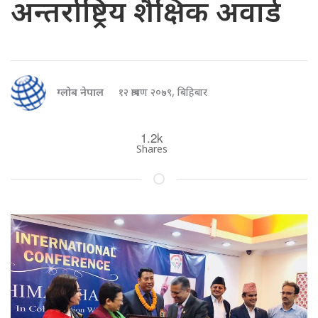
अन्तर्राष्ट्रिय शैक्षिक अवार्ड
ग्लोब नेपाल
१२ श्रावण २०७९, बिहिबार
1.2k
Shares