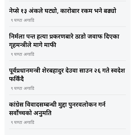
नेप्से १३ अंकले घट्यो, कारोबार रकम भने बढ्यो
९ घण्टा अगाडि
निर्मला पन्त हत्या प्रकरणबारे ठाडो जवाफ दिएका
गृहमन्त्रीले मागे माफी
९ घण्टा अगाडि
पूर्वप्रधानमन्त्री शेरबहादुर देउवा साउन २६ गते स्वदेश
फर्किँदै
९ घण्टा अगाडि
कांग्रेस विवादसम्बन्धी मुद्दा पुनरवलोकन गर्न
सर्वोच्चको अनुमति
९ घण्टा अगाडि