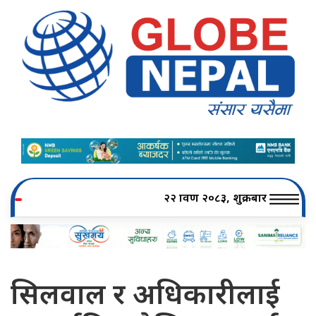
२२ श्रावण २०८३, शुक्रबार
सिलवाल र अधिकारीलाई