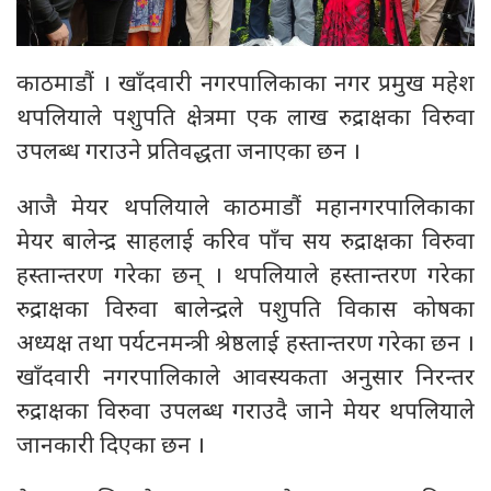
काठमाडौं । खाँदवारी नगरपालिकाका नगर प्रमुख महेश
थपलियाले पशुपति क्षेत्रमा एक लाख रुद्राक्षका विरुवा
उपलब्ध गराउने प्रतिवद्धता जनाएका छन ।
आजै मेयर थपलियाले काठमाडौं महानगरपालिकाका
मेयर बालेन्द्र साहलाई करिव पाँच सय रुद्राक्षका विरुवा
हस्तान्तरण गरेका छन् । थपलियाले हस्तान्तरण गरेका
रुद्राक्षका विरुवा बालेन्द्रले पशुपति विकास कोषका
अध्यक्ष तथा पर्यटनमन्त्री श्रेष्ठलाई हस्तान्तरण गरेका छन ।
खाँदवारी नगरपालिकाले आवस्यकता अनुसार निरन्तर
रुद्राक्षका विरुवा उपलब्ध गराउदै जाने मेयर थपलियाले
जानकारी दिएका छन ।