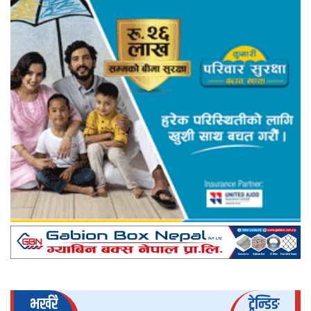
भर्खरै
ट्रेन्डिङ