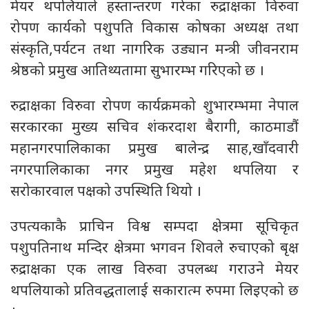
मेयर थपलियाले हस्तान्तरण गरेका रुद्राक्षका विरुवा
रोपण कार्यको पशुपति विकास कोषका अध्यक्ष तथा
संस्कृति,पर्यटन तथा नागरिक उड्यान मन्त्री जीवनराम
श्रेष्ठको प्रमुख आतिथ्यतामा सुभारम्भ गरिएको छ ।
रुद्राक्षका विरुवा रोपण कार्यक्रमको शुभारम्भमा नेपाल
सरकारका मुख्य सचिव शंकरदाश बैरागी, काठमाडौं
महानगरपालिकाका प्रमुख बालेन्द्र साह,खाँदवारी
नगरपालिकाका नगर प्रमुख महेश थपलिया र
सरोकारवाल पक्षको उपस्थिति थियो ।
उपत्यकाकै प्राचिन विश्व सम्पदा क्षेत्रमा सूचिकृत
पशुपतिनाथ मन्दिर क्षेत्रमा भगवन शिवले रुचाएको बृक्ष
रुद्राक्षका एक लाख विरुवा उपलब्ध गराउने मेयर
थपलियाको प्रतिवद्धतालाई सकारात्म रुपमा लिइएको छ