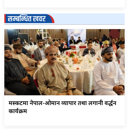
सम्बन्धित खवर
मस्कटमा नेपाल-ओमान व्यापार तथा लगानी प्रवर्द्धन
कार्यक्रम