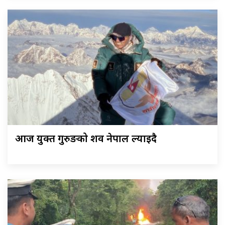
आज युक्त गुरुङको शव नेपाल ल्याइदै