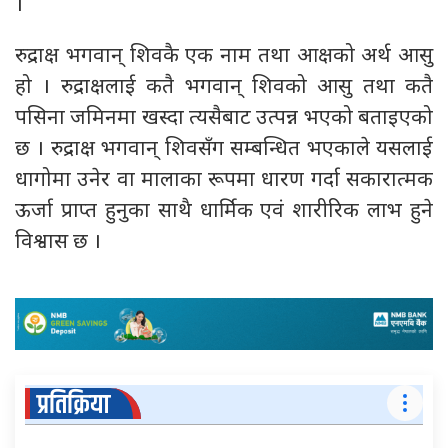
।
रुद्राक्ष भगवान् शिवकै एक नाम तथा आक्षको अर्थ आसु
हो । रुद्राक्षलाई कतै भगवान् शिवको आसु तथा कतै
पसिना जमिनमा खस्दा त्यसैबाट उत्पन्न भएको बताइएको
छ । रुद्राक्ष भगवान् शिवसँग सम्बन्धित भएकाले यसलाई
धागोमा उनेर वा मालाका रूपमा धारण गर्दा सकारात्मक
ऊर्जा प्राप्त हुनुका साथै धार्मिक एवं शारीरिक लाभ हुने
विश्वास छ ।
प्रतिक्रिया