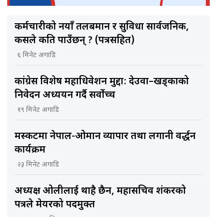
कर्मचारीको नयाँ तलबमान र सुविधा सार्वजनिक,
कसले कति पाउँछन् ? (पत्रसहित)
६ मिनेट अगाडि
कांग्रेस विशेष महाधिवेशन मुद्दा: देउवा–खड्काको
निवेदन अध्ययन गर्दै सर्वोच्च
१९ मिनेट अगाडि
मस्कटमा नेपाल-ओमान व्यापार तथा लगानी प्रवर्द्धन
कार्यक्रम
२३ मिनेट अगाडि
अध्यक्ष ओलीलाई थाहै छैन, महासचिव शंकरको
पत्रले मेयरको पदमुक्त