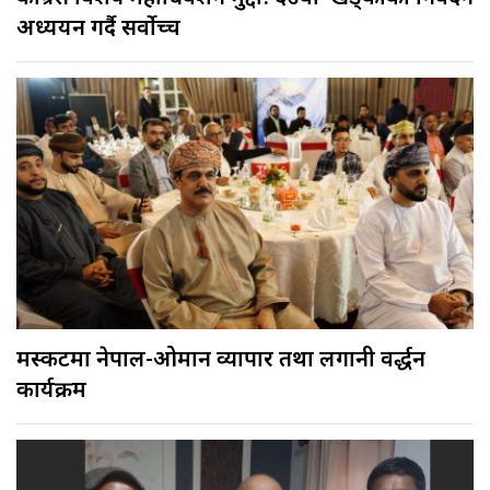
अध्ययन गर्दै सर्वोच्च
मस्कटमा नेपाल-ओमान व्यापार तथा लगानी प्रवर्द्धन
कार्यक्रम