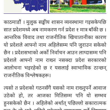
काठमाडौं । मुलुक सङ्घीय शासन व्यवस्थामा गइसकेपछि
सात प्रदेशमध्ये अब नामकरण गर्न प्रदेश १ मात्र बाँकी छ ।
आन्तरिक विवाद तथा राजनीतिक खिचातानीका कारण
यो प्रदेशले आफ्नो नाम अहिलेसम्म पनि जुराउन सकेको
छैन । प्रदेशसभाको अर्को निर्वाचन आउन लाग्दासम्म पनि
प्रदेशले आफ्नो नाम राख्न नसक्दा प्रदेश सरकारको
आलोचना भइरहेको छ र यसलाई स्वाभाविक ठान्छन्
राजनीतिक विश्लेषकहरू।
त्यसो त प्रदेशको गठनसँगै यसको नाम राख्नुपर्ने आवाज
उठेको हो, तर आजका मितिसम्म पनि यो सम्भव
हुनसकेको छैन । अहिलेको अर्थात् पछिल्लो सकारात्मक