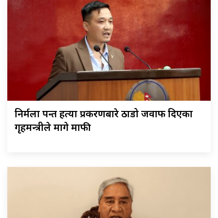
निर्मला पन्त हत्या प्रकरणबारे ठाडो जवाफ दिएका
गृहमन्त्रीले मागे माफी