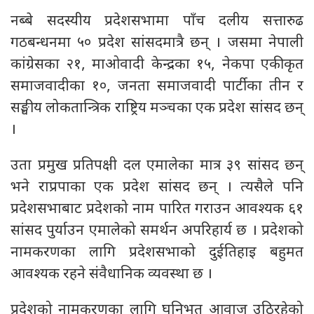
नब्बे सदस्यीय प्रदेशसभामा पाँच दलीय सत्तारुढ
गठबन्धनमा ५० प्रदेश सांसदमात्रै छन् । जसमा नेपाली
कांग्रेसका २१, माओवादी केन्द्रका १५, नेकपा एकीकृत
समाजवादीका १०, जनता समाजवादी पार्टीका तीन र
सङ्घीय लोकतान्त्रिक राष्ट्रिय मञ्चका एक प्रदेश सांसद छन्
।
उता प्रमुख प्रतिपक्षी दल एमालेका मात्र ३९ सांसद छन्
भने राप्रपाका एक प्रदेश सांसद छन् । त्यसैले पनि
प्रदेशसभाबाट प्रदेशको नाम पारित गराउन आवश्यक ६१
सांसद पुर्याउन एमालेको समर्थन अपरिहार्य छ । प्रदेशको
नामकरणका लागि प्रदेशसभाको दुईतिहाइ बहुमत
आवश्यक रहने संवैधानिक व्यवस्था छ ।
प्रदेशको नामकरणका लागि घनिभूत आवाज उठिरहेको