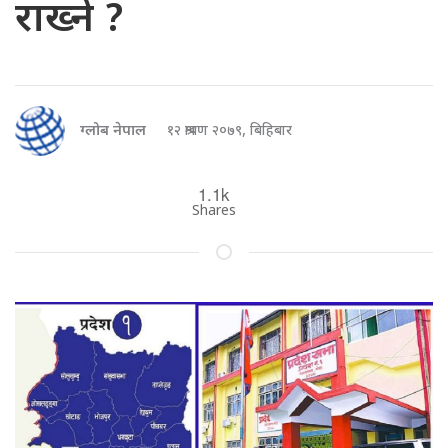
राख्ने ?
ग्लोब नेपाल
१२ श्रावण २०७९, बिहिबार
1.1k
Shares