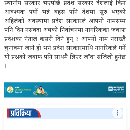
स्थानीय सरकार भएपछि प्रदेश सरकार देशलाई किन
आवश्यक पर्यो भन्ने बहस पनि देशमा सुरु भएको
अहिलेको अवस्थामा प्रदेश सरकारले आफ्नो नामसम्म
पनि दिन नसक्दा अबको निर्वाचनमा नागरिकका जवाफ
प्रदेशका नेताले कसरी दिने हुन् ? आफ्नो नाम नराख्दै
चुनावमा जाने हो भने प्रदेश सरकारमाथि नागरिकले गर्ने
यो प्रश्नको जवाफ पनि साथमै लिएर जाँदा सजिलो हुनेछ
।
प्रतिक्रिया