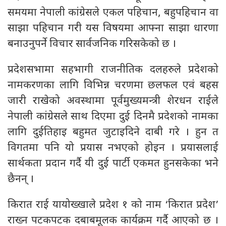
समयमा नेपाली कांग्रेसले एकल पहिचान, बहुपहिचान वा
साझा पहिचान गरी यस विषयमा आफ्ना साझा धारणा
बनाउनुपर्ने विचार सार्वजनिक गरिसकेको छ ।
प्रदेशसभामा सहभागी राजनीतिक दलहरुले प्रदेशको
नामकरणका लागि विभिन्न चरणमा छलफल एवं बहस
जारी राखेको अवस्थामा पूर्वमुख्यमन्त्री शेरधन राईले
नेपाली कांग्रेसले साथ दिएमा दुई दिनमै प्रदेशको नामका
लागि दुईतिहाइ बहुमत जुटाइदिने दाबी गरे । हुन त
विगतमा पनि यो प्रयास नभएको होइन । प्रयासलाई
सार्थकता प्रदान गर्दै यी दुई पार्टी एकमत हुनसकेका भने
छैनन् ।
किरात राई यायोख्खाले प्रदेश १ को नाम ‘किरात प्रदेश’
राख्न पटकपटक दबाबमूलक कार्यक्रम गर्दै आएको छ ।