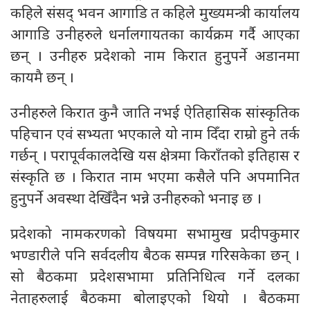
कहिले संसद् भवन आगाडि त कहिले मुख्यमन्त्री कार्यालय
आगाडि उनीहरुले धर्नालगायतका कार्यक्रम गर्दै आएका
छन् । उनीहरु प्रदेशको नाम किरात हुनुपर्ने अडानमा
कायमै छन् ।
उनीहरुले किरात कुनै जाति नभई ऐतिहासिक सांस्कृतिक
पहिचान एवं सभ्यता भएकाले यो नाम दिँदा राम्रो हुने तर्क
गर्छन् । परापूर्वकालदेखि यस क्षेत्रमा किराँतको इतिहास र
संस्कृति छ । किरात नाम भएमा कसैले पनि अपमानित
हुनुपर्ने अवस्था देखिँदैन भन्ने उनीहरुको भनाइ छ ।
प्रदेशको नामकरणको विषयमा सभामुख प्रदीपकुमार
भण्डारीले पनि सर्वदलीय बैठक सम्पन्न गरिसकेका छन् ।
सो बैठकमा प्रदेशसभामा प्रतिनिधित्व गर्ने दलका
नेताहरुलाई बैठकमा बोलाइएको थियो । बैठकमा