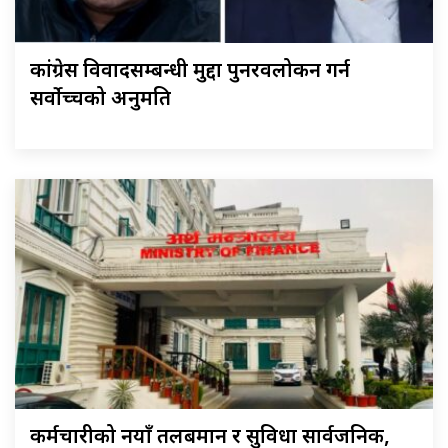
कांग्रेस विवादसम्बन्धी मुद्दा पुनरवलोकन गर्न
सर्वोच्चको अनुमति
कर्मचारीको नयाँ तलबमान र सुविधा सार्वजनिक,