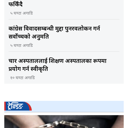
फर्किँदै
५ घण्टा अगाडि
कांग्रेस विवादसम्बन्धी मुद्दा पुनरवलोकन गर्न
सर्वोच्चको अनुमति
५ घण्टा अगाडि
चार अस्पताललाई शिक्षण अस्पतालका रूपमा
प्रयोग गर्न स्वीकृति
१० घण्टा अगाडि
ट्रेन्डिङ