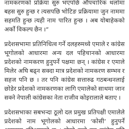
नामकरणको प्रक्रिया सुरु भएपछि औपचारिक थलोमा
बहस सुरु हुन्छ र त्यसपछि भोटिङ प्रक्रियामा जुन नाममा
सहमति हुन्छ त्यही नाम पारित हुन्छ । अब योबाहेकको
अर्को विकल्प छैन ।”
प्रदेशसभामा प्रतिनिधित्व गर्ने दलहरुमध्ये एमाले र कांग्रेस
भूगोलको आधारमा अन्य दल पहिचानको आधारमा
प्रदेशको नामकरण हुनुपर्ने पक्षमा छन् । कांग्रेस र एमाले
मिलेर अघि बढ्न सक्दा मात्र प्रदेशको नामकरण सम्भव र
सहज पनि छ । तर पनि कांग्रेस सत्तारुढ गठबन्धनलाई
छोडेर प्रदेशको नामकरणका लागि एमालेको साथमा जान
सक्ने नेपाली कांग्रेसका नेता राजीव कोइरालाले बताए ।
प्रदेशसभाका सबभन्दा ठूलो दल प्रमुख प्रतिपक्षी एमालेले
प्रदेशको नाम भूगोलको आधारमा ‘कोसी’ हुनुपर्ने