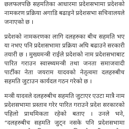
छलफलपछि सहमतिका आधारमा प्रदेशसभामा प्रदेशको
नामकरण प्रक्रिया अगाडि बढाइने प्रदेशसभा सचिवालयले
जनाएको छ ।
प्रदेशको नामकरणका लागि दलहरुका बीच सहमति भए
या नभए पनि प्रदेशसभामा प्रक्रिया अघि बढाउने सरकारी
तयारी छ । मुख्यमन्त्री राईले प्रदेशको नाम प्रदेशसभाबाट
पारित गराउन स्वास्थ्यमन्त्री तथा जनता समाजवादी
पार्टीका नेता जयराम यादवको नेतृत्वमा दलहरुबीच
सहमति जुटाउन कार्यदल गठन गरेको छ ।
मन्त्री यादवले दलहरुबीच सहमति जुटाएर एउटा मात्रै नाम
प्रदेशसभामा प्रस्ताव गरेर पारित गराउने प्रदेश सरकारको
पहिलो प्राथमिकता रहेको बताए । उनले भने,
“दलहरुबीच सहमति जुट्न नसके पनि प्रदेशसभामा