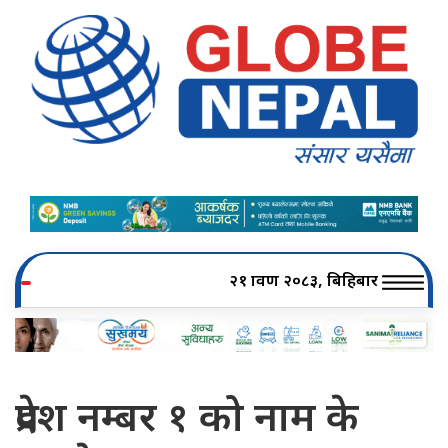
२१ श्रावण २०८३, बिहिबार
प्रदेश नम्बर १ को नाम के