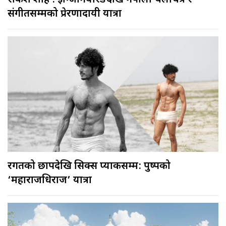
संगीतसम्मको प्रेरणादायी यात्रा
रगतको छापदेखि सिक्स प्याकसम्म: पुष्पको
‘महाराजधिराज’ यात्रा