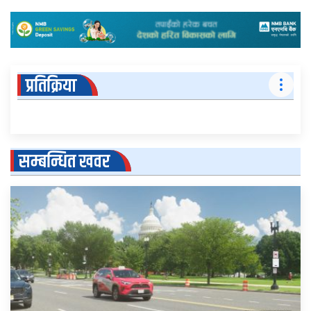
प्रतिक्रिया
सम्बन्धित खवर