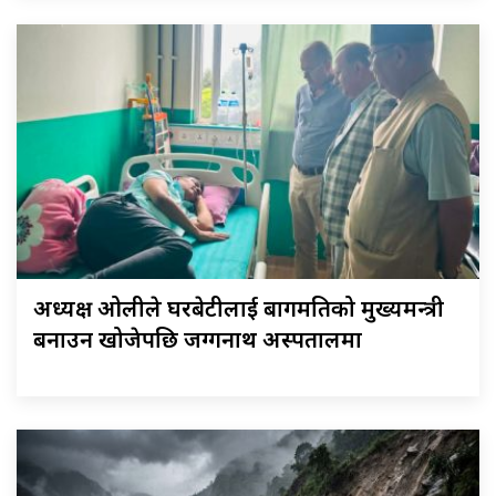
अध्यक्ष ओलीले घरबेटीलाई बागमतिको मुख्यमन्त्री
बनाउन खोजेपछि जग्गनाथ अस्पतालमा