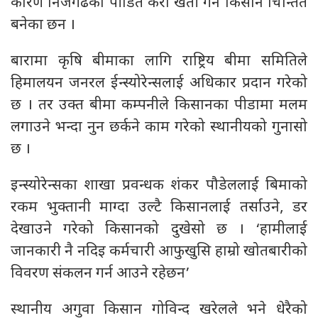
कारण निजगढका पीडित केरा खेती गर्ने किसान चिन्तित
बनेका छन ।
बारामा कृषि बीमाका लागि राष्ट्रिय बीमा समितिले
हिमालयन जनरल ईन्स्योरेन्सलाई अधिकार प्रदान गरेको
छ । तर उक्त बीमा कम्पनीले किसानका पीडामा मलम
लगाउने भन्दा नुन छर्कने काम गरेको स्थानीयको गुनासो
छ ।
इन्स्योरेन्सका शाखा प्रवन्धक शंकर पौडेललाई बिमाको
रकम भुक्तानी माग्दा उल्टै किसानलाई तर्साउने, डर
देखाउने गरेको किसानको दुखेसो छ । ‘हामीलाई
जानकारी नै नदिइ कर्मचारी आफुखुसि हाम्रो खोतबारीको
विवरण संकलन गर्न आउने रहेछन’
स्थानीय अगुवा किसान गोविन्द खरेलले भने धेरैको