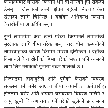
कार्यक्रमबाट बाराका किसान भने लाभान्वित हुन सकेका
छैनन् । जिल्लाको उत्तरी क्षेत्रमा रहेको निजगढ केरा
खेतीका लागि चिनिन्छ । यहाँका अधिकांश किसान
केराखेतीमा आकर्षित छन् ।
ठूलो लगानीमा केरा खेती गरेका किसानले लगानीको
सुरक्षाका लागि बीमा गरेका छन् । तर, बीमा कम्पनीको
लापरवाहीका कारण किसान मारमा देखिन्छन् । यहाँका
किसानले केरा खेतीको बिमा गरेको भएता पनि त्यसको
लाभ लिन नसकेको गुनासो बढन थालेको छ ।
निजगढमा हावाहुरीले क्षति पुगेको केराको विवरण
संकलन गर्न भनेर आएका बीमा कम्पनीका कर्मचारीहरु
होटलमा बसेर क्षति भएको बराबरको विवरण नलिने र
आफु खुसी विवरण तयार गर्ने गरेको खुलेको छ जसका