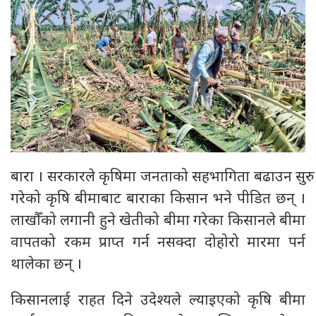
बारा । सरकारले कृषिमा जनताको सहभागिता बढाउन सुरु
गरेको कृषि बीमाबाट बाराका किसान भने पीडित छन् ।
लाखौँको लगानी हुने खेतीको बीमा गरेका किसानले बीमा
वापतको रकम प्राप्त गर्न नसक्दा दोहोरो मारमा पर्न
थालेका छन् ।
किसानलाई राहत दिने उदेश्यले ल्याइएको कृषि बीमा