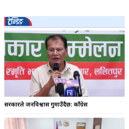
ट्रेन्डिङ
सरकारले जनविश्वास गुमाउँदैछ: काँग्रेस