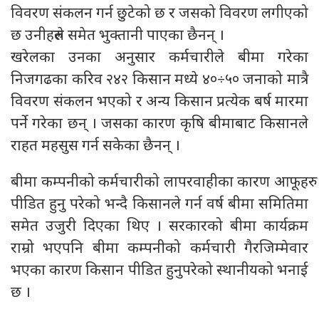
विवरण संकलन गर्न छुटेको छ र जसको विवरण लगीएको
छ उनीहरुले समेत भुक्तानी पाएका छैनन् ।
खरेलका उनका अनुसार कर्मचारीले बीमा गरेका
निजगढका करिव २४२ किसान मध्ये ४०÷५० जनाको मात्रै
विवरण संकलन भएको र अन्य किसान प्रत्येक बर्ष मारमा
पर्ने गरेका छन् । जसका कारण कृषि बीमाबाट किसानले
राहत महसुस गर्न सकेका छैनन् ।
बीमा कम्पनीको कर्मचारीको लापरवाहीका कारण आफूहरु
पीडित हुनु परेको भन्दै किसानले गर्न वर्ष बीमा समितिमा
समेत उजुरी दिएका थिए । सरकारको बीमा कार्यक्रम
राम्रो भएपनि बीमा कम्पनीको कर्मचारी गैरजिम्मेवार
भएका कारण किसान पीडित हुनुपरेको स्थानीयको भनाई
छ ।