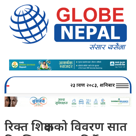
२३ श्रावण २०८३, शनिबार
रिक्त शिक्षकको विवरण सात