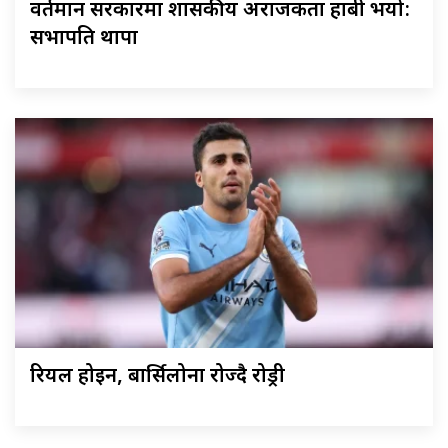
वर्तमान सरकारमा शासकीय अराजकता हाबी भयो:
सभापति थापा
रियल होइन, बार्सिलोना रोज्दै रोड्री