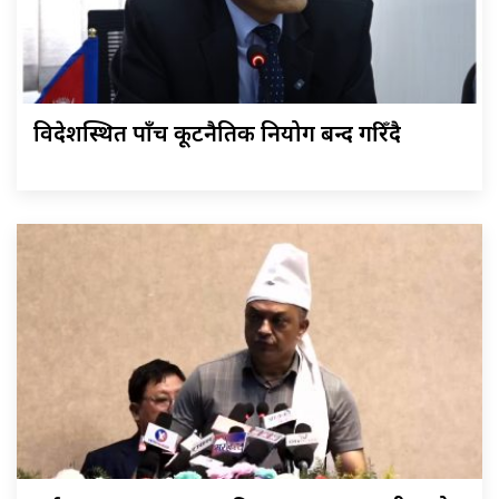
विदेशस्थित पाँच कूटनैतिक नियोग बन्द गरिँदै