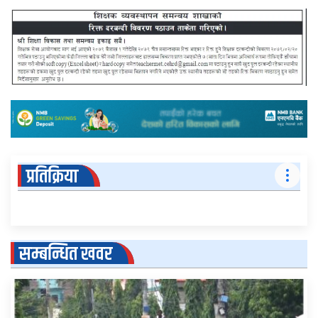
प्रतिक्रिया
सम्बन्धित खवर