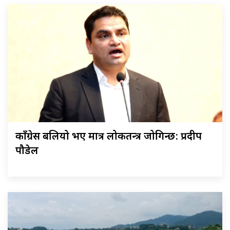
काँग्रेस बलियो भए मात्र लोकतन्त्र जोगिन्छ: प्रदीप
पौडेल