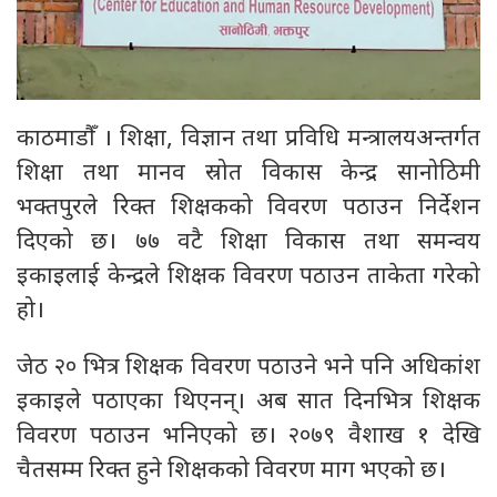
काठमाडौँ । शिक्षा, विज्ञान तथा प्रविधि मन्त्रालयअन्तर्गत
शिक्षा तथा मानव स्रोत विकास केन्द्र सानोठिमी
भक्तपुरले रिक्त शिक्षकको विवरण पठाउन निर्देशन
दिएको छ। ७७ वटै शिक्षा विकास तथा समन्वय
इकाइलाई केन्द्रले शिक्षक विवरण पठाउन ताकेता गरेको
हो।
जेठ २० भित्र शिक्षक विवरण पठाउने भने पनि अधिकांश
इकाइले पठाएका थिएनन्। अब सात दिनभित्र शिक्षक
विवरण पठाउन भनिएको छ। २०७९ वैशाख १ देखि
चैतसम्म रिक्त हुने शिक्षकको विवरण माग भएको छ।