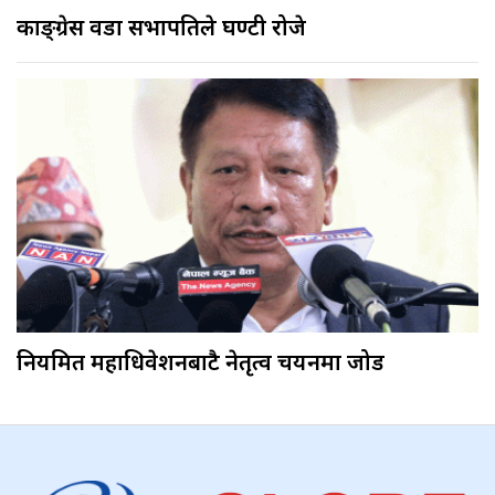
काङ्ग्रेस वडा सभापतिले घण्टी रोजे
नियमित महाधिवेशनबाटै नेतृत्व चयनमा जोड