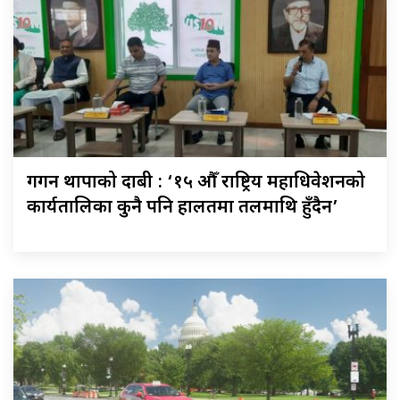
गगन थापाको दाबी : ‘१५ औँ राष्ट्रिय महाधिवेशनको
कार्यतालिका कुनै पनि हालतमा तलमाथि हुँदैन’