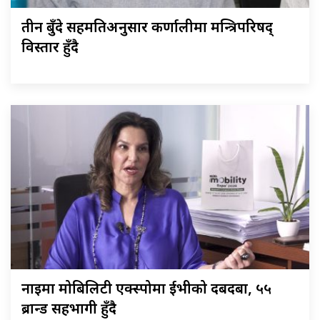
तीन बुँदे सहमतिअनुसार कर्णालीमा मन्त्रिपरिषद्
विस्तार हुँदै
नाइमा मोबिलिटी एक्स्पोमा ईभीको दबदबा, ५५
ब्रान्ड सहभागी हुँदै