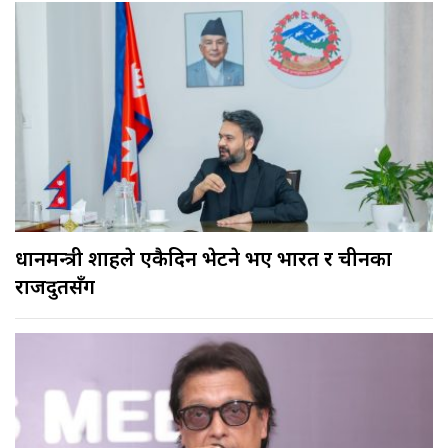
प्रधानमन्त्री शाहले एकैदिन भेटने भए भारत र चीनका
राजदुतसँग