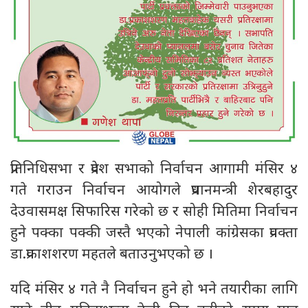
प्रतिनिधिसभा र प्रदेश सभाको निर्वाचन आगामी मंसिर ४
गते गराउन निर्वाचन आयोगले प्रधानमन्त्री शेरबहादुर
देउवासमक्ष सिफारिस गरेको छ र सोही मितिमा निर्वाचन
हुने पक्का पक्की जस्तै भएको नेपाली कांग्रेसका प्रवक्ता
डा.प्रकाशशरण महतले बताउनुभएको छ ।
यदि मंसिर ४ गते नै निर्वाचन हुने हो भने तयारीका लागि