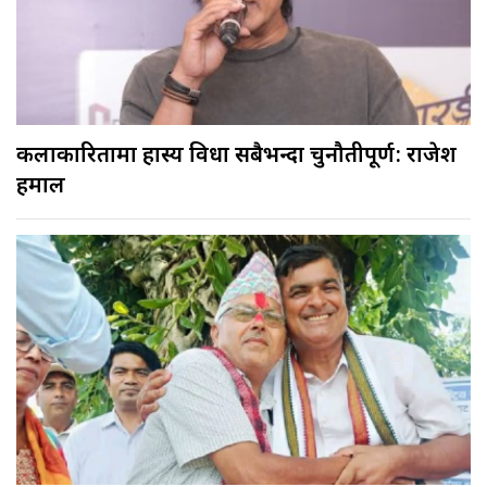
कलाकारितामा हास्य विधा सबैभन्दा चुनौतीपूर्ण: राजेश
हमाल