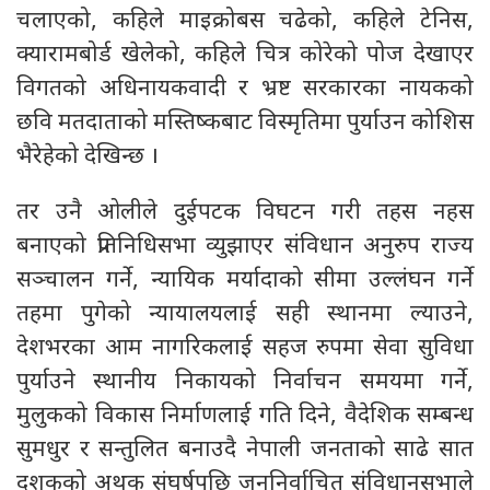
चलाएको, कहिले माइक्रोबस चढेको, कहिले टेनिस,
क्यारामबोर्ड खेलेको, कहिले चित्र कोरेको पोज देखाएर
विगतको अधिनायकवादी र भ्रष्ट सरकारका नायकको
छवि मतदाताको मस्तिष्कबाट विस्मृतिमा पुर्याउन कोशिस
भैरेहेको देखिन्छ ।
तर उनै ओलीले दुईपटक विघटन गरी तहस नहस
बनाएको प्रतिनिधिसभा व्युझाएर संविधान अनुरुप राज्य
सञ्चालन गर्ने, न्यायिक मर्यादाको सीमा उल्लंघन गर्ने
तहमा पुगेको न्यायालयलाई सही स्थानमा ल्याउने,
देशभरका आम नागरिकलाई सहज रुपमा सेवा सुविधा
पुर्याउने स्थानीय निकायको निर्वाचन समयमा गर्ने,
मुलुकको विकास निर्माणलाई गति दिने, वैदेशिक सम्बन्ध
सुमधुर र सन्तुलित बनाउदै नेपाली जनताको साढे सात
दशकको अथक संघर्षपछि जननिर्वाचित संविधानसभाले