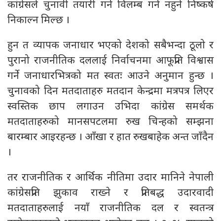
कांग्रेसले चुनावी तयारी गर्न विलम्ब गर्न नहुने निष्कर्ष
निकाल्न मिल्छ ।
हुन त व्यापक जनाधार भएको देशको सबैभन्दा ठूलो र
पुरानो राजनीतिक दललाई निर्वाचनमा आफूप्रति विश्वास
गर्ने जनाधारभित्रको मत स्वतः आउने अनुमान हुन्छ ।
चुनावको दिन मतदाताहरु मतदान केन्द्रमा मत्रपत्र लिएर
स्वस्तिक छाप लगाउन उभिदा कांग्रेस समर्थक
मतदाताहरुको मानसपटलमा रुख चिन्हको सम्झना
बारम्बार आइरहन्छ । आँखा र हात रुखबाहेक अन्त जाँदैन
।
तर राजनीतिक र आर्थिक नीतिमा उदार मानिने नेपाली
कांग्रेसप्रति झुकाव राख्ने र प्रतिबद्ध उदारवादी
मतदाताहरुलाई नयाँ राजनीतिक दल र स्वतन्त्र