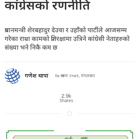
कांग्रेसको रणनीति
प्रधानमन्त्री शेरबहादुर देउवा र उहाँको पार्टीले आजसम्म
गरेका राम्रा कामको प्रतिरक्षामा उत्रिने कांग्रेसी नेताहरुको
संख्या भने निकै कम छ
गणेश थापा
१७ श्रावण २०७९, मंगलबार
2.9k
Shares