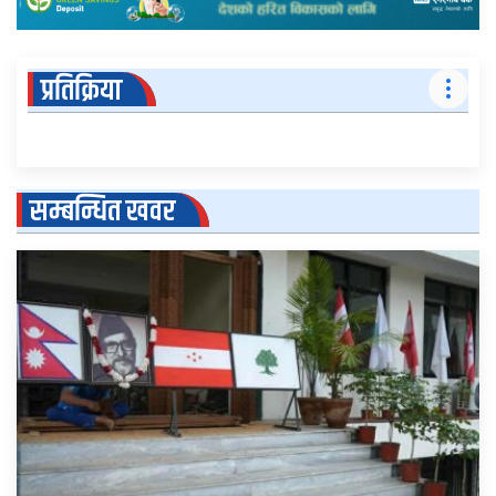
प्रतिक्रिया
सम्बन्धित खवर