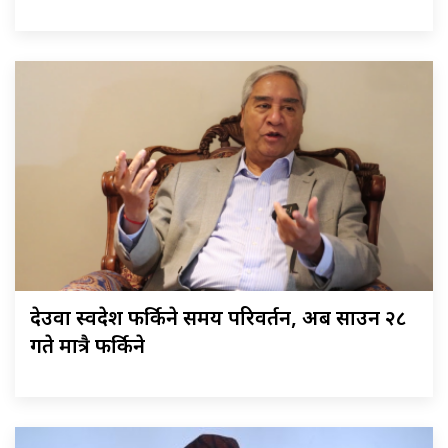
देउवा स्वदेश फर्किने समय परिवर्तन, अब साउन २८
गते मात्रै फर्किने