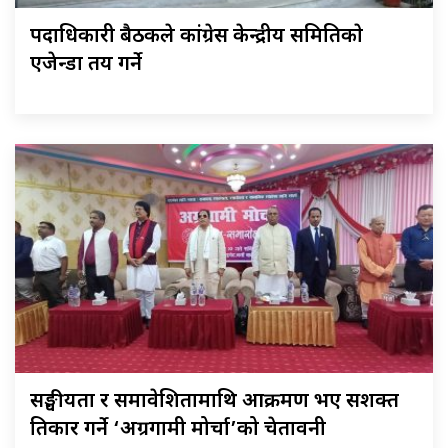
पदाधिकारी बैठकले कांग्रेस केन्द्रीय समितिकाे
एजेन्डा तय गर्ने
सङ्घीयता र समावेशितामाथि आक्रमण भए सशक्त
प्रतिकार गर्ने ‘अग्रगामी मोर्चा’को चेतावनी