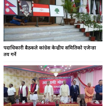
पदाधिकारी बैठकले कांग्रेस केन्द्रीय समितिकाे एजेन्डा
तय गर्ने