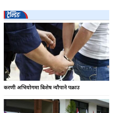
ट्रेन्डिङ
करणी अभियोगमा बिशेष न्यौपाने पक्राउ