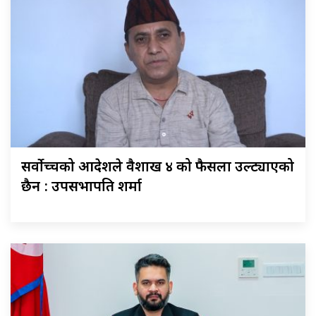
सर्वोच्चको आदेशले वैशाख ४ को फैसला उल्ट्याएको
छैन : उपसभापति शर्मा