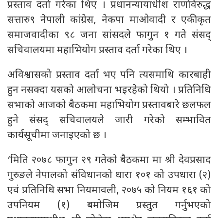
प्रस्ताव दर्ता गरेका थिए । प्रधानन्यायाधीश राणविरुद्ध
सत्तारु९ नेपाली कांग्रेस, नेकपा माओवादी र एकीकृत
समाजवादीका ९८ जना सांसदले फागुन १ गते संसद्
सचिवालयमा महाभियोग प्रस्ताव दर्ता गरेका थिए ।
अविश्वासको प्रस्ताव दर्ता भए पनि त्यसमाथि कारबाही
हुन नसक्दा यसको आलोचना भइरहेको थियो । प्रतिनिधि
सभाको आजको बैठकमा महाभियोग प्रस्तावबारे छलफल
हुने संसद् सचिवालयले जारी गरेको सम्भावित
कार्यसूचीमा जनाइएको छ ।
‘मिति २०७८ फागुन २९ गतेको बैठकमा मा श्री देवप्रसाद
गुरुङले नेपालको संविधानको धारा १०१ को उपधारा (२)
एवं प्रतिनिधि सभा नियमावली, २०७५ को नियम १६१ को
उपनियम (१) बमोजिम प्रस्तुत गर्नुभएको