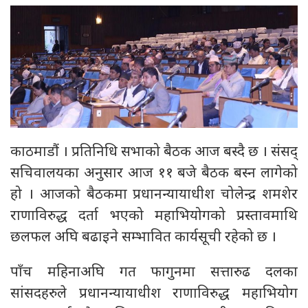
काठमाडौं । प्रतिनिधि सभाको बैठक आज बस्दै छ । संसद्
सचिवालयका अनुसार आज ११ बजे बैठक बस्न लागेको
हो । आजको बैठकमा प्रधानन्यायाधीश चोलेन्द्र शमशेर
राणाविरुद्ध दर्ता भएको महाभियोगको प्रस्तावमाथि
छलफल अघि बढाइने सम्भावित कार्यसूची रहेको छ ।
पाँच महिनाअघि गत फागुनमा सत्तारुढ दलका
सांसदहरुले प्रधानन्यायाधीश राणाविरुद्ध महाभियोग