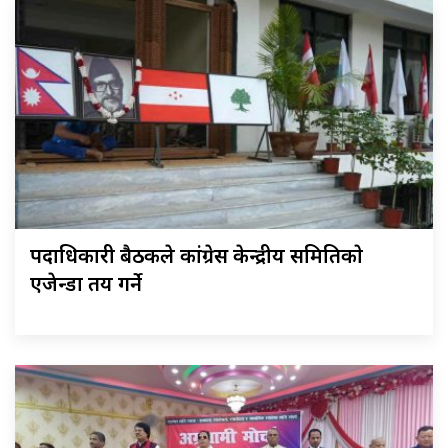
पदाधिकारी बैठकले कांग्रेस केन्द्रीय समितिकाे
एजेन्डा तय गर्ने