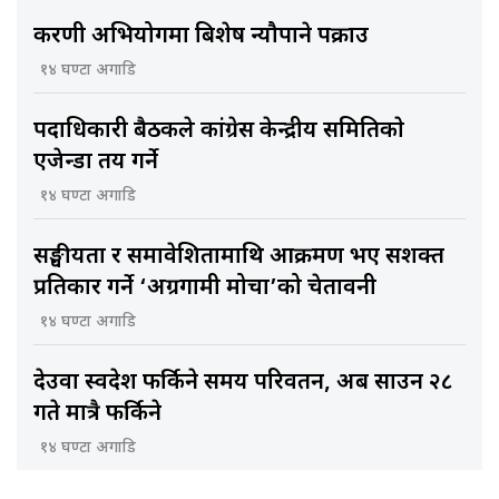
करणी अभियोगमा बिशेष न्यौपाने पक्राउ
१४ घण्टा अगाडि
पदाधिकारी बैठकले कांग्रेस केन्द्रीय समितिकाे
एजेन्डा तय गर्ने
१४ घण्टा अगाडि
सङ्घीयता र समावेशितामाथि आक्रमण भए सशक्त
प्रतिकार गर्ने ‘अग्रगामी मोर्चा’को चेतावनी
१४ घण्टा अगाडि
देउवा स्वदेश फर्किने समय परिवर्तन, अब साउन २८
गते मात्रै फर्किने
१४ घण्टा अगाडि