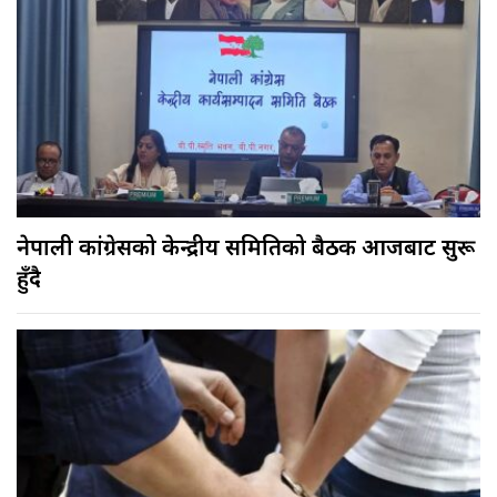
नेपाली कांग्रेसको केन्द्रीय समितिको बैठक आजबाट सुरू
हुँदै