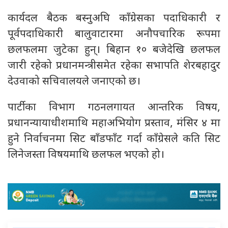
कार्यदल बैठक बस्नुअघि काँग्रेसका पदाधिकारी र
पूर्वपदाधिकारी बालुवाटारमा अनौपचारिक रूपमा
छलफलमा जुटेका हुन्। बिहान १० बजेदेखि छलफल
जारी रहेको प्रधानमन्त्रीसमेत रहेका सभापति शेरबहादुर
देउवाको सचिवालयले जनाएको छ।
पार्टीका विभाग गठनलगायत आन्तरिक विषय,
प्रधानन्यायाधीशमाथि महाअभियोग प्रस्ताव, मंसिर ४ मा
हुने निर्वाचनमा सिट बाँडफाँट गर्दा काँग्रेसले कति सिट
लिनेजस्ता विषयमाथि छलफल भएको हो।