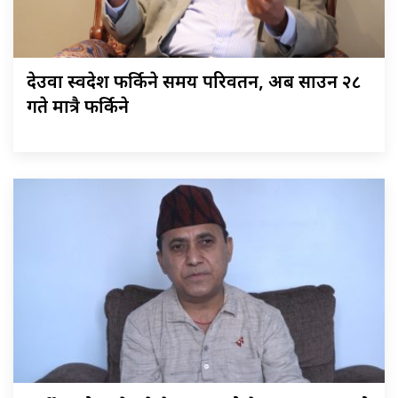
देउवा स्वदेश फर्किने समय परिवर्तन, अब साउन २८
गते मात्रै फर्किने