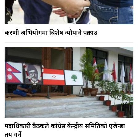
करणी अभियोगमा बिशेष न्यौपाने पक्राउ
पदाधिकारी बैठकले कांग्रेस केन्द्रीय समितिकाे एजेन्डा
तय गर्ने