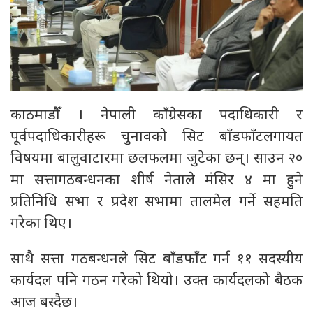
काठमाडौँ । नेपाली काँग्रेसका पदाधिकारी र
पूर्वपदाधिकारीहरू चुनावको सिट बाँडफाँटलगायत
विषयमा बालुवाटारमा छलफलमा जुटेका छन्। साउन २०
मा सत्तागठबन्धनका शीर्ष नेताले मंसिर ४ मा हुने
प्रतिनिधि सभा र प्रदेश सभामा तालमेल गर्ने सहमति
गरेका थिए।
साथै सत्ता गठबन्धनले सिट बाँडफाँट गर्न ११ सदस्यीय
कार्यदल पनि गठन गरेको थियो। उक्त कार्यदलको बैठक
आज बस्दैछ।