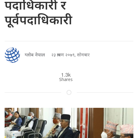
पदाधिकारी र
पूर्वपदाधिकारी
ग्लोब नेपाल
२३ श्रावण २०७९, सोमबार
1.3k
Shares