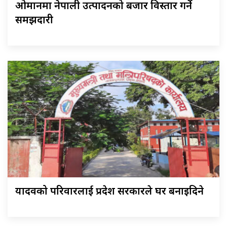
ओमानमा नेपाली उत्पादनको बजार विस्तार गर्ने
समझदारी
यादवको परिवारलाई प्रदेश सरकारले घर बनाइदिने