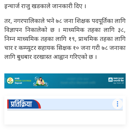
इन्चार्ज राजु खडकाले जानकारी दिए ।
तर, नगरपालिकाले भने ७८ जना शिक्षक पदपूर्तिका लागि
विज्ञापन निकालेको छ । माध्यमिक तहका लागि ३८,
निम्न माध्यमिक तहका लागि १९, प्राथमिक तहका लागि
चार र कम्प्युटर सहायक सिक्षक १० जना गरी ७८ जनाका
लागि बुधबार दरखास्त आह्वान गरिएको छ ।
प्रतिक्रिया