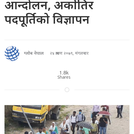
आन्दोलन, अर्कोतिर
पदपूर्तिको विज्ञापन
ग्लोब नेपाल
२४ श्रावण २०७९, मंगलबार
1.8k
Shares