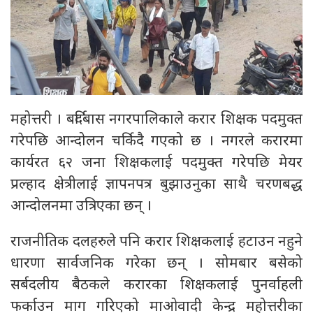
महोत्तरी । बर्दिबास नगरपालिकाले करार शिक्षक पदमुक्त
गरेपछि आन्दोलन चर्किदै गएको छ । नगरले करारमा
कार्यरत ६२ जना शिक्षकलाई पदमुक्त गरेपछि मेयर
प्रल्हाद क्षेत्रीलाई ज्ञापनपत्र बुझाउनुका साथै चरणबद्ध
आन्दोलनमा उत्रिएका छन् ।
राजनीतिक दलहरुले पनि करार शिक्षकलाई हटाउन नहुने
धारणा सार्वजनिक गरेका छन् । सोमबार बसेको
सर्बदलीय बैठकले करारका शिक्षकलाई पुनर्वाहली
फर्काउन माग गरिएको माओवादी केन्द्र महोत्तरीका