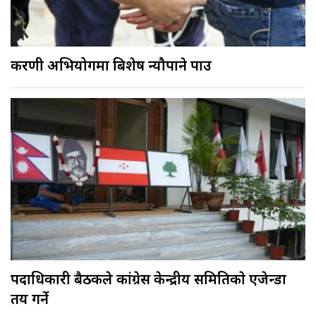
करणी अभियोगमा बिशेष न्यौपाने पक्राउ
पदाधिकारी बैठकले कांग्रेस केन्द्रीय समितिकाे एजेन्डा
तय गर्ने