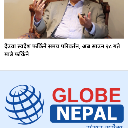
देउवा स्वदेश फर्किने समय परिवर्तन, अब साउन २८ गते
मात्रै फर्किने