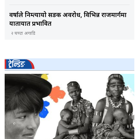
वर्षाले निम्त्यायो सडक अवरोध, विभिन्न राजमार्गमा
यातायात प्रभावित
२ घण्टा अगाडि
ट्रेन्डिङ