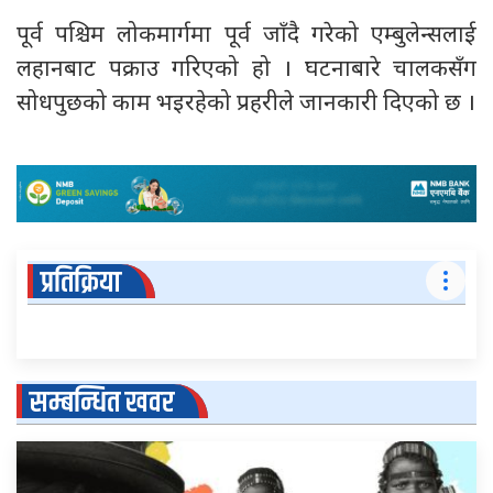
पूर्व पश्चिम लोकमार्गमा पूर्व जाँदै गरेको एम्बुलेन्सलाई
लहानबाट पक्राउ गरिएको हो । घटनाबारे चालकसँग
सोधपुछको काम भइरहेको प्रहरीले जानकारी दिएको छ ।
प्रतिक्रिया
सम्बन्धित खवर