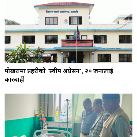
पोखरामा प्रहरीको ‘स्वीप अप्रेसन’, २० जनालाई
कारबाही