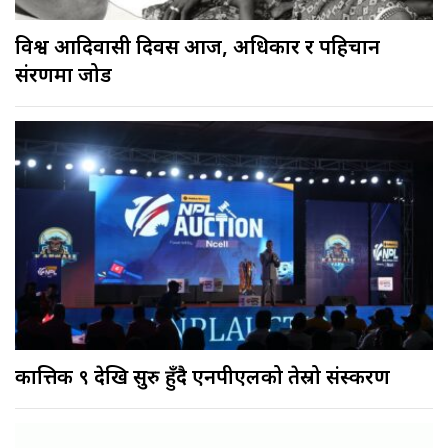
विश्व आदिवासी दिवस आज, अधिकार र पहिचान
संरक्षणमा जोड
कात्तिक ९ देखि सुरु हुँदै एनपीएलको तेस्रो संस्करण