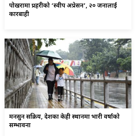
पोखरामा प्रहरीको ‘स्वीप अप्रेसन’, २० जनालाई
कारबाही
मनसुन सक्रिय, देशका केही स्थानमा भारी वर्षाको
सम्भावना