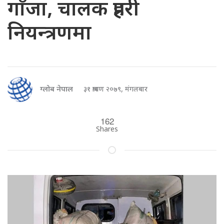
गाँजा, चालक प्रहरी
नियन्त्रणमा
ग्लोब नेपाल
३१ श्रावण २०७९, मंगलबार
162
Shares