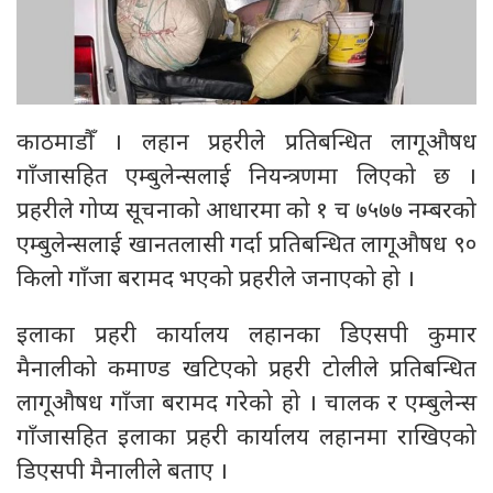
काठमाडौँ । लहान प्रहरीले प्रतिबन्धित लागूऔषध
गाँजासहित एम्बुलेन्सलाई नियन्त्रणमा लिएको छ ।
प्रहरीले गोप्य सूचनाको आधारमा को १ च ७५७७ नम्बरको
एम्बुलेन्सलाई खानतलासी गर्दा प्रतिबन्धित लागूऔषध ९०
किलो गाँजा बरामद भएको प्रहरीले जनाएको हो ।
इलाका प्रहरी कार्यालय लहानका डिएसपी कुमार
मैनालीको कमाण्ड खटिएको प्रहरी टोलीले प्रतिबन्धित
लागूऔषध गाँजा बरामद गरेको हो । चालक र एम्बुलेन्स
गाँजासहित इलाका प्रहरी कार्यालय लहानमा राखिएको
डिएसपी मैनालीले बताए ।