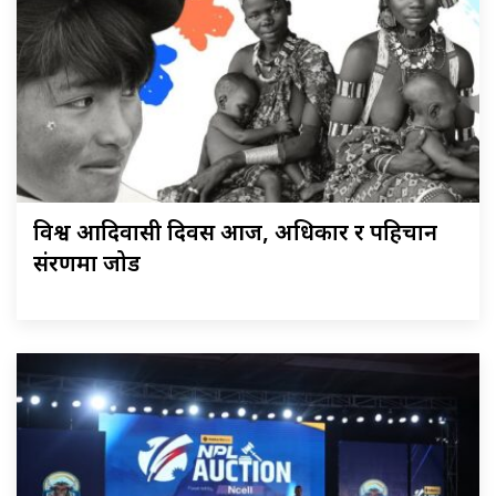
विश्व आदिवासी दिवस आज, अधिकार र पहिचान
संरक्षणमा जोड