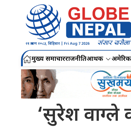
२१ श्रावण २०८३, बिहिबार | Fri Aug 7 2026
मुख्य समाचार
राजनीति
आर्थिक
अमेरिक
‘सुरेश वाग्ले