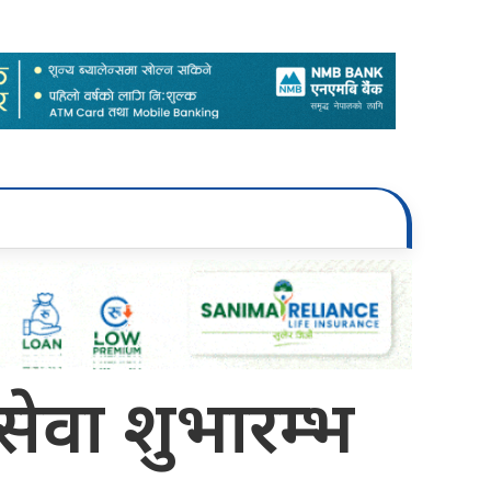
 सेवा शुभारम्भ