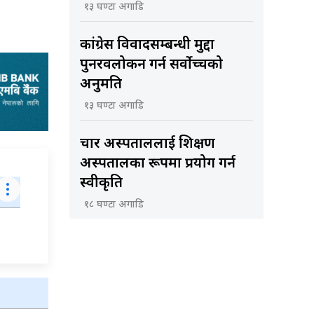
१३ घण्टा अगाडि
कांग्रेस विवादसम्बन्धी मुद्दा
पुनरवलोकन गर्न सर्वोच्चको
अनुमति
१३ घण्टा अगाडि
चार अस्पताललाई शिक्षण
अस्पतालका रूपमा प्रयोग गर्न
स्वीकृति
१८ घण्टा अगाडि