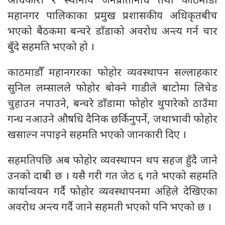
अधिकारी र स्थानीय जनप्रतिनिधि तथा काठमाडौँ
महानगर पालिकाका प्रमुख प्रशासकीय अधिकृतबीच
भएको बैठकमा बन्चरे डाँडाको अवरोध अन्त्य गर्न चार
बुँदे सहमति भएको हो ।
काठमाडौँ महानगरका फोहोर व्यवस्थापन सल्लाहकार
सुनिल लम्सालले फोहोर बोक्ने गाडीले बाटोमा लिचेड
चुहाउन नपाउने, बन्चरे डाँडामा फोहोर थुपारेको ठाउँमा
गन्ध नआउने औषधि दैनिक छर्किनुपर्ने, जथाभावी फोहोर
खसाल्न नपाइने सहमति भएको जानकारी दिए ।
सहमतिपछि अब फोहोर व्यवस्थापन थप सहज हुँदै जाने
उनको दाबी छ । यसै गरी गत जेठ ६ गते भएको सहमति
कार्यान्वयन गर्दै फोहोर व्यवस्थापनमा अहिले देखिएका
अवरोध अन्त्य गर्दै जाने सहमती भएको पनि भएको छ ।