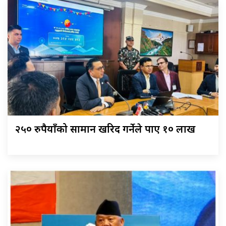
२५० रुपैयाँको सामान खरिद गर्नेले पाए १० लाख