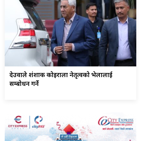
देउवाले शंशाक कोइराला नेतृत्वको भेलालाई
सम्बोधन गर्ने