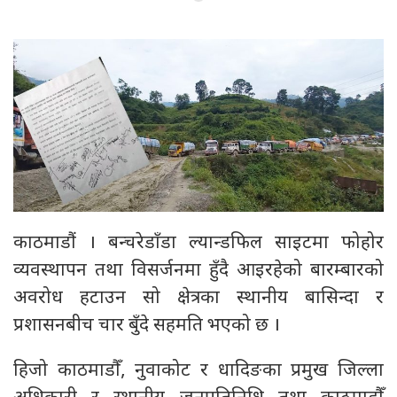
काठमाडौं । बन्चरेडाँडा ल्यान्डफिल साइटमा फोहोर
व्यवस्थापन तथा विसर्जनमा हुँदै आइरहेको बारम्बारको
अवरोध हटाउन सो क्षेत्रका स्थानीय बासिन्दा र
प्रशासनबीच चार बुँदे सहमति भएको छ ।
हिजो काठमाडौँ, नुवाकोट र धादिङका प्रमुख जिल्ला