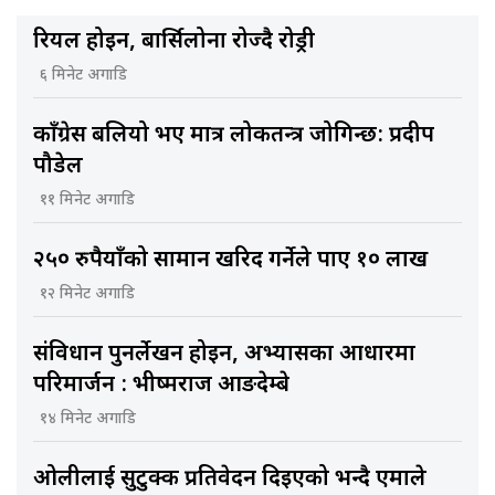
रियल होइन, बार्सिलोना रोज्दै रोड्री
६ मिनेट अगाडि
काँग्रेस बलियो भए मात्र लोकतन्त्र जोगिन्छ: प्रदीप
पौडेल
११ मिनेट अगाडि
२५० रुपैयाँको सामान खरिद गर्नेले पाए १० लाख
१२ मिनेट अगाडि
संविधान पुनर्लेखन होइन, अभ्यासका आधारमा
परिमार्जन : भीष्मराज आङदेम्बे
१४ मिनेट अगाडि
ओलीलाई सुटुक्क प्रतिवेदन दिइएको भन्दै एमाले