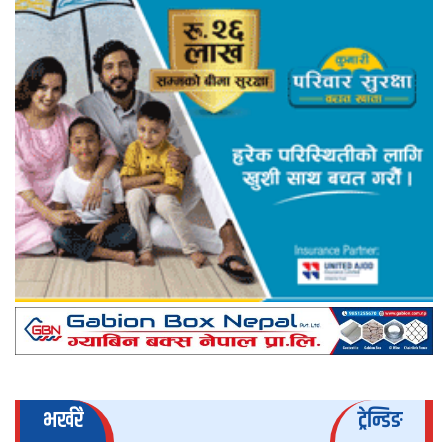
भर्खरै
ट्रेन्डिङ