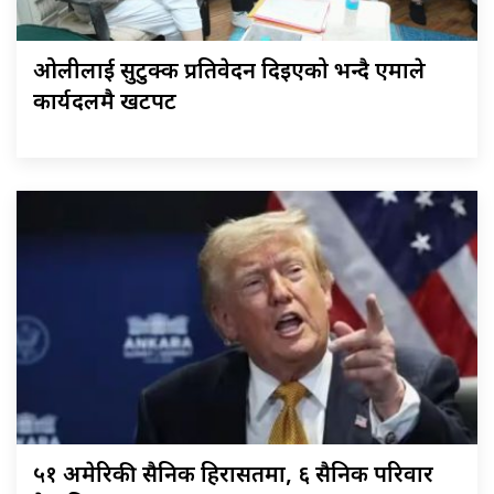
ओलीलाई सुटुक्क प्रतिवेदन दिइएको भन्दै एमाले
कार्यदलमै खटपट
५१ अमेरिकी सैनिक हिरासतमा, ६ सैनिक परिवार