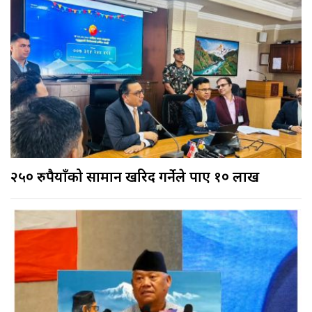
२५० रुपैयाँको सामान खरिद गर्नेले पाए १० लाख