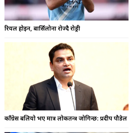
रियल होइन, बार्सिलोना रोज्दै रोड्री
काँग्रेस बलियो भए मात्र लोकतन्त्र जोगिन्छ: प्रदीप पौडेल