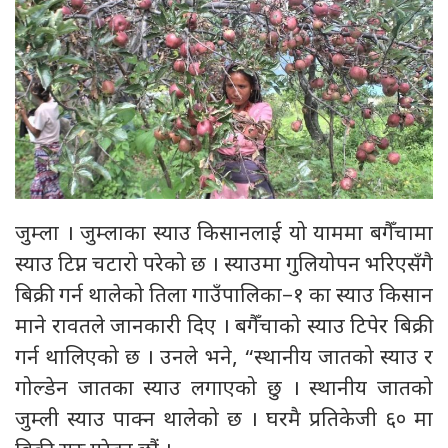
जुम्ला । जुम्लाका स्याउ किसानलाई यो याममा बगैँचामा
स्याउ टिप्न चटारो परेको छ । स्याउमा गुलियोपन भरिएसँगै
बिक्री गर्न थालेको तिला गाउँपालिका–१ का स्याउ किसान
माने रावतले जानकारी दिए । बगैँचाको स्याउ टिपेर बिक्री
गर्न थालिएको छ । उनले भने, “स्थानीय जातको स्याउ र
गोल्डेन जातका स्याउ लगाएको छु । स्थानीय जातको
जुम्ली स्याउ पाक्न थालेको छ । घरमै प्रतिकेजी ६० मा