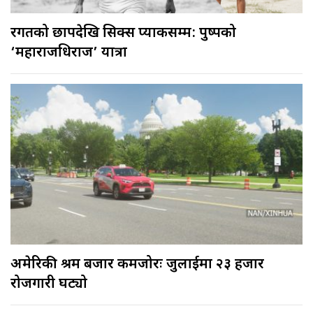
रगतको छापदेखि सिक्स प्याकसम्म: पुष्पको
‘महाराजधिराज’ यात्रा
अमेरिकी श्रम बजार कमजोरः जुलाईमा २३ हजार
रोजगारी घट्यो