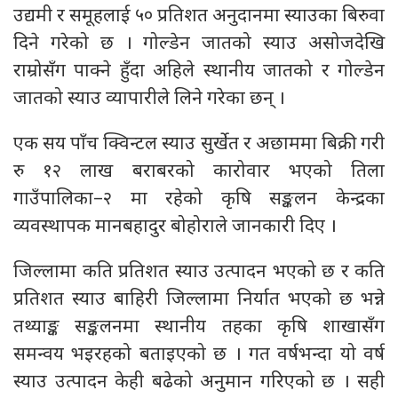
उद्यमी र समूहलाई ५० प्रतिशत अनुदानमा स्याउका बिरुवा
दिने गरेको छ । गोल्डेन जातको स्याउ असोजदेखि
राम्रोसँग पाक्ने हुँदा अहिले स्थानीय जातको र गोल्डेन
जातको स्याउ व्यापारीले लिने गरेका छन् ।
एक सय पाँच क्विन्टल स्याउ सुर्खेत र अछाममा बिक्री गरी
रु १२ लाख बराबरको कारोवार भएको तिला
गाउँपालिका–२ मा रहेको कृषि सङ्कलन केन्द्रका
व्यवस्थापक मानबहादुर बोहोराले जानकारी दिए ।
जिल्लामा कति प्रतिशत स्याउ उत्पादन भएको छ र कति
प्रतिशत स्याउ बाहिरी जिल्लामा निर्यात भएको छ भन्ने
तथ्याङ्क सङ्कलनमा स्थानीय तहका कृषि शाखासँग
समन्वय भइरहको बताइएको छ । गत वर्षभन्दा यो वर्ष
स्याउ उत्पादन केही बढेको अनुमान गरिएको छ । सही