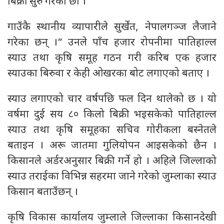
बिक्री सुरु गरेका छौं ।
गाउँकै स्थानीय व्यापारीले सुर्खेत, नेपालगञ्ज लैजाने
गरेका छन् ।” उनले पाँच हजार रोपनीमा पातिहाल्ल
स्याउ तथा कृषि समूह गठन गरी करिब एक हजार
स्याउका बिरुवा र केही ओखरका बोट लगाएको बताए ।
स्याउ लगाएको चार वर्षपछि फल दिन थालेको छ । यो
वर्षमा दुई सय ८० किलो बिक्री भइसकेको पातिहाल्ल
स्याउ तथा कृषि समूहका सचिव गोरीकला बस्नेतले
बताइन । अरू जातमा गुलियोपन आइसकेको छैन ।
किसानले अर्डरअनुसार बिक्री गर्ने हो । अहिले जिल्लाको
स्याउ तराईका विभिन्न सहरमा जाने गरेको जुम्लाका स्याउ
किसान बताउँछन् ।
कृषि विकास कार्यालय जुम्लाले जिल्लाका किसानदेखी