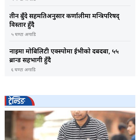
तीन बुँदे सहमतिअनुसार कर्णालीमा मन्त्रिपरिषद्
विस्तार हुँदै
५ घण्टा अगाडि
नाइमा मोबिलिटी एक्स्पोमा ईभीको दबदबा, ५५
ब्रान्ड सहभागी हुँदै
६ घण्टा अगाडि
ट्रेन्डिङ