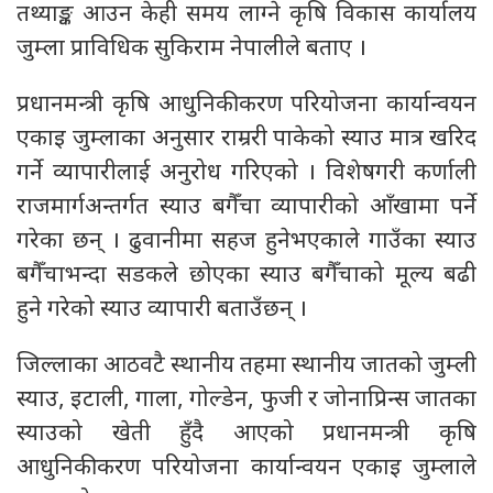
तथ्याङ्क आउन केही समय लाग्ने कृषि विकास कार्यालय
जुम्ला प्राविधिक सुकिराम नेपालीले बताए ।
प्रधानमन्त्री कृषि आधुनिकीकरण परियोजना कार्यान्वयन
एकाइ जुम्लाका अनुसार राम्ररी पाकेको स्याउ मात्र खरिद
गर्ने व्यापारीलाई अनुरोध गरिएको । विशेषगरी कर्णाली
राजमार्गअन्तर्गत स्याउ बगैँचा व्यापारीको आँखामा पर्ने
गरेका छन् । ढुवानीमा सहज हुनेभएकाले गाउँका स्याउ
बगैँचाभन्दा सडकले छोएका स्याउ बगैँचाको मूल्य बढी
हुने गरेको स्याउ व्यापारी बताउँछन् ।
जिल्लाका आठवटै स्थानीय तहमा स्थानीय जातको जुम्ली
स्याउ, इटाली, गाला, गोल्डेन, फुजी र जोनाप्रिन्स जातका
स्याउको खेती हुँदै आएको प्रधानमन्त्री कृषि
आधुनिकीकरण परियोजना कार्यान्वयन एकाइ जुम्लाले