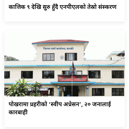
कात्तिक ९ देखि सुरु हुँदै एनपीएलको तेस्रो संस्करण
पोखरामा प्रहरीको ‘स्वीप अप्रेसन’, २० जनालाई
कारबाही