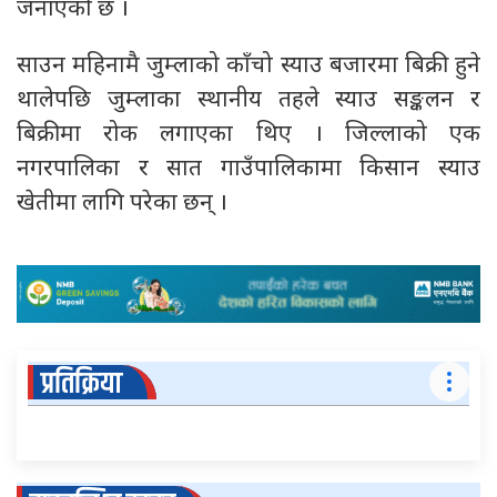
जनाएको छ ।
साउन महिनामै जुम्लाको काँचो स्याउ बजारमा बिक्री हुने
थालेपछि जुम्लाका स्थानीय तहले स्याउ सङ्कलन र
बिक्रीमा रोक लगाएका थिए । जिल्लाको एक
नगरपालिका र सात गाउँपालिकामा किसान स्याउ
खेतीमा लागि परेका छन् ।
प्रतिक्रिया