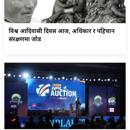
विश्व आदिवासी दिवस आज, अधिकार र पहिचान
संरक्षणमा जोड