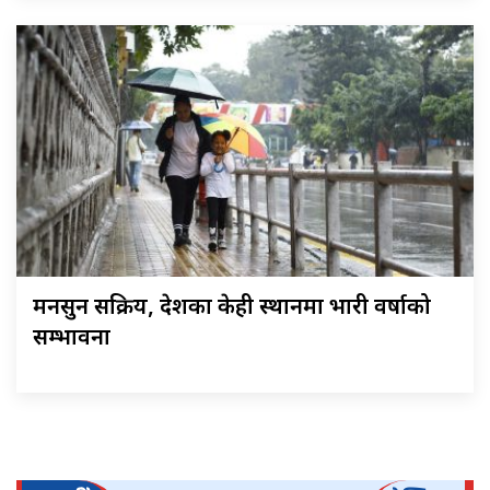
मनसुन सक्रिय, देशका केही स्थानमा भारी वर्षाको
सम्भावना