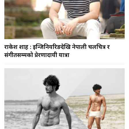
राकेश शाह : इन्जिनियरिङदेखि नेपाली चलचित्र र
संगीतसम्मको प्रेरणादायी यात्रा