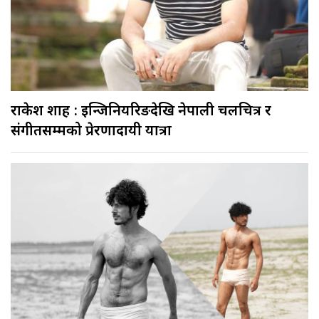
राकेश शाह : इन्जिनियरिङदेखि नेपाली चलचित्र र
संगीतसम्मको प्रेरणादायी यात्रा