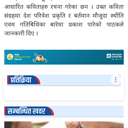
आधारित कविताहरु रचना गरेका छन । उक्त कविता
संग्रहमा देश परिवेश प्रकृति र बर्तमान मौजुदा स्थीति
एवम गतिबिधिका बारेमा प्रकाश पारेको पाठकले
जानकारी दिए ।
प्रतिक्रिया
सम्बन्धित खवर