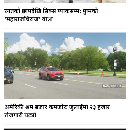
रगतको छापदेखि सिक्स प्याकसम्म: पुष्पको
‘महाराजधिराज’ यात्रा
अमेरिकी श्रम बजार कमजोरः जुलाईमा २३ हजार
रोजगारी घट्यो