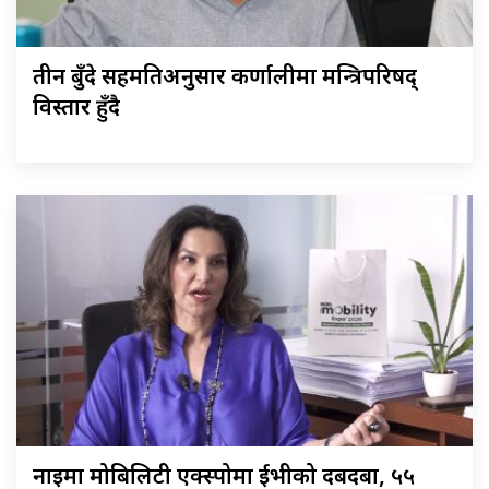
तीन बुँदे सहमतिअनुसार कर्णालीमा मन्त्रिपरिषद्
विस्तार हुँदै
नाइमा मोबिलिटी एक्स्पोमा ईभीको दबदबा, ५५