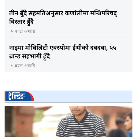
तीन बुँदे सहमतिअनुसार कर्णालीमा मन्त्रिपरिषद्
विस्तार हुँदै
५ घण्टा अगाडि
नाइमा मोबिलिटी एक्स्पोमा ईभीको दबदबा, ५५
ब्रान्ड सहभागी हुँदै
५ घण्टा अगाडि
ट्रेन्डिङ