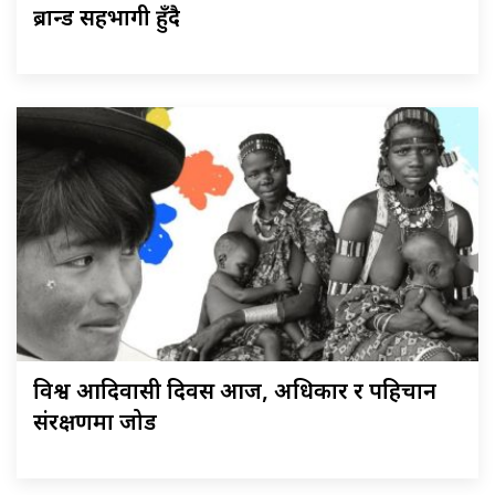
ब्रान्ड सहभागी हुँदै
विश्व आदिवासी दिवस आज, अधिकार र पहिचान
संरक्षणमा जोड