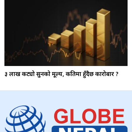
३ लाख कट्यो सुनको मूल्य, कतिमा हुँदैछ कारोबार ?