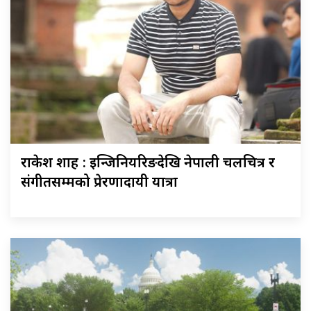
राकेश शाह : इन्जिनियरिङदेखि नेपाली चलचित्र र
संगीतसम्मको प्रेरणादायी यात्रा