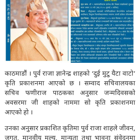
काठमाडौं । पुर्व राजा ज्ञानेन्द्र शाहको ‘दुई मुटु यैटा वाटो’
कृति प्रकाशनमा आएको छ । सम्वाद सचिवालयका
सचिव फणीराज पाठकका अनुसार जन्मदिवसको
अवसरमा जी शाहको नाममा सो कृति प्रकाशनमा
आएको हो ।
उनका अनुसार प्रकाशित कृतिमा पुर्व राजा शाहले जीवन,
जगत, मानवीय मूल्य, मान्यता तथा भावना संवेदनमा