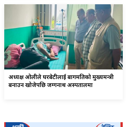
अध्यक्ष ओलीले घरबेटीलाई बागमतिको मुख्यमन्त्री
बनाउन खोजेपछि जग्गनाथ अस्पतालमा