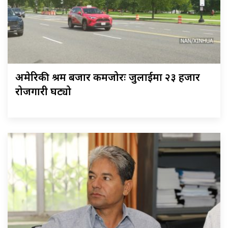
अमेरिकी श्रम बजार कमजोरः जुलाईमा २३ हजार
रोजगारी घट्यो