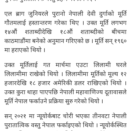
एल ब्राग जुनियरले पुरानो नेपाली देवी दुर्गाको मूर्ति
गौतमलाई हस्तान्तरण गरेका थिए । उक्त मूर्ति लगभग
१४औं शताब्दीदेखि १८औं शताब्दीको बीचमा
काठमाडौंमा बनेको अनुमान गरिएको छ । मूर्ति सन् १९६०
मा हराएको थियो ।
उक्त मूर्तिलाई गत मार्चमा एउटा लिलामी घरले
लिलामीमा राखेको थियो । लिलामीमा मूर्तिको मूल्य १२
हजारदेखि १८ हजार अमेरिकी डलर राखिएको थियो ।
उक्त कुरा थाहा पाएपछि नेपाली महावाणिज्य दूतावासले
मूर्ति नेपाल फर्काउने प्रक्रिया सुरु गरेको थियो ।
सन् २०२१ मा न्यूयोर्कबाट चोरी भएका तीनवटा नेपाली
पुरातात्विक वस्तु नेपाल फर्काइएको थियो । न्यूयोर्कस्थित