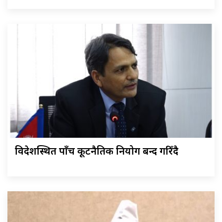
विदेशस्थित पाँच कूटनैतिक नियोग बन्द गरिँदै