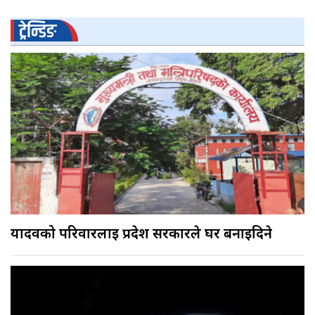
ट्रेन्डिङ
यादवको परिवारलाई प्रदेश सरकारले घर बनाइदिने