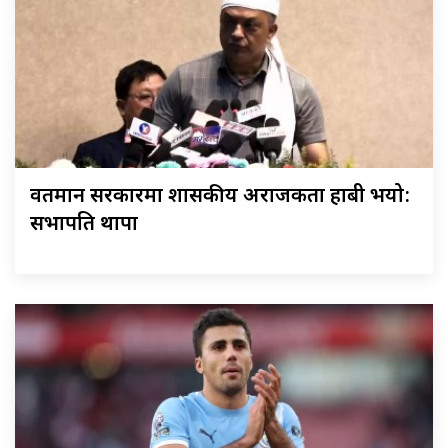
वर्तमान सरकारमा शासकीय अराजकता हाबी भयो:
सभापति थापा