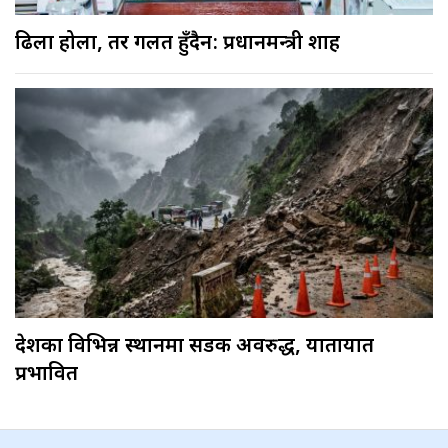
ढिला होला, तर गलत हुँदैन: प्रधानमन्त्री शाह
देशका विभिन्न स्थानमा सडक अवरुद्ध, यातायात
प्रभावित