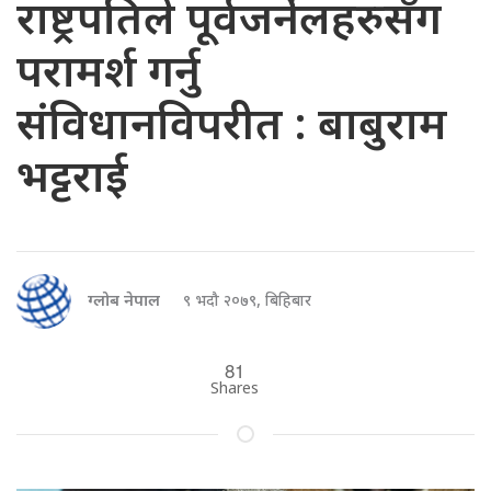
राष्ट्रपतिले पूर्वजर्नेलहरुसँग
परामर्श गर्नु
संविधानविपरीत : बाबुराम
भट्टराई
ग्लोब नेपाल
९ भदौ २०७९, बिहिबार
81
Shares