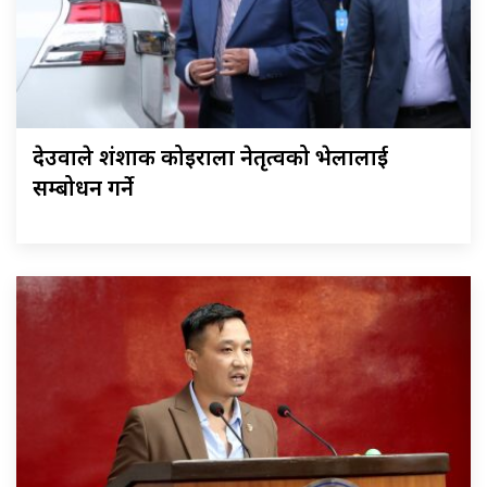
देउवाले शंशाक कोइराला नेतृत्वको भेलालाई
सम्बोधन गर्ने