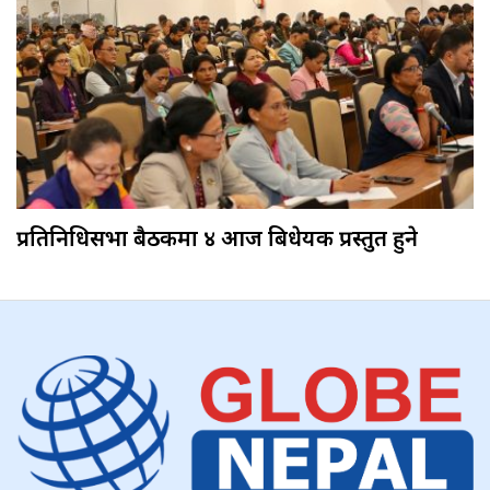
प्रतिनिधिसभा बैठकमा ४ आज बिधेयक प्रस्तुत हुने