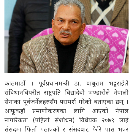
काठमाडौं । पूर्वप्रधानमन्त्री डा. बाबुराम भट्टराईले
संविधानविपरीत राष्ट्रपति विद्यादेवी भण्डारीले नेपाली
सेनाका पूर्वजर्नेलहरुसँग परामर्श गरेको बताएका छन् ।
आफूकहाँ प्रमाणीकरणका लागि आएको नेपाल
नागरिकता (पहिलो संशोधन) विधेयक २०७९ लाई
संसदमा फिर्ता पठाएको र संसदबाट फेरि पास भएर