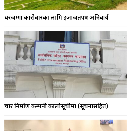
घरजग्गा कारोबारका लागि इजाजतपत्र अनिवार्य
चार निर्माण कम्पनी कालोसूचीमा (सूचनासहित)