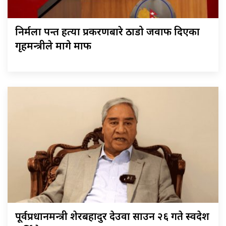
निर्मला पन्त हत्या प्रकरणबारे ठाडो जवाफ दिएका
गृहमन्त्रीले मागे माफी
पूर्वप्रधानमन्त्री शेरबहादुर देउवा साउन २६ गते स्वदेश