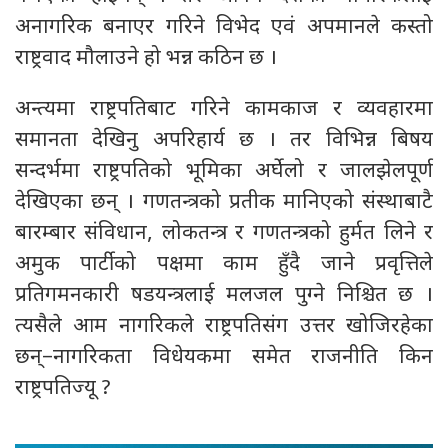
अनागरिक बनाएर गरिने विभेद एवं अपमानले कस्तो
राष्ट्रवाद मौलाउने हो भन्न कठिन छ ।
अन्त्यमा राष्ट्रपतिबाट गरिने कामकाज र व्यवहारमा
समानता देखिनु अपरिहार्य छ । तर विभिन्न बिषय
सन्दर्भमा राष्ट्रपतिको भूमिका अर्घेलो र जालझेलपूर्ण
देखिएका छन् । गणतन्त्रको प्रतीक मानिएको संस्थाबाटै
बारम्बार संविधान, लोकतन्त्र र गणतन्त्रको हुर्मत लिने र
अमुक पार्टीको पक्षमा काम हुँदै जाने प्रवृत्तिले
प्रतिगमनकारी षडयन्त्रलाई मलजल पुग्ने निश्चित छ ।
त्यसैले आम नागरिकले राष्ट्रपतिसंग उत्तर खोजिरहेका
छन्–नागरिकता विधेयकमा समेत राजनीति किन
राष्ट्रपतिज्यू ?