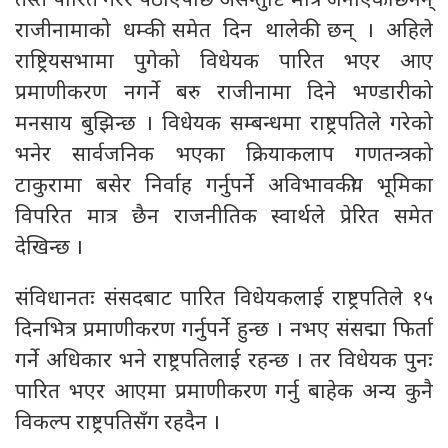
तस्तै पारित गरेर पठाएपछि असन्तुष्टि मात्र जनाएकी छैनन्
राजीनामाको धम्की समेत दिन थालेकी छन् । अहिले
राष्ट्रियसभामा पुगेको विधेयक पारित भएर आए
प्रमाणीकरण नगर्ने बरु राजीनामा दिने भण्डारीको
मनसाय बुझिन्छ । विधेयक सम्बन्धमा राष्ट्रपतिले गरेको
भनेर सार्वजनिक भएका क्रियाकलाप गणतन्त्रको
टाकुरामा बसेर निर्वाह गर्नुपर्ने अविभावकीय भूमिका
विपरित मात्र छैन राजनीतिक स्वार्थले प्रेरित समेत
देखिन्छ ।
संविधानतः संसदबाट पारित विधेयकलाई राष्ट्रपतिले १५
दिनभित्र प्रमाणीकरण गर्नुपर्ने हुन्छ । नभए संसद्मा फिर्ता
गर्ने अधिकार भने राष्ट्रपतिलाई रहन्छ । तर विधेयक पुनः
पारित भएर आएमा प्रमाणीकरण गर्नु बाहेक अन्य कुनै
विकल्प राष्ट्रपतिसँग रहदैन ।