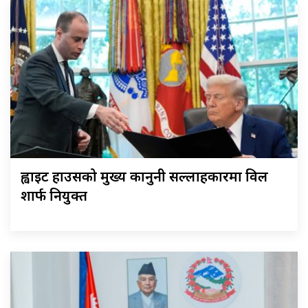
ह्वाइट हाउसको मुख्य कानुनी सल्लाहकारमा विल
शार्फ नियुक्त