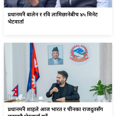
प्रधानमन्त्री बालेन र रवि लामिछानेबीच ४५ मिनेट
भेटवार्ता
प्रधानमन्त्री शाहले आज भारत र चीनका राजदुतसँग