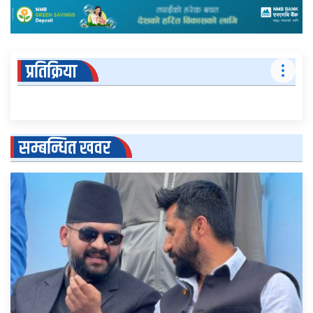
प्रतिक्रिया
सम्बन्धित खवर