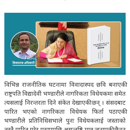
विभिन्न राजनीतिक घटनामा विवादास्पद छवि बनाएकी
राष्ट्रपति विद्यादेवी भण्डारीले नागरिकता विधेयकमा समेत
त्यसलाई निरन्तरता दिने संकेत देखाएकी छन् । संसदबाट
पारित भएको नागरिकता विधेयक फिर्ता पठाएकी
भण्डारीले प्रतिनिधिसभाले पुनः विधेयकलाई जस्ताको