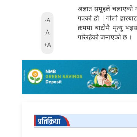
अज्ञात समूहले चलाएको ग
गएको हो । गोली प्रहार
-A
क्रममा बाटोमै मृत्यु भइ
A
गरिरहेको जनाएको छ ।
+A
प्रतिक्रिया