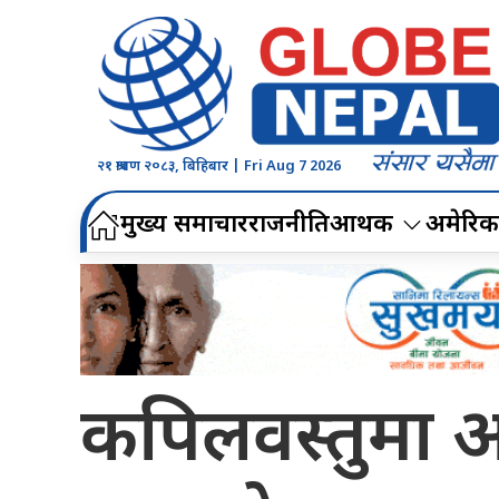
२१ श्रावण २०८३, बिहिबार | Fri Aug 7 2026
मुख्य समाचार
राजनीति
आर्थिक
अमेरिक
कपिलवस्तुमा अज