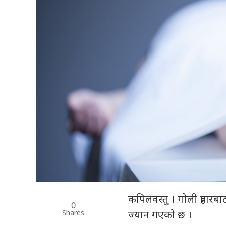
कपिलवस्तु । गोली प्रहा
0
Shares
ज्यान गएको छ ।