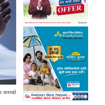
एक जनाको