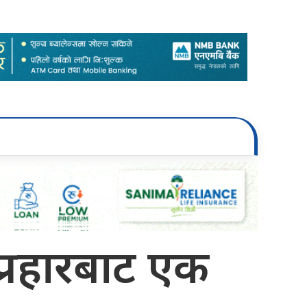
प्रहारबाट एक